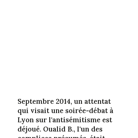
Septembre 2014, un attentat
qui visait une soirée-débat à
Lyon sur l'antisémitisme est
déjoué. Oualid B., l'un des