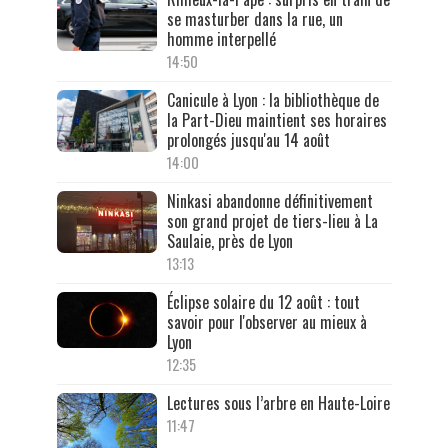
se masturber dans la rue, un
homme interpellé
14:50
Canicule à Lyon : la bibliothèque de
la Part-Dieu maintient ses horaires
prolongés jusqu'au 14 août
14:00
Ninkasi abandonne définitivement
son grand projet de tiers-lieu à La
Saulaie, près de Lyon
13:13
Éclipse solaire du 12 août : tout
savoir pour l'observer au mieux à
Lyon
12:35
Lectures sous l’arbre en Haute-Loire
11:47