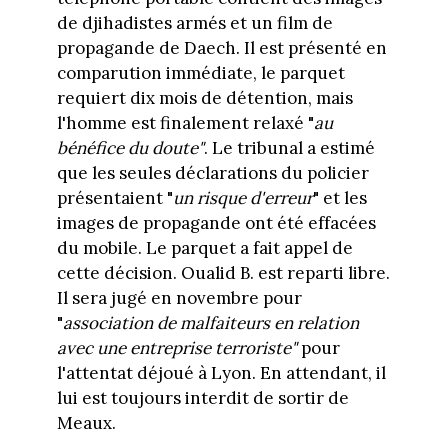
de djihadistes armés et un film de
propagande de Daech. Il est présenté en
comparution immédiate, le parquet
requiert dix mois de détention, mais
l'homme est finalement relaxé "
au
bénéfice du doute"
. Le tribunal a estimé
que les seules déclarations du policier
présentaient "
u
n risque d'erreur
" et les
images de propagande ont été effacées
du mobile. Le parquet a fait appel de
cette décision. Oualid B. est reparti libre.
Il sera jugé en novembre pour
"
association de malfaiteurs en relation
avec une entreprise terroriste"
pour
l'attentat déjoué à Lyon. En attendant, il
lui est toujours interdit de sortir de
Meaux.