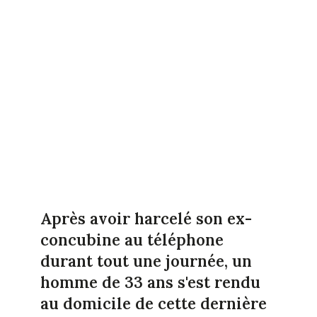
Après avoir harcelé son ex-
concubine au téléphone
durant tout une journée, un
homme de 33 ans s'est rendu
au domicile de cette dernière