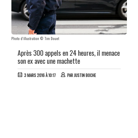
Photo d’illustration © Tim Douet
Après 300 appels en 24 heures, il menace
son ex avec une machette
3 MARS 2016 À 10:17
PAR
JUSTIN BOCHE