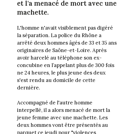
et l'a menacé de mort avec une
machette.
L'homme n'avait visiblement pas digéré
la séparation. La police du Rhône a
arrêté deux hommes âgés de 33 et 35 ans
originaires de Saône-et-Loire. Après
avoir harcelé au téléphone son ex-
concubine en l’appelant plus de 300 fois
ne 24 heures, le plus jeune des deux
s'est rendu au domicile de cette
dernière.
Accompagné de l'autre homme
interpellé, il a alors menacé de mort la
jeune femme avec une machette. Les
deux hommes vont être présentés au
parquet ce jeudi pour "violences