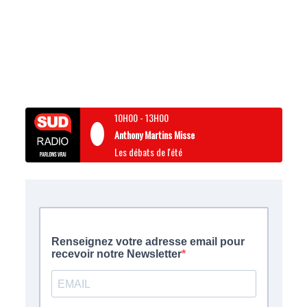
10H00
-
13H00
Anthony Martins Misse
Les débats de l'été