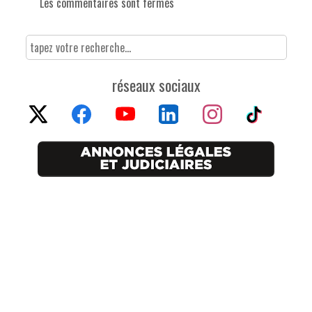
Les commentaires sont fermés
réseaux sociaux