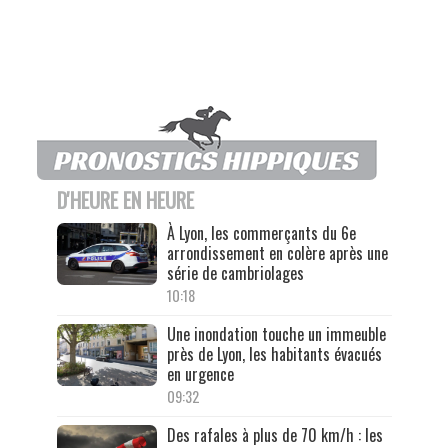
D'HEURE EN HEURE
À Lyon, les commerçants du 6e
arrondissement en colère après une
série de cambriolages
10:18
Une inondation touche un immeuble
près de Lyon, les habitants évacués
en urgence
09:32
Des rafales à plus de 70 km/h : les