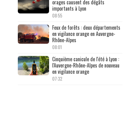
orages causent des dégâts
importants à Lyon
08:55
Feux de forêts : deux départements
en vigilance orange en Auvergne-
Rhône-Alpes
08:01
Cinquième canicule de l'été à Lyon :
l'Auvergne-Rhône-Alpes de nouveau
en vigilance orange
07:32