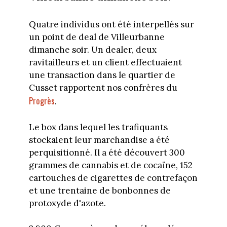
Quatre individus ont été interpellés sur
un point de deal de Villeurbanne
dimanche soir. Un dealer, deux
ravitailleurs et un client effectuaient
une transaction dans le quartier de
Cusset rapportent nos confrères du
Progrès
.
Le box dans lequel les trafiquants
stockaient leur marchandise a été
perquisitionné. Il a été découvert 300
grammes de cannabis et de cocaïne, 152
cartouches de cigarettes de contrefaçon
et une trentaine de bonbonnes de
protoxyde d'azote.