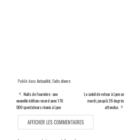
Publié dans
Actualité
,
Faits divers
Nuits de Fourvière : une
Le soleil de retour à Lyon ce
nouvelle édition record avec 176
mardi, jusqu'à 26 degrés
000 spectateurs réunis à Lyon
attendus
AFFICHER LES COMMENTAIRES