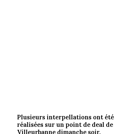
Plusieurs interpellations ont été
réalisées sur un point de deal de
Villeurbanne dimanche soir.