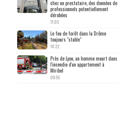
chez un prestataire, des données de
professionnels potentiellement
dérobées
11:03
Le feu de forêt dans la Drôme
toujours "stable"
10:22
Près de Lyon, un homme meurt dans
l'incendie d'un appartement à
Miribel
09:55