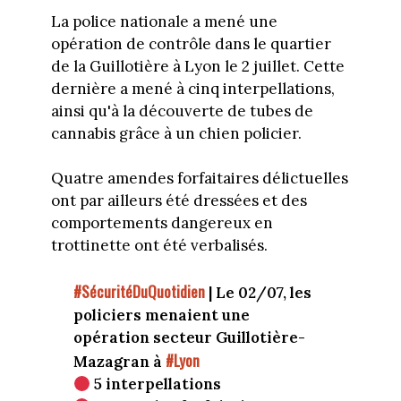
La police nationale a mené une
opération de contrôle dans le quartier
de la Guillotière à Lyon le 2 juillet. Cette
dernière a mené à cinq interpellations,
ainsi qu'à la découverte de tubes de
cannabis grâce à un chien policier.
Quatre amendes forfaitaires délictuelles
ont par ailleurs été dressées et des
comportements dangereux en
trottinette ont été verbalisés.
#SécuritéDuQuotidien
| Le 02/07, les
policiers menaient une
opération secteur Guillotière-
#Lyon
Mazagran à
5 interpellations