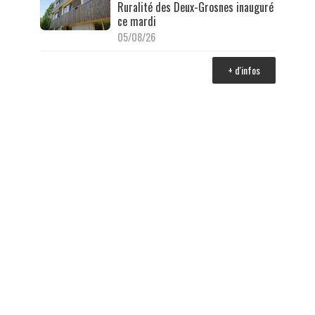
Ruralité des Deux-Grosnes inauguré
ce mardi
05/08/26
+ d'infos