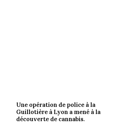
Une opération de police à la
Guillotière à Lyon a mené à la
découverte de cannabis.