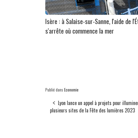
Isère : à Salaise-sur-Sanne, l'aide de l'É
s'arrête où commence la mer
Publié dans
Economie
Lyon lance un appel à projets pour illumine
plusieurs sites de la Fête des lumières 2023