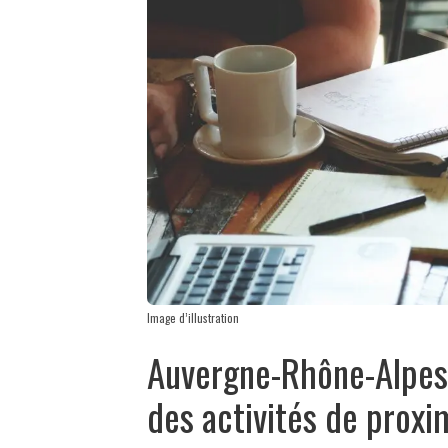
Image d’illustration
Auvergne-Rhône-Alpes 
des activités de proxi