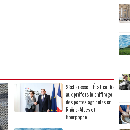
Sécheresse : l'État confie
aux préfets le chiffrage
des pertes agricoles en
Rhône-Alpes et
Bourgogne