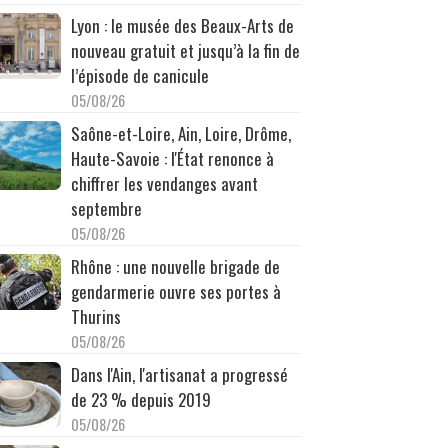
Lyon : le musée des Beaux-Arts de
nouveau gratuit et jusqu’à la fin de
l’épisode de canicule
05/08/26
Saône-et-Loire, Ain, Loire, Drôme,
Haute-Savoie : l'État renonce à
chiffrer les vendanges avant
septembre
05/08/26
Rhône : une nouvelle brigade de
gendarmerie ouvre ses portes à
Thurins
05/08/26
Dans l'Ain, l'artisanat a progressé
de 23 % depuis 2019
05/08/26