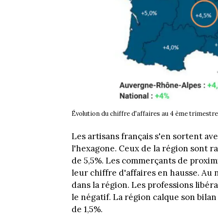
Évolution du chiffre d'affaires au 4 ème trimestre
Les artisans français s'en sortent av
l'hexagone. Ceux de la région sont r
de 5,5%. Les commerçants de proximit
leur chiffre d'affaires en hausse. Au
dans la région. Les professions libér
le négatif. La région calque son bila
de 1,5%.