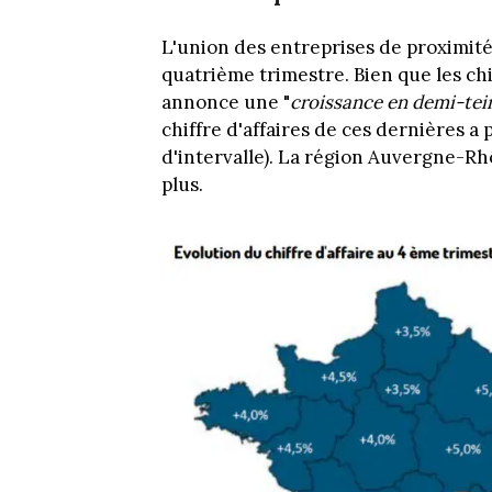
L'union des entreprises de proximité 
quatrième trimestre. Bien que les chif
annonce une "
croissance en demi-tein
chiffre d'affaires de ces dernières a 
d'intervalle). La région Auvergne-R
plus.