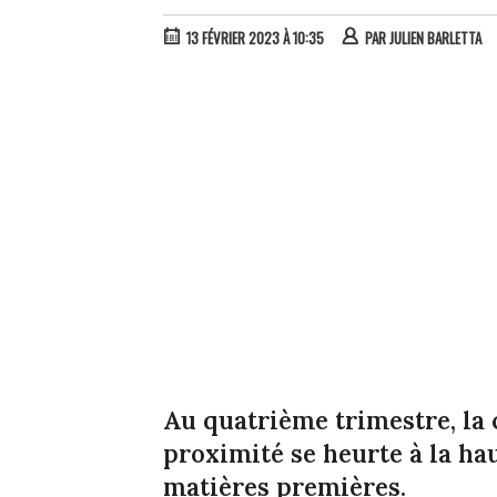
13 FÉVRIER 2023 À 10:35
PAR
JULIEN BARLETTA
Au quatrième trimestre, la 
proximité se heurte à la hau
matières premières.