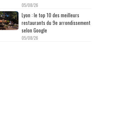
05/08/26
Lyon : le top 10 des meilleurs
restaurants du 9e arrondissement
selon Google
05/08/26