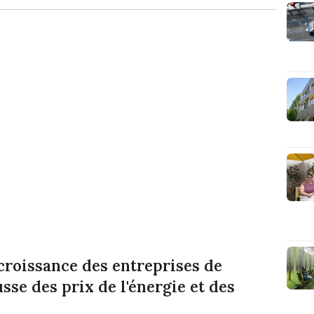
croissance des entreprises de
sse des prix de l'énergie et des