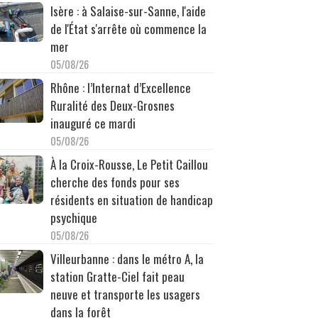
Isère : à Salaise-sur-Sanne, l'aide
de l'État s'arrête où commence la
mer
05/08/26
Rhône : l’Internat d’Excellence
Ruralité des Deux-Grosnes
inauguré ce mardi
05/08/26
À la Croix-Rousse, Le Petit Caillou
cherche des fonds pour ses
résidents en situation de handicap
psychique
05/08/26
Villeurbanne : dans le métro A, la
station Gratte-Ciel fait peau
neuve et transporte les usagers
dans la forêt