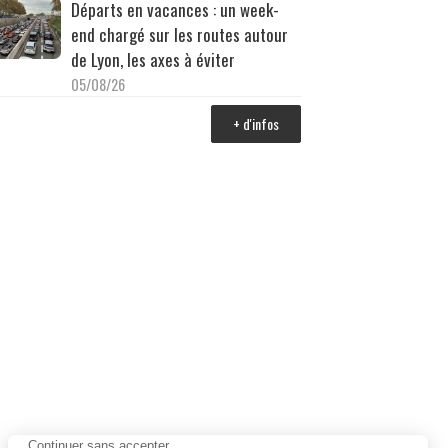
Départs en vacances : un week-
end chargé sur les routes autour
de Lyon, les axes à éviter
05/08/26
+ d'infos