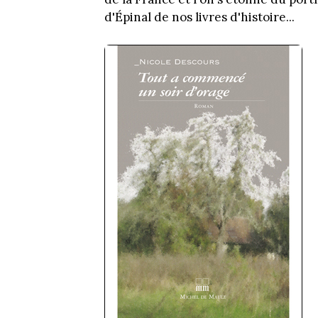
d'Épinal de nos livres d'histoire...