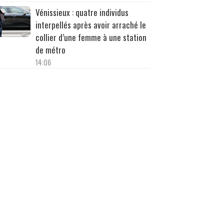
Vénissieux : quatre individus
interpellés après avoir arraché le
collier d’une femme à une station
de métro
14:06