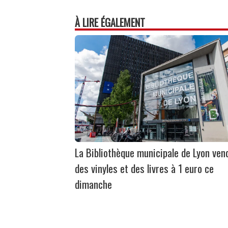
À LIRE ÉGALEMENT
La Bibliothèque municipale de Lyon ven
des vinyles et des livres à 1 euro ce
dimanche