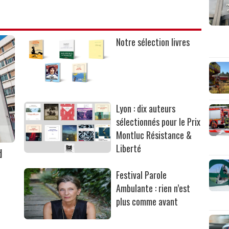
Notre sélection livres
Lyon : dix auteurs
sélectionnés pour le Prix
Montluc Résistance &
Liberté
d
Festival Parole
Ambulante : rien n’est
plus comme avant