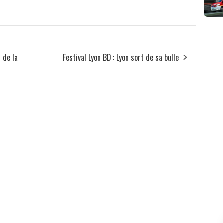
 de la
Festival Lyon BD : Lyon sort de sa bulle