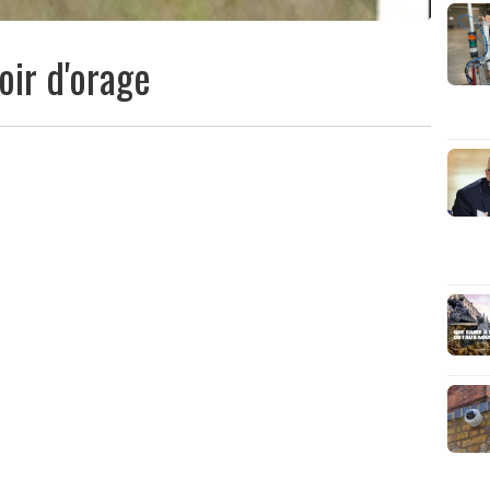
ir d'orage