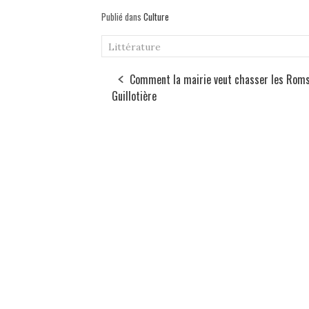
Publié dans
Culture
Littérature
Comment la mairie veut chasser les Roms
Guillotière