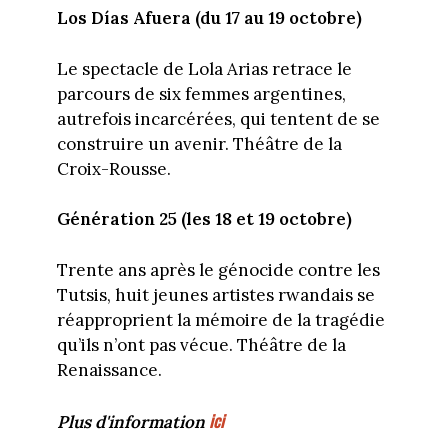
Los Días Afuera (du 17 au 19 octobre)
Le spectacle de Lola Arias retrace le
parcours de six femmes argentines,
autrefois incarcérées, qui tentent de se
construire un avenir. Théâtre de la
Croix-Rousse.
Génération 25 (les 18 et 19 octobre)
Trente ans après le génocide contre les
Tutsis, huit jeunes artistes rwandais se
réapproprient la mémoire de la tragédie
qu’ils n’ont pas vécue. Théâtre de la
Renaissance.
ici
Plus d'information