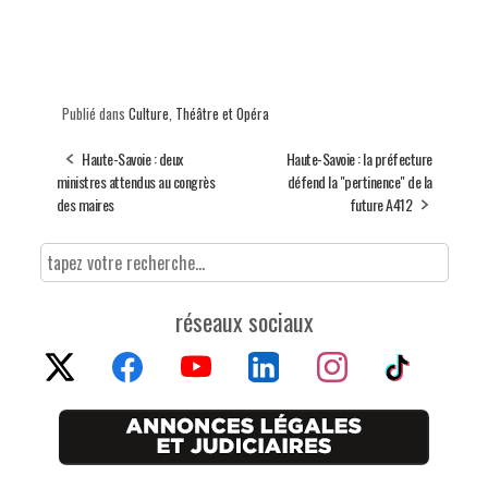
Publié dans
Culture
,
Théâtre et Opéra
Haute-Savoie : deux
Haute-Savoie : la préfecture
ministres attendus au congrès
défend la "pertinence" de la
des maires
future A412
réseaux sociaux