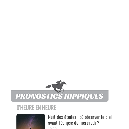
D'HEURE EN HEURE
Nuit des étoiles : où observer le ciel
avant l'éclipse de mercredi ?