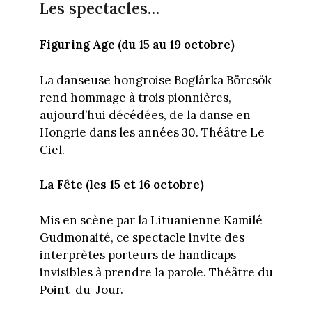
Les spectacles…
Figuring Age (du 15 au 19 octobre)
La danseuse hongroise Boglárka Börcsök
rend hommage à trois pionnières,
aujourd’hui décédées, de la danse en
Hongrie dans les années 30. Théâtre Le
Ciel.
La Fête (les 15 et 16 octobre)
Mis en scène par la Lituanienne Kamilé
Gudmonaité, ce spectacle invite des
interprètes porteurs de handicaps
invisibles à prendre la parole. Théâtre du
Point-du-Jour.