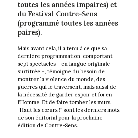
toutes les années impaires) et
du Festival Contre-Sens
(programmé toutes les années
paires).
Mais avant cela, il a tenu à ce que sa
dernière programmation, comportant
sept spectacles – en langue originale
surtitrée –, témoigne du besoin de
montrer la violence du monde, des
guerres qui le traversent, mais aussi de
la nécessité de garder espoir et foi en
l’Homme. Et de faire tomber les murs.
“Haut les cœurs !” sont les derniers mots
de son éditorial pour la prochaine
édition de Contre-Sens.