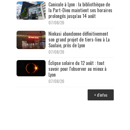
Canicule à Lyon : la bibliothèque de
la Part-Dieu maintient ses horaires
prolongés jusqu'au 14 août
07/08/26
Ninkasi abandonne définitivement
son grand projet de tiers-lieu à La
Saulaie, près de Lyon
07/08/26
Éclipse solaire du 12 août : tout
savoir pour l'observer au mieux à
Lyon
07/08/26
+ d'infos