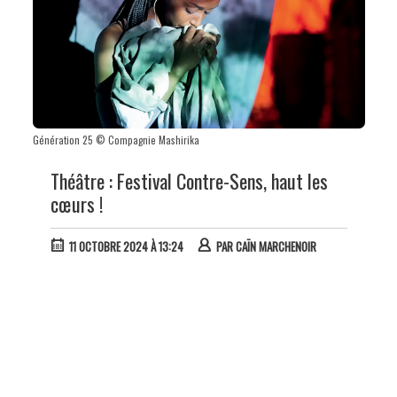
Génération 25 © Compagnie Mashirika
Théâtre : Festival Contre-Sens, haut les
cœurs !
11 OCTOBRE 2024 À 13:24
PAR
CAÏN MARCHENOIR