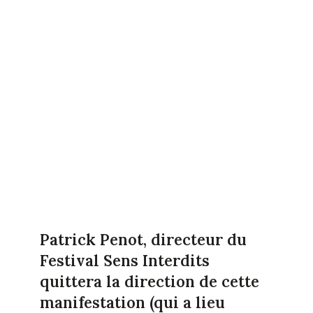
Patrick Penot, directeur du
Festival Sens Interdits
quittera la direction de cette
manifestation (qui a lieu