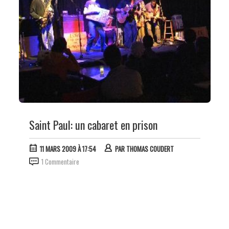
Saint Paul: un cabaret en prison
11 MARS 2009 À 17:54
PAR
THOMAS COUDERT
1 Commentaire