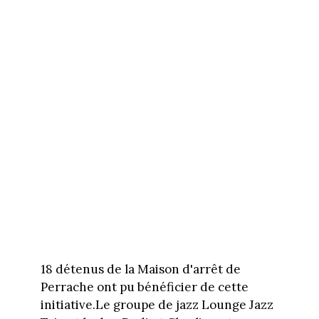
18 détenus de la Maison d'arrêt de
Perrache ont pu bénéficier de cette
initiative.Le groupe de jazz Lounge Jazz