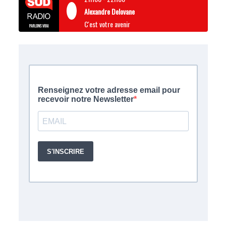
Alexandre Delovane
C'est votre avenir