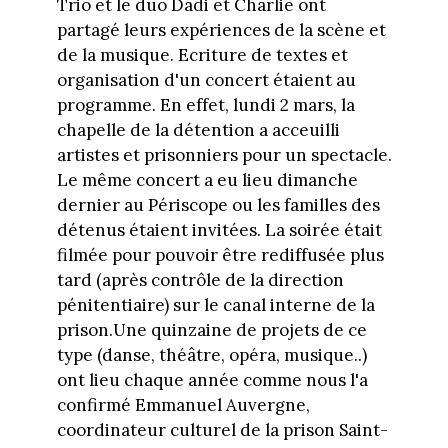
Trio et le duo Dadi et Charlie ont
partagé leurs expériences de la scène et
de la musique. Ecriture de textes et
organisation d'un concert étaient au
programme. En effet, lundi 2 mars, la
chapelle de la détention a acceuilli
artistes et prisonniers pour un spectacle.
Le même concert a eu lieu dimanche
dernier au Périscope ou les familles des
détenus étaient invitées. La soirée était
filmée pour pouvoir être rediffusée plus
tard (après contrôle de la direction
pénitentiaire) sur le canal interne de la
prison.Une quinzaine de projets de ce
type (danse, théâtre, opéra, musique..)
ont lieu chaque année comme nous l'a
confirmé Emmanuel Auvergne,
coordinateur culturel de la prison Saint-