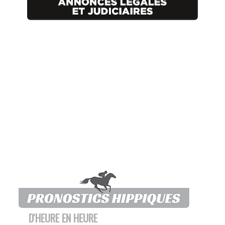
D'HEURE EN HEURE