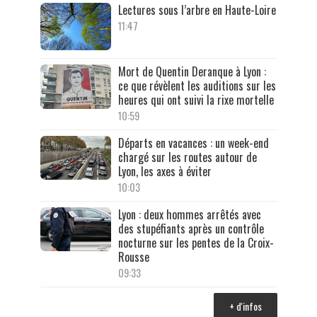
Lectures sous l’arbre en Haute-Loire
11:47
Mort de Quentin Deranque à Lyon :
ce que révèlent les auditions sur les
heures qui ont suivi la rixe mortelle
10:59
Départs en vacances : un week-end
chargé sur les routes autour de
Lyon, les axes à éviter
10:03
Lyon : deux hommes arrêtés avec
des stupéfiants après un contrôle
nocturne sur les pentes de la Croix-
Rousse
09:33
+ d'infos