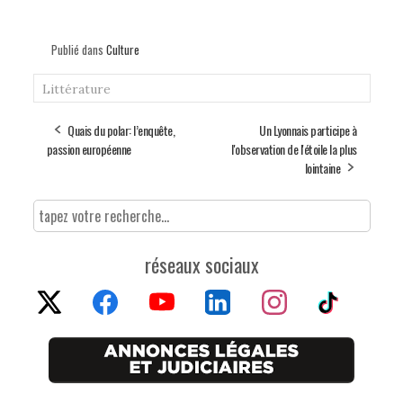
Publié dans
Culture
Littérature
Quais du polar: l’enquête,
Un Lyonnais participe à
passion européenne
l'observation de l'étoile la plus
lointaine
réseaux sociaux