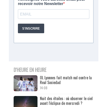
D'HEURE EN HEURE
OL Lyonnes fait match nul contre la
Real Sociedad
14:08
Nuit des étoiles : où observer le ciel
avant l'éclipse de mercredi ?