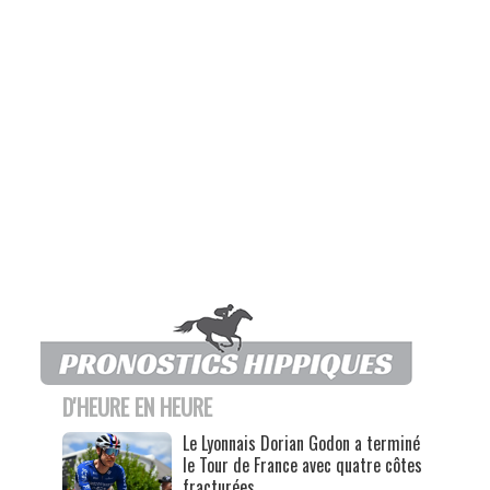
D'HEURE EN HEURE
Le Lyonnais Dorian Godon a terminé
le Tour de France avec quatre côtes
fracturées