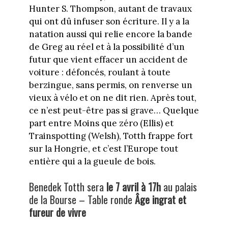
Hunter S. Thompson, autant de travaux
qui ont dû infuser son écriture. Il y a la
natation aussi qui relie encore la bande
de Greg au réel et à la possibilité d’un
futur que vient effacer un accident de
voiture : défoncés, roulant à toute
berzingue, sans permis, on renverse un
vieux à vélo et on ne dit rien. Après tout,
ce n’est peut-être pas si grave… Quelque
part entre Moins que zéro (Ellis) et
Trainspotting (Welsh), Totth frappe fort
sur la Hongrie, et c’est l’Europe tout
entière qui a la gueule de bois.
Benedek Totth sera
le 7 avril à 17h
au palais
de la Bourse – Table ronde
Âge ingrat et
fureur de vivre