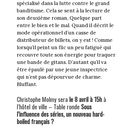
spécialisé dans la lutte contre le grand
banditisme. Cela se sent à la lecture de
son deuxième roman, Quelque part
entre le bien et le mal. Quand il décrit le
mode opérationnel d’un casse de
distributeur de billets, on y est ! Comme
lorsqu’il peint un flic un peu fatigué qui
recouvre toute son énergie pour traquer
une bande de gitans. D’autant qu’il va
être épaulé par une jeune inspectrice
qui n’est pas dépourvue de charme.
Bluffant.
Christophe Molmy sera
le 8 avril à 15h
à
l’hôtel de ville – Table ronde
Sous
l’influence des séries, un nouveau hard-
boiled français ?