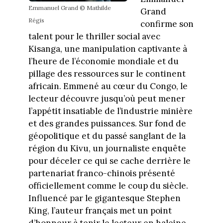
Emmanuel Grand © Mathilde
Grand
Régis
confirme son
talent pour le thriller social avec
Kisanga, une manipulation captivante à
l’heure de l’économie mondiale et du
pillage des ressources sur le continent
africain. Emmené au cœur du Congo, le
lecteur découvre jusqu’où peut mener
l’appétit insatiable de l’industrie minière
et des grandes puissances. Sur fond de
géopolitique et du passé sanglant de la
région du Kivu, un journaliste enquête
pour déceler ce qui se cache derrière le
partenariat franco-chinois présenté
officiellement comme le coup du siècle.
Influencé par le gigantesque Stephen
King, l’auteur français met un point