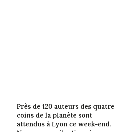
Près de 120 auteurs des quatre
coins de la planète sont
attendus à Lyon ce week-end.