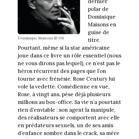
dernier
polar de
Dominique
Maisons en
guise de
Dominique Maisons © DR
titre.
Pourtant, même si la star américaine
joue dans ce livre un rôle essentiel (nous
ne vous dirons pas lequel), ce n’est pas le
héros récurrent des pages que l’on
tourne avec frénésie. Rose Century lui
vole la vedette. Comédienne en vue,
Rose, à vingt ans, pèse déjà plusieurs
millions au box-office. Sa vie n’a pourtant
rien d’enviable : son agent la manipule,
des réalisateurs se comportent avec elle
en prédateurs sexuels, un de ses amis
d’enfance sombre dans le crack, sa mère