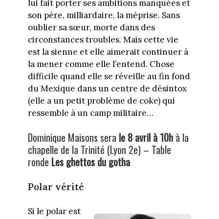
lui fait porter ses ambitions manquées et
son père, milliardaire, la méprise. Sans
oublier sa sœur, morte dans des
circonstances troubles. Mais cette vie
est la sienne et elle aimerait continuer à
la mener comme elle l’entend. Chose
difficile quand elle se réveille au fin fond
du Mexique dans un centre de désintox
(elle a un petit problème de coke) qui
ressemble à un camp militaire…
Dominique Maisons sera
le 8 avril à 10h
à la
chapelle de la Trinité (Lyon 2e) – Table
ronde
Les ghettos du gotha
Polar vérité
Si le polar est