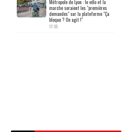
Métropole de Lyon : le vélo et la
marche seraient les "premières
demandes" sur la plateforme "Ça
bloque ? On agit !"
17:35