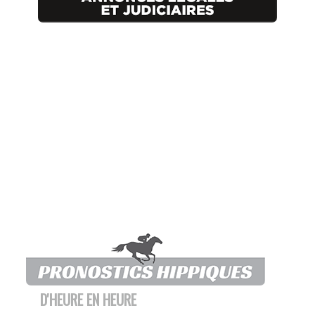
D'HEURE EN HEURE