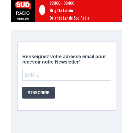
22H00
-
00H00
Brigitte Lahaie
Brigitte Lahaie Sud Radio