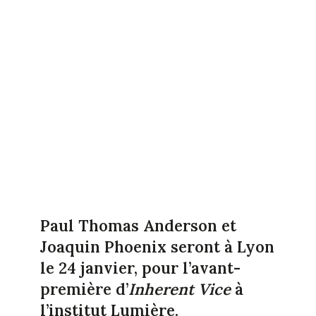
Paul Thomas Anderson et
Joaquin Phoenix seront à Lyon
le 24 janvier, pour l’avant-
première d’
Inherent Vice
à
l’institut Lumière.