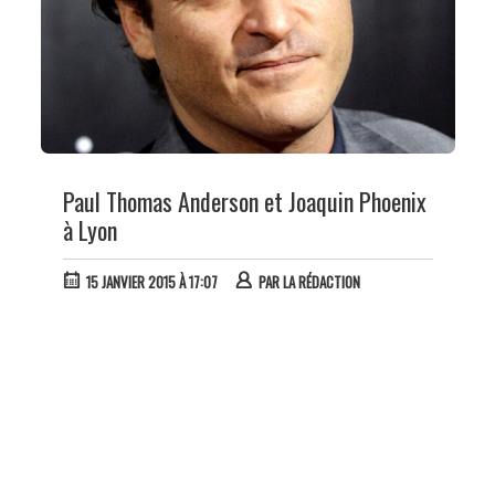
Paul Thomas Anderson et Joaquin Phoenix
à Lyon
15 JANVIER 2015 À 17:07
PAR
LA RÉDACTION