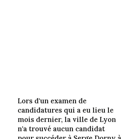
Lors d'un examen de
candidatures qui a eu lieu le
mois dernier, la ville de Lyon
n'a trouvé aucun candidat
pour succéder à Serge Dorny à