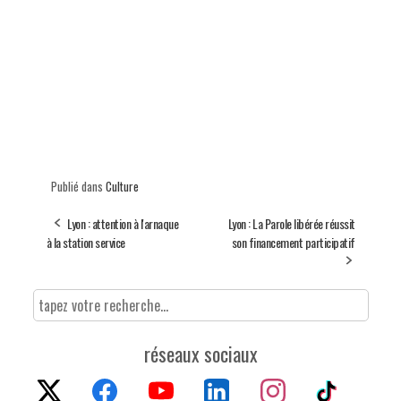
Publié dans
Culture
Lyon : attention à l'arnaque
Lyon : La Parole libérée réussit
à la station service
son financement participatif
réseaux sociaux