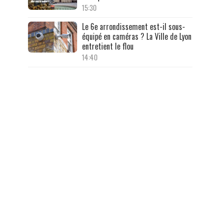
15:30
Le 6e arrondissement est-il sous-
équipé en caméras ? La Ville de Lyon
entretient le flou
14:40