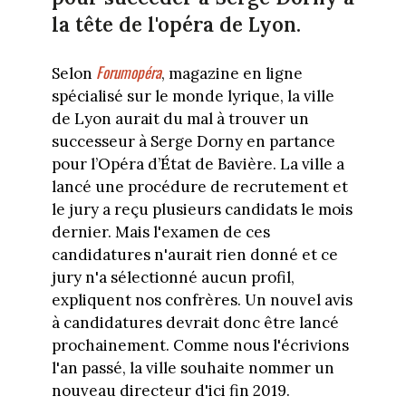
la tête de l'opéra de Lyon.
Forumopéra
Selon
, magazine en ligne
spécialisé sur le monde lyrique, la ville
de Lyon aurait du mal à trouver un
successeur à Serge Dorny en partance
pour l’Opéra d’État de Bavière. La ville a
lancé une procédure de recrutement et
le jury a reçu plusieurs candidats le mois
dernier. Mais l'examen de ces
candidatures n'aurait rien donné et ce
jury n'a sélectionné aucun profil,
expliquent nos confrères. Un nouvel avis
à candidatures devrait donc être lancé
prochainement. Comme nous l'écrivions
l'an passé, la ville souhaite nommer un
nouveau directeur d'ici fin 2019.