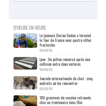
D'HEURE EN HEURE
Le Lyonnais Dorian Godon a terminé
le Tour de France avec quatre côtes
fracturées
08/08/26
Lyon : Un piéton renversé après une
collision entre deux voitures
08/08/26
Journée internationale du chat : cinq
endroits où les rencontrer
08/08/26
180 grammes de cocaïne retrouvés
chez un trentenaire dans l'Ain