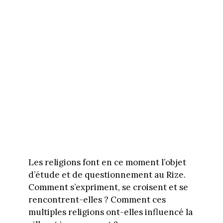
Les religions font en ce moment l’objet
d’étude et de questionnement au Rize.
Comment s’expriment, se croisent et se
rencontrent-elles ? Comment ces
multiples religions ont-elles influencé la