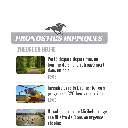
D'HEURE EN HEURE
Porté disparu depuis mai, un
homme de 51 ans retrouvé mort
dans un bois
13:05
Incendie dans la Drôme : le feu a
progressé, 320 hectares brûlés
12:00
Noyade au parc de Miribel-Jonage :
une fillette de 3 ans en urgence
absolue