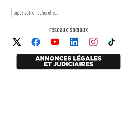
réseaux sociaux