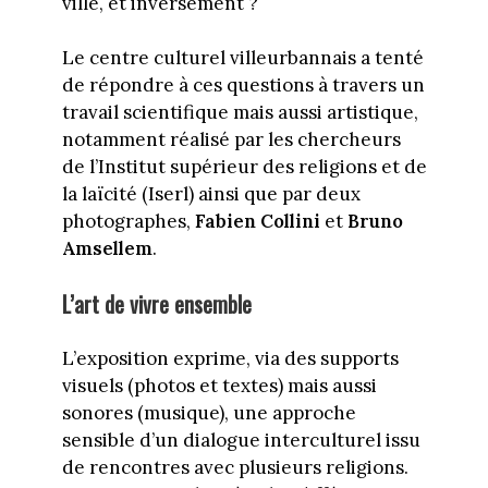
ville, et inversement ?
Le centre culturel villeurbannais a tenté
de répondre à ces questions à travers un
travail scientifique mais aussi artistique,
notamment réalisé par les chercheurs
de l’Institut supérieur des religions et de
la laïcité (Iserl) ainsi que par deux
photographes,
Fabien Collini
et
Bruno
Amsellem
.
L’art de vivre ensemble
L’exposition exprime, via des supports
visuels (photos et textes) mais aussi
sonores (musique), une approche
sensible d’un dialogue interculturel issu
de rencontres avec plusieurs religions.