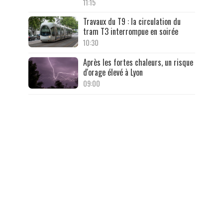
11:15
Travaux du T9 : la circulation du
tram T3 interrompue en soirée
10:30
Après les fortes chaleurs, un risque
d'orage élevé à Lyon
09:00