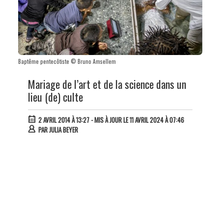
Baptême pentecôtiste © Bruno Amsellem
Mariage de l’art et de la science dans un
lieu (de) culte
2 AVRIL 2014 À 13:27
- MIS À JOUR LE 11 AVRIL 2024 À 07:46
PAR
JULIA BEYER