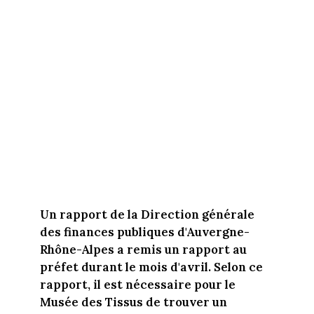
Un rapport de la Direction générale
des finances publiques d'Auvergne-
Rhône-Alpes a remis un rapport au
préfet durant le mois d'avril. Selon ce
rapport, il est nécessaire pour le
Musée des Tissus de trouver un