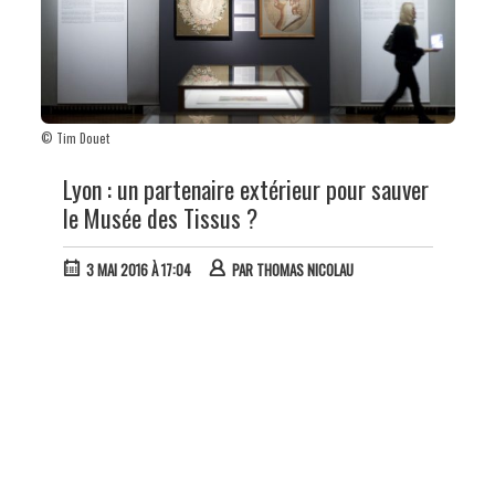
© Tim Douet
Lyon : un partenaire extérieur pour sauver
le Musée des Tissus ?
3 MAI 2016 À 17:04
PAR
THOMAS NICOLAU