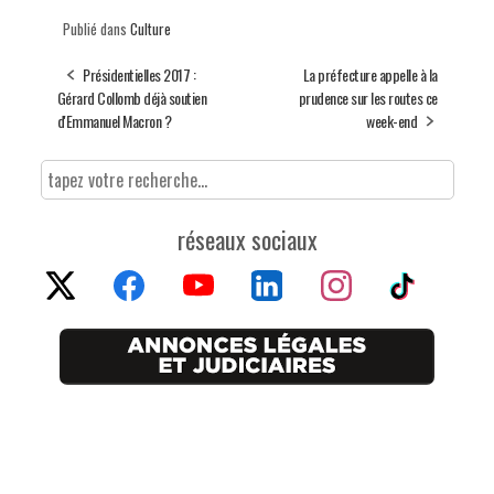
Publié dans
Culture
Présidentielles 2017 :
La préfecture appelle à la
Gérard Collomb déjà soutien
prudence sur les routes ce
d'Emmanuel Macron ?
week-end
réseaux sociaux