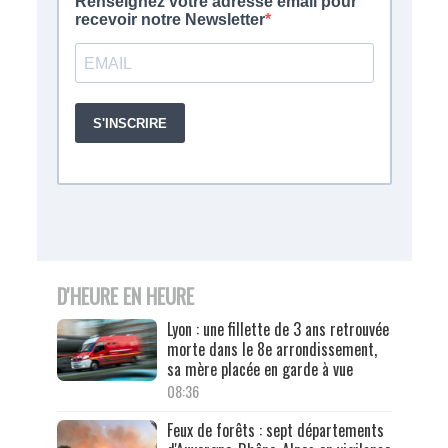
D'HEURE EN HEURE
Lyon : une fillette de 3 ans retrouvée
morte dans le 8e arrondissement,
sa mère placée en garde à vue
08:36
Feux de forêts : sept départements