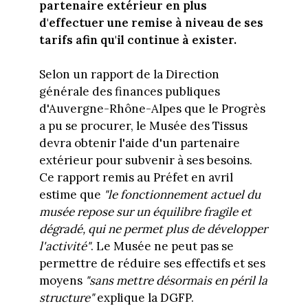
partenaire extérieur en plus
d'effectuer une remise à niveau de ses
tarifs afin qu'il continue à exister.
Selon un rapport de la Direction
générale des finances publiques
d'Auvergne-Rhône-Alpes que le Progrès
a pu se procurer, le Musée des Tissus
devra obtenir l'aide d'un partenaire
extérieur pour subvenir à ses besoins.
Ce rapport remis au Préfet en avril
estime que
"le fonctionnement actuel du
musée repose sur un équilibre fragile et
dégradé, qui ne permet plus de développer
l'activité"
. Le Musée ne peut pas se
permettre de réduire ses effectifs et ses
moyens
"sans mettre désormais en péril la
structure"
explique la DGFP.