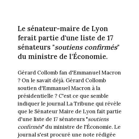
Le sénateur-maire de Lyon
ferait partie d'une liste de 17
sénateurs "
soutiens confirmés
"
du ministre de l'Économie.
Gérard Collomb fan d'Emmanuel Macron
? On le savait déjà. Gérard Collomb
soutien d'Emmanuel Macron à la
présidentielle ? C'est ce que semble
indiquer le journal La Tribune qui révèle
que le Sénateur Maire de Lyon fait partie
d'une liste de 17 sénateurs "
soutiens
confirmés
" du ministre de l'Économie. Le
journal s'est procuré une note rédigée