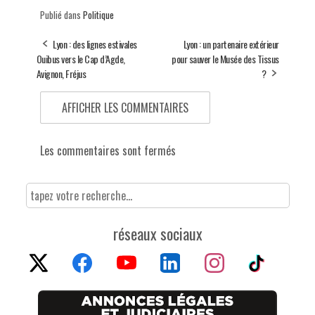
Publié dans
Politique
Lyon : des lignes estivales
Lyon : un partenaire extérieur
Ouibus vers le Cap d’Agde,
pour sauver le Musée des Tissus
Avignon, Fréjus
?
AFFICHER LES COMMENTAIRES
Les commentaires sont fermés
réseaux sociaux