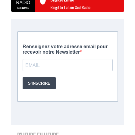
Brigitte Lahaie Sud Radio