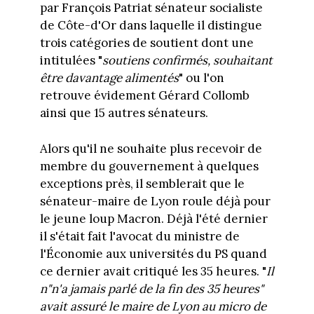
par François Patriat sénateur socialiste
de Côte-d'Or dans laquelle il distingue
trois catégories de soutient dont une
intitulées "
soutiens confirmés, souhaitant
être davantage alimentés
" ou l'on
retrouve évidement Gérard Collomb
ainsi que 15 autres sénateurs.
Alors qu'il ne souhaite plus recevoir de
membre du gouvernement à quelques
exceptions près, il semblerait que le
sénateur-maire de Lyon roule déjà pour
le jeune loup Macron. Déjà l'été dernier
il s'était fait l'avocat du ministre de
l'Économie aux universités du PS quand
ce dernier avait critiqué les 35 heures. "
Il
n"n'a jamais parlé de la fin des 35 heures"
avait assuré le maire de Lyon au micro de