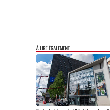
À LIRE ÉGALEMENT