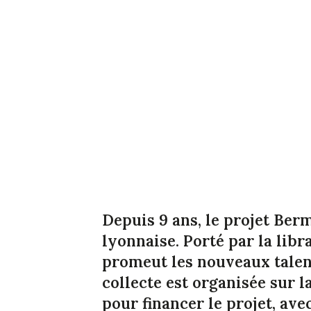
Depuis 9 ans, le projet Berm
lyonnaise. Porté par la libr
promeut les nouveaux talen
collecte est organisée sur 
pour financer le projet, avec