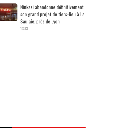
Ninkasi abandonne définitivement
son grand projet de tiers-lieu à La
Saulaie, près de Lyon
13:13