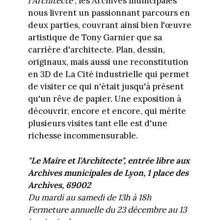
l'Architecte
", les Archives municipales
nous livrent un passionnant parcours en
deux parties, couvrant ainsi bien l'œuvre
artistique de Tony Garnier que sa
carrière d'architecte. Plan, dessin,
originaux, mais aussi une reconstitution
en 3D de La Cité industrielle qui permet
de visiter ce qui n'était jusqu'à présent
qu'un rêve de papier. Une exposition à
découvrir, encore et encore, qui mérite
plusieurs visites tant elle est d'une
richesse incommensurable.
"Le Maire et l'Architecte", entrée libre aux
Archives municipales de Lyon, 1 place des
Archives, 69002
Du mardi au samedi de 13h à 18h
Fermeture annuelle du 23 décembre au 13