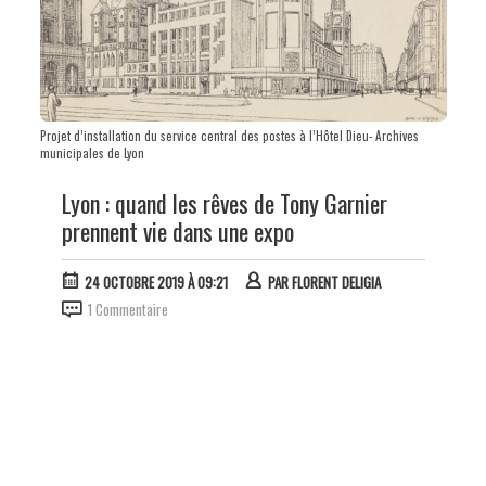
Projet d’installation du service central des postes à l’Hôtel Dieu- Archives
municipales de Lyon
Lyon : quand les rêves de Tony Garnier
prennent vie dans une expo
24 OCTOBRE 2019 À 09:21
PAR
FLORENT DELIGIA
1 Commentaire