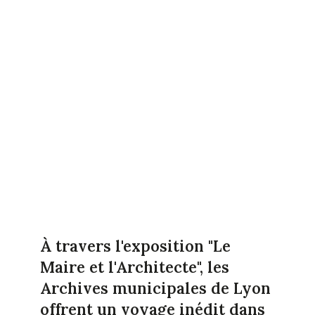
À travers l'exposition "Le
Maire et l'Architecte", les
Archives municipales de Lyon
offrent un voyage inédit dans