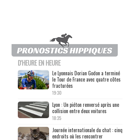
D'HEURE EN HEURE
Le Lyonnais Dorian Godon a terminé
le Tour de France avec quatre côtes
fracturées
19:30
Lyon : Un piéton renversé après une
collision entre deux voitures
18:35
Journée internationale du chat : cinq
endroits où les rencontrer