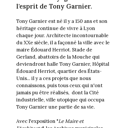
l'esprit de Tony Garnier.
Tony Garnier est né il y a 150 ans et son
héritage continue de vivre à Lyon
chaque jour. Architecte incontournable
du XXe siècle, il a façonné la ville avec le
maire Édouard Herriot. Stade de
Gerland, abattoirs de la Mouche qui
deviendront halle Tony Garnier, Hôpital
Édouard Herriot, quartier des États-
Unis... il y a ces projets que nous
connaissons, puis tous ceux qui n'ont
jamais pu être réalisés, dont la Cité
industrielle, ville utopique qui occupa
Tony Garnier une partie de sa vie.
Avec l'exposition "
Le Maire et