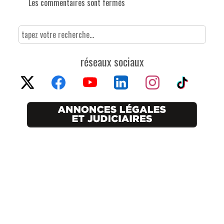
Les commentaires sont fermés
réseaux sociaux