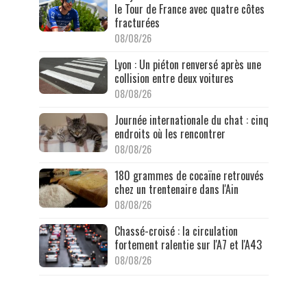
le Tour de France avec quatre côtes
fracturées
08/08/26
Lyon : Un piéton renversé après une
collision entre deux voitures
08/08/26
Journée internationale du chat : cinq
endroits où les rencontrer
08/08/26
180 grammes de cocaïne retrouvés
chez un trentenaire dans l'Ain
08/08/26
Chassé-croisé : la circulation
fortement ralentie sur l'A7 et l'A43
08/08/26