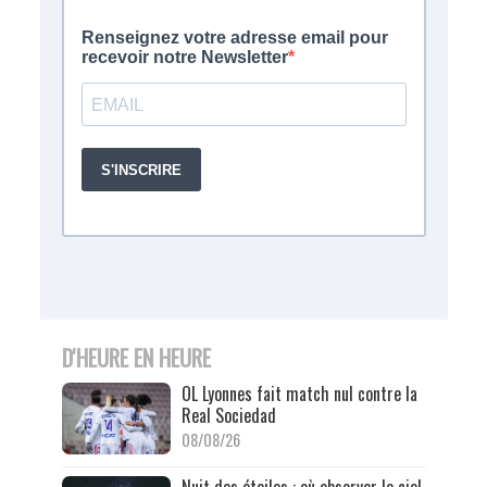
D'HEURE EN HEURE
OL Lyonnes fait match nul contre la
Real Sociedad
08/08/26