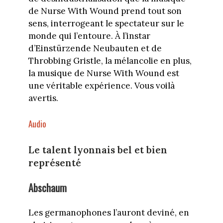
de Nurse With Wound prend tout son
sens, interrogeant le spectateur sur le
monde qui l’entoure. À l’instar
d’Einstürzende Neubauten et de
Throbbing Gristle, la mélancolie en plus,
la musique de Nurse With Wound est
une véritable expérience. Vous voilà
avertis.
Audio
Le talent lyonnais bel et bien
représenté
Abschaum
Les germanophones l’auront deviné, en