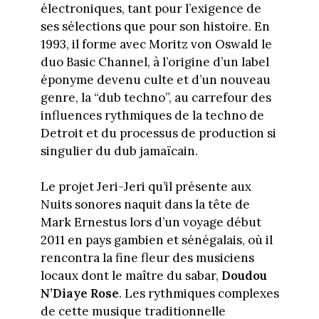
électroniques, tant pour l’exigence de
ses sélections que pour son histoire. En
1993, il forme avec Moritz von Oswald le
duo Basic Channel, à l’origine d’un label
éponyme devenu culte et d’un nouveau
genre, la “dub techno”, au carrefour des
influences rythmiques de la techno de
Detroit et du processus de production si
singulier du dub jamaïcain.
Le projet Jeri-Jeri qu’il présente aux
Nuits sonores naquit dans la tête de
Mark Ernestus lors d’un voyage début
2011 en pays gambien et sénégalais, où il
rencontra la fine fleur des musiciens
locaux dont le maître du sabar,
Doudou
N’Diaye Rose
. Les rythmiques complexes
de cette musique traditionnelle