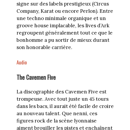
signe sur des labels prestigieux (Circus
Company, Karat ou encore Perlon). Entre
une techno minimale organique et un
groove house implacable, les lives d’Ark
regroupent généralement tout ce que le
bonhomme a pu sortir de mieux durant
son honorable carrière.
Audio
The Cavemen Five
La discographie des Cavemen Five est
trompeuse. Avec tout juste un 45 tours
dans les bacs, il aurait été facile de croire
au nouveau talent. Que nenni, ces
figures rock de la scène lyonnaise
aiment brouiller les pistes et enchaînent