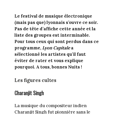
Le festival de musique électronique
(mais pas que) lyonnais s’ouvre ce soir.
Pas de tête d’affiche cette année et la
liste des groupes est interminable.
Pour tous ceux qui sont perdus dans ce
programme,
Lyon Capitale
a
sélectionné les artistes qu’il faut
éviter de rater et vous explique
pourquoi. A tous, bonnes Nuits !
Les figures cultes
Charanjit Singh
La musique du compositeur indien
Charanjit Singh fut pionnière sans le