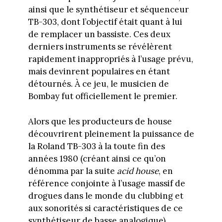
ainsi que le synthétiseur et séquenceur
TB-303, dont l’objectif était quant à lui
de remplacer un bassiste. Ces deux
derniers instruments se révélèrent
rapidement inappropriés à l’usage prévu,
mais devinrent populaires en étant
détournés. À ce jeu, le musicien de
Bombay fut officiellement le premier.
Alors que les producteurs de house
découvrirent pleinement la puissance de
la Roland TB-303 à la toute fin des
années 1980 (créant ainsi ce qu’on
dénomma par la suite
acid house
, en
référence conjointe à l’usage massif de
drogues dans le monde du clubbing et
aux sonorités si caractéristiques de ce
synthétiseur de basse analogique),