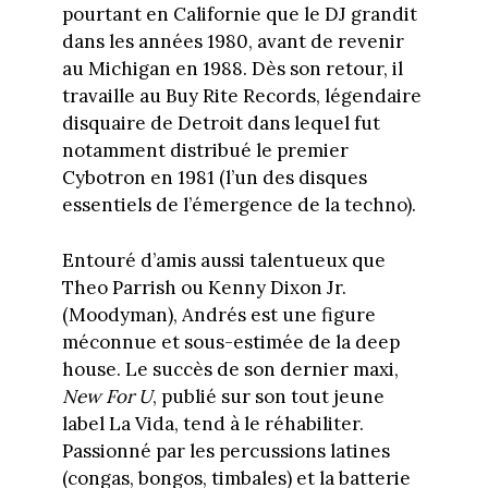
pourtant en Californie que le DJ grandit
dans les années 1980, avant de revenir
au Michigan en 1988. Dès son retour, il
travaille au Buy Rite Records, légendaire
disquaire de Detroit dans lequel fut
notamment distribué le premier
Cybotron en 1981 (l’un des disques
essentiels de l’émergence de la techno).
Entouré d’amis aussi talentueux que
Theo Parrish ou Kenny Dixon Jr.
(Moodyman), Andrés est une figure
méconnue et sous-estimée de la deep
house. Le succès de son dernier maxi,
New For U
, publié sur son tout jeune
label La Vida, tend à le réhabiliter.
Passionné par les percussions latines
(congas, bongos, timbales) et la batterie