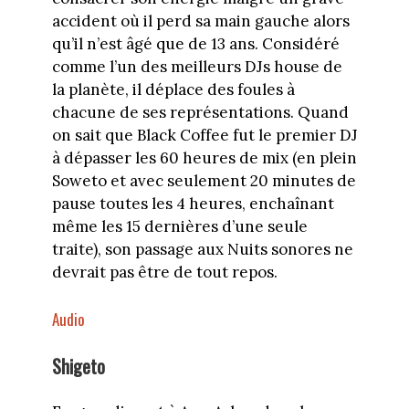
accident où il perd sa main gauche alors
qu’il n’est âgé que de 13 ans. Considéré
comme l’un des meilleurs DJs house de
la planète, il déplace des foules à
chacune de ses représentations. Quand
on sait que Black Coffee fut le premier DJ
à dépasser les 60 heures de mix (en plein
Soweto et avec seulement 20 minutes de
pause toutes les 4 heures, enchaînant
même les 15 dernières d’une seule
traite), son passage aux Nuits sonores ne
devrait pas être de tout repos.
Audio
Shigeto