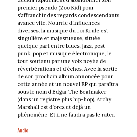
premier pseudo (Zoo Kid) pour
s’affranchir des regards condescendants
avance vite. Nourrie d’influences
diverses, la musique du roi Krule est
singulière et majestueuse, située
quelque part entre blues, jazz, post-
punk, pop et musique électronique, le
tout soutenu par une voix noyée de
réverbérations et d’échos. Avec la sortie
de son prochain album annoncée pour
cette année et un nouvel EP qui paraîtra
sous le nom d’Edgar The Beatmaker
(dans un registre plus hip-hop), Archy
Marshall est d’ores et déjà un
phénomène. Et il ne faudra pas le rater.
Audio