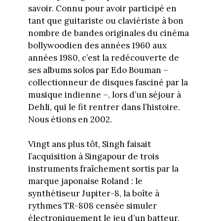
savoir. Connu pour avoir participé en
tant que guitariste ou claviériste à bon
nombre de bandes originales du cinéma
bollywoodien des années 1960 aux
années 1980, c’est la redécouverte de
ses albums solos par Edo Bouman –
collectionneur de disques fasciné par la
musique indienne –, lors d’un séjour à
Dehli, qui le fit rentrer dans l’histoire.
Nous étions en 2002.
Vingt ans plus tôt, Singh faisait
l’acquisition à Singapour de trois
instruments fraîchement sortis par la
marque japonaise Roland : le
synthétiseur Jupiter-8, la boîte à
rythmes TR-808 censée simuler
électroniquement le jeu d’un batteur,