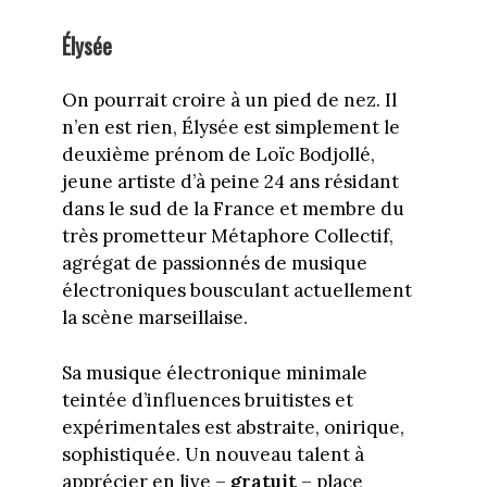
Élysée
On pourrait croire à un pied de nez. Il
n’en est rien, Élysée est simplement le
deuxième prénom de Loïc Bodjollé,
jeune artiste d’à peine 24 ans résidant
dans le sud de la France et membre du
très prometteur Métaphore Collectif,
agrégat de passionnés de musique
électroniques bousculant actuellement
la scène marseillaise.
Sa musique électronique minimale
teintée d’influences bruitistes et
expérimentales est abstraite, onirique,
sophistiquée. Un nouveau talent à
apprécier en live –
gratuit
– place