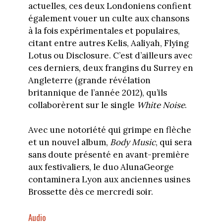
actuelles, ces deux Londoniens confient
également vouer un culte aux chansons
à la fois expérimentales et populaires,
citant entre autres Kelis, Aaliyah, Flying
Lotus ou Disclosure. C’est d’ailleurs avec
ces derniers, deux frangins du Surrey en
Angleterre (grande révélation
britannique de l’année 2012), qu’ils
collaborèrent sur le single
White Noise
.
Avec une notoriété qui grimpe en flèche
et un nouvel album,
Body Music
, qui sera
sans doute présenté en avant-première
aux festivaliers, le duo AlunaGeorge
contaminera Lyon aux anciennes usines
Brossette dès ce mercredi soir.
Audio