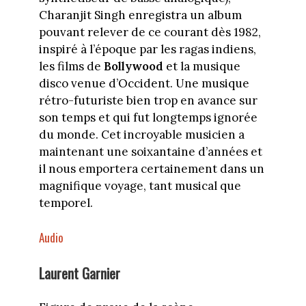
Charanjit Singh enregistra un album
pouvant relever de ce courant dès 1982,
inspiré à l’époque par les ragas indiens,
les films de
Bollywood
et la musique
disco venue d’Occident. Une musique
rétro-futuriste bien trop en avance sur
son temps et qui fut longtemps ignorée
du monde. Cet incroyable musicien a
maintenant une soixantaine d’années et
il nous emportera certainement dans un
magnifique voyage, tant musical que
temporel.
Audio
Laurent Garnier