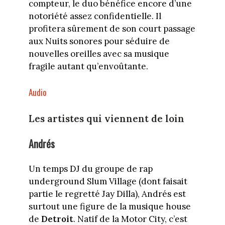
compteur, le duo bénéfice encore d’une
notoriété assez confidentielle. Il
profitera sûrement de son court passage
aux Nuits sonores pour séduire de
nouvelles oreilles avec sa musique
fragile autant qu’envoûtante.
Audio
Les artistes qui viennent de loin
Andrés
Un temps DJ du groupe de rap
underground Slum Village (dont faisait
partie le regretté Jay Dilla), Andrés est
surtout une figure de la musique house
de
Detroit
. Natif de la Motor City, c’est