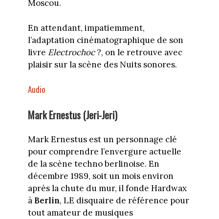
Moscou.
En attendant, impatiemment,
l’adaptation cinématographique de son
livre
Electrochoc
?, on le retrouve avec
plaisir sur la scène des Nuits sonores.
Audio
Mark Ernestus (Jeri-Jeri)
Mark Ernestus est un personnage clé
pour comprendre l’envergure actuelle
de la scène techno berlinoise. En
décembre 1989, soit un mois environ
après la chute du mur, il fonde Hardwax
à
Berlin
, LE disquaire de référence pour
tout amateur de musiques