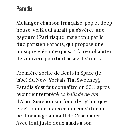
Paradis
Mélanger chanson française, pop et deep
house, voilà qui aurait pu s’avérer une
gageure ! Pari risqué, mais tenu par le
duo parisien Paradis, qui propose une
musique élégante qui sait faire cohabiter
des univers pourtant assez distincts.
Première sortie de Beats in Space (le
label du New-Yorkais Tim Sweeney),
Paradis s’est fait connaître en 2011 après
avoir réinterprété
La ballade de Jim
d’Alain
Souchon
sur fond de rythmique
électronique, dans ce qui constitue un
bel hommage au natif de Casablanca.
Avec tout juste deux maxis à son