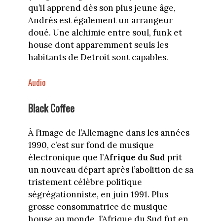
qu’il apprend dès son plus jeune âge,
Andrés est également un arrangeur
doué. Une alchimie entre soul, funk et
house dont apparemment seuls les
habitants de Detroit sont capables.
Audio
Black Coffee
À l’image de l’Allemagne dans les années
1990, c’est sur fond de musique
électronique que l’
Afrique du Sud
prit
un nouveau départ après l’abolition de sa
tristement célèbre politique
ségrégationniste, en juin 1991. Plus
grosse consommatrice de musique
house au monde, l’Afrique du Sud fut en