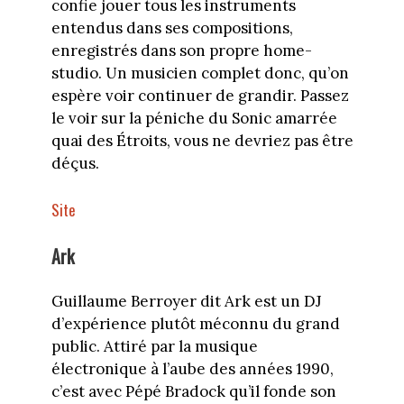
confie jouer tous les instruments
entendus dans ses compositions,
enregistrés dans son propre home-
studio. Un musicien complet donc, qu’on
espère voir continuer de grandir. Passez
le voir sur la péniche du Sonic amarrée
quai des Étroits, vous ne devriez pas être
déçus.
Site
Ark
Guillaume Berroyer dit Ark est un DJ
d’expérience plutôt méconnu du grand
public. Attiré par la musique
électronique à l’aube des années 1990,
c’est avec Pépé Bradock qu’il fonde son