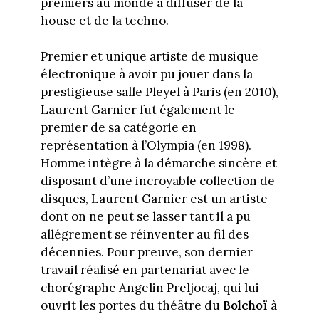
premiers au monde à diffuser de la
house et de la techno.
Premier et unique artiste de musique
électronique à avoir pu jouer dans la
prestigieuse salle Pleyel à Paris (en 2010),
Laurent Garnier fut également le
premier de sa catégorie en
représentation à l’Olympia (en 1998).
Homme intègre à la démarche sincère et
disposant d’une incroyable collection de
disques, Laurent Garnier est un artiste
dont on ne peut se lasser tant il a pu
allégrement se réinventer au fil des
décennies. Pour preuve, son dernier
travail réalisé en partenariat avec le
chorégraphe Angelin Preljocaj, qui lui
ouvrit les portes du théâtre du
Bolchoï
à