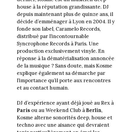
house à la réputation grandissante. DJ
depuis maintenant plus de quinze ans, il
décide d’emménager à Lyon en 2004. Il y
fonde son label, Caramelo Records,
distribué par l’incontournable
Syncrophone Records à Paris. Une
production exclusivement vinyle. En
réponse à la dématérialisation annoncée
de la musique ? Sans doute, mais Kosme
explique également sa démarche par
l’importance qu’il porte aux rencontres
et au contact humain.
DJ d’expérience ayant déjà joué au Rex à
Paris
ou au Weekend Club à
Berlin
,
Kosme alterne sonorités deep, house et
techno avec une aisance qui devraient