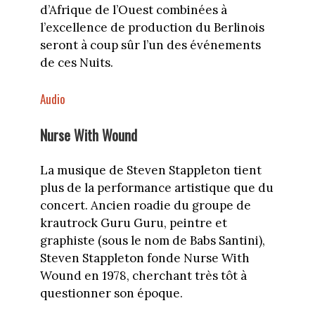
d’Afrique de l’Ouest combinées à
l’excellence de production du Berlinois
seront à coup sûr l’un des événements
de ces Nuits.
Audio
Nurse With Wound
La musique de Steven Stappleton tient
plus de la performance artistique que du
concert. Ancien roadie du groupe de
krautrock Guru Guru, peintre et
graphiste (sous le nom de Babs Santini),
Steven Stappleton fonde Nurse With
Wound en 1978, cherchant très tôt à
questionner son époque.