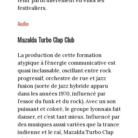
tenir particulièrement en émoi les
festivaliers.
Audio
Mazalda Turbo Clap Club
La production de cette formation
atypique à l’énergie communicative est
quasi inclassable, oscillant entre rock
progressif, orchestre de rue et jazz
fusion (sorte de jazz hybride apparu
dans les années 1970, influencé par
l’essor du funk et du rock). Avec un son
puissant et coloré, le groupe lyonnais fait
danser, et c’est tant mieux. Influencé par
des musiques aussi variées que la trance
indienne et le raï, Mazalda Turbo Clap