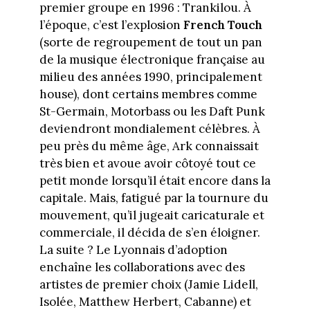
premier groupe en 1996 : Trankilou. À
l’époque, c’est l’explosion
French Touch
(sorte de regroupement de tout un pan
de la musique électronique française au
milieu des années 1990, principalement
house), dont certains membres comme
St-Germain, Motorbass ou les Daft Punk
deviendront mondialement célèbres. À
peu près du même âge, Ark connaissait
très bien et avoue avoir côtoyé tout ce
petit monde lorsqu’il était encore dans la
capitale. Mais, fatigué par la tournure du
mouvement, qu’il jugeait caricaturale et
commerciale, il décida de s’en éloigner.
La suite ? Le Lyonnais d’adoption
enchaîne les collaborations avec des
artistes de premier choix (Jamie Lidell,
Isolée, Matthew Herbert, Cabanne) et