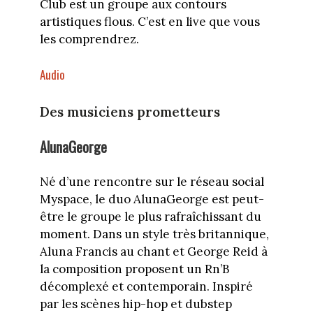
Club est un groupe aux contours
artistiques flous. C’est en live que vous
les comprendrez.
Audio
Des musiciens prometteurs
AlunaGeorge
Né d’une rencontre sur le réseau social
Myspace, le duo AlunaGeorge est peut-
être le groupe le plus rafraîchissant du
moment. Dans un style très britannique,
Aluna Francis au chant et George Reid à
la composition proposent un Rn’B
décomplexé et contemporain. Inspiré
par les scènes hip-hop et dubstep