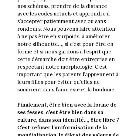
nos schémas, prendre de la distance
avec les codes actuels et apprendre à
s’accepter patiemment avec ou sans
rondeurs. Nous pouvons faire attention
à ne pas être en surpoids, à améliorer
notre silhouette…, si c’est pour être en
forme et si nous gardons à l’esprit que
cette démarche doit être entreprise en
respectant notre morphologie. C’est
important que les parents l’apprennent à
leurs filles pour éviter qu’elles ne
sombrent dans l’anorexie et la boulimie.
Finalement, être bien avec la forme de
ses fesses, c’est être bien dans sa
culture, dans son identité…, être libre ?
C’est refuser l’uniformisation de la
mondialisation, le diktat des valeurs de