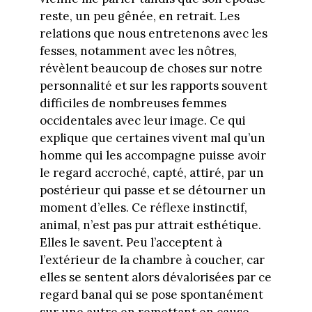
reste, un peu gênée, en retrait. Les
relations que nous entretenons avec les
fesses, notamment avec les nôtres,
révèlent beaucoup de choses sur notre
personnalité et sur les rapports souvent
difficiles de nombreuses femmes
occidentales avec leur image. Ce qui
explique que certaines vivent mal qu’un
homme qui les accompagne puisse avoir
le regard accroché, capté, attiré, par un
postérieur qui passe et se détourner un
moment d’elles. Ce réflexe instinctif,
animal, n’est pas pur attrait esthétique.
Elles le savent. Peu l’acceptent à
l’extérieur de la chambre à coucher, car
elles se sentent alors dévalorisées par ce
regard banal qui se pose spontanément
sur une autre en remettant en cause,