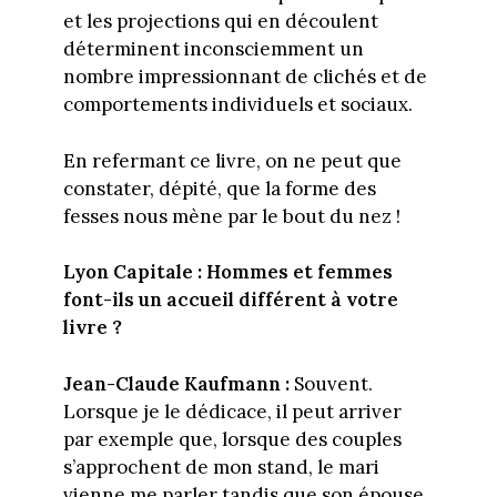
et les projections qui en découlent
déterminent inconsciemment un
nombre impressionnant de clichés et de
comportements individuels et sociaux.
En refermant ce livre, on ne peut que
constater, dépité, que la forme des
fesses nous mène par le bout du nez !
Lyon Capitale : Hommes et femmes
font-ils un accueil différent à votre
livre ?
Jean-Claude Kaufmann :
Souvent.
Lorsque je le dédicace, il peut arriver
par exemple que, lorsque des couples
s’approchent de mon stand, le mari
vienne me parler tandis que son épouse