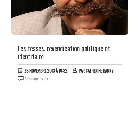
Les fesses, revendication politique et
identitaire
25 NOVEMBRE 2013 À 16:32
PAR
CATHERINE BARRY
1 Commentaire