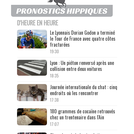
D'HEURE EN HEURE
Le Lyonnais Dorian Godon a terminé
le Tour de France avec quatre côtes
fracturées
19:30
Lyon : Un piéton renversé après une
collision entre deux voitures
18:35
Journée internationale du chat : cinq
endroits où les rencontrer
17:38
180 grammes de cocaïne retrouvés
chez un trentenaire dans l'Ain
17:07