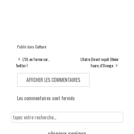
Publié dans
Culture
L’OL en forme sur...
L’Autre Direct reçoit Olivier
Twitter !
Faure, d’Orange
AFFICHER LES COMMENTAIRES
Les commentaires sont fermés
réseaux sociaux