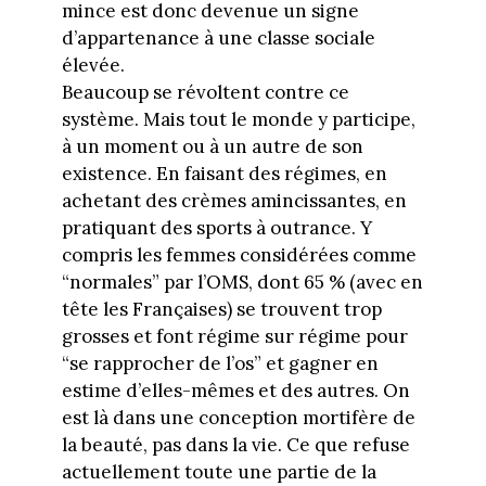
mince est donc devenue un signe
d’appartenance à une classe sociale
élevée.
Beaucoup se révoltent contre ce
système. Mais tout le monde y participe,
à un moment ou à un autre de son
existence. En faisant des régimes, en
achetant des crèmes amincissantes, en
pratiquant des sports à outrance. Y
compris les femmes considérées comme
“normales” par l’OMS, dont 65 % (avec en
tête les Françaises) se trouvent trop
grosses et font régime sur régime pour
“se rapprocher de l’os” et gagner en
estime d’elles-mêmes et des autres. On
est là dans une conception mortifère de
la beauté, pas dans la vie. Ce que refuse
actuellement toute une partie de la