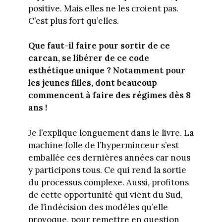
positive. Mais elles ne les croient pas.
C’est plus fort qu’elles.
Que faut-il faire pour sortir de ce
carcan, se libérer de ce code
esthétique unique ?
Notamment pour
les jeunes filles, dont beaucoup
commencent à faire des régimes dès 8
ans !
Je l’explique longuement dans le livre. La
machine folle de l’hyperminceur s’est
emballée ces dernières années car nous
y participons tous. Ce qui rend la sortie
du processus complexe. Aussi, profitons
de cette opportunité qui vient du Sud,
de l’indécision des modèles qu’elle
provoque, pour remettre en question