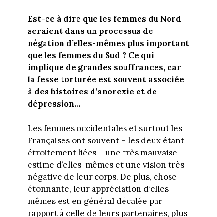
Est-ce à dire que les femmes du Nord
seraient dans un processus de
négation d’elles-mêmes plus important
que les femmes du Sud ? Ce qui
implique de grandes souffrances, car
la fesse torturée est souvent associée
à des histoires d’anorexie et de
dépression…
Les femmes occidentales et surtout les
Françaises ont souvent – les deux étant
étroitement liées – une très mauvaise
estime d’elles-mêmes et une vision très
négative de leur corps. De plus, chose
étonnante, leur appréciation d’elles-
mêmes est en général décalée par
rapport à celle de leurs partenaires, plus