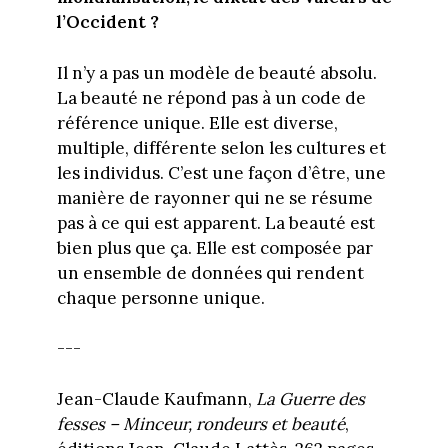
l’Occident ?
Il n’y a pas un modèle de beauté absolu.
La beauté ne répond pas à un code de
référence unique. Elle est diverse,
multiple, différente selon les cultures et
les individus. C’est une façon d’être, une
manière de rayonner qui ne se résume
pas à ce qui est apparent. La beauté est
bien plus que ça. Elle est composée par
un ensemble de données qui rendent
chaque personne unique.
---
Jean-Claude Kaufmann,
La Guerre des
fesses – Minceur, rondeurs et beauté
,