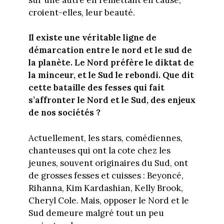
croient-elles, leur beauté.
Il existe une véritable ligne de
démarcation entre le nord et le sud de
la planète. Le Nord préfère le diktat de
la minceur, et le Sud le rebondi. Que dit
cette bataille des fesses qui fait
s’affronter le Nord et le Sud, des enjeux
de nos sociétés ?
Actuellement, les stars, comédiennes,
chanteuses qui ont la cote chez les
jeunes, souvent originaires du Sud, ont
de grosses fesses et cuisses : Beyoncé,
Rihanna, Kim Kardashian, Kelly Brook,
Cheryl Cole. Mais, opposer le Nord et le
Sud demeure malgré tout un peu