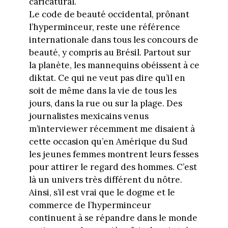
caricatural.
Le code de beauté occidental, prônant
l’hyperminceur, reste une référence
internationale dans tous les concours de
beauté, y compris au Brésil. Partout sur
la planète, les mannequins obéissent à ce
diktat. Ce qui ne veut pas dire qu’il en
soit de même dans la vie de tous les
jours, dans la rue ou sur la plage. Des
journalistes mexicains venus
m’interviewer récemment me disaient à
cette occasion qu’en Amérique du Sud
les jeunes femmes montrent leurs fesses
pour attirer le regard des hommes. C’est
là un univers très différent du nôtre.
Ainsi, s’il est vrai que le dogme et le
commerce de l’hyperminceur
continuent à se répandre dans le monde