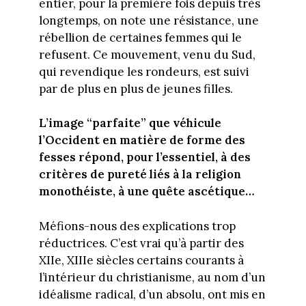
entier, pour la première fois depuis très
longtemps, on note une résistance, une
rébellion de certaines femmes qui le
refusent. Ce mouvement, venu du Sud,
qui revendique les rondeurs, est suivi
par de plus en plus de jeunes filles.
L’image “parfaite” que véhicule
l’Occident en matière de forme des
fesses répond, pour l’essentiel, à des
critères de pureté liés à la religion
monothéiste, à une quête ascétique…
Méfions-nous des explications trop
réductrices. C’est vrai qu’à partir des
XIIe, XIIIe siècles certains courants à
l’intérieur du christianisme, au nom d’un
idéalisme radical, d’un absolu, ont mis en