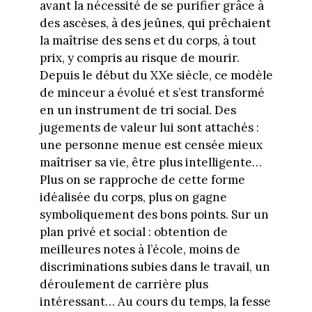
avant la nécessité de se purifier grâce à
des ascèses, à des jeûnes, qui prêchaient
la maîtrise des sens et du corps, à tout
prix, y compris au risque de mourir.
Depuis le début du XXe siècle, ce modèle
de minceur a évolué et s’est transformé
en un instrument de tri social. Des
jugements de valeur lui sont attachés :
une personne menue est censée mieux
maîtriser sa vie, être plus intelligente…
Plus on se rapproche de cette forme
idéalisée du corps, plus on gagne
symboliquement des bons points. Sur un
plan privé et social : obtention de
meilleures notes à l’école, moins de
discriminations subies dans le travail, un
déroulement de carrière plus
intéressant… Au cours du temps, la fesse