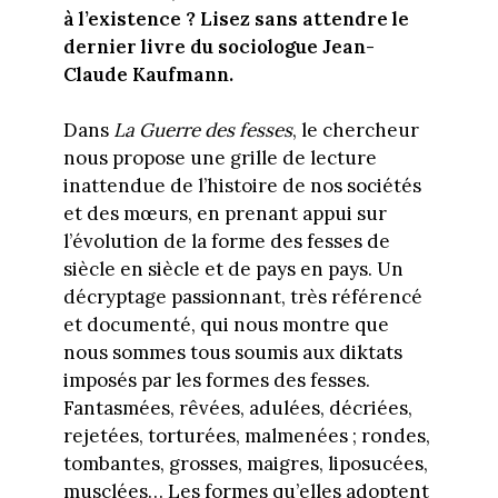
à l’existence ? Lisez sans attendre le
dernier livre du sociologue Jean-
Claude Kaufmann.
Dans
La Guerre des fesses
, le chercheur
nous propose une grille de lecture
inattendue de l’histoire de nos sociétés
et des mœurs, en prenant appui sur
l’évolution de la forme des fesses de
siècle en siècle et de pays en pays. Un
décryptage passionnant, très référencé
et documenté, qui nous montre que
nous sommes tous soumis aux diktats
imposés par les formes des fesses.
Fantasmées, rêvées, adulées, décriées,
rejetées, torturées, malmenées ; rondes,
tombantes, grosses, maigres, liposucées,
musclées… Les formes qu’elles adoptent