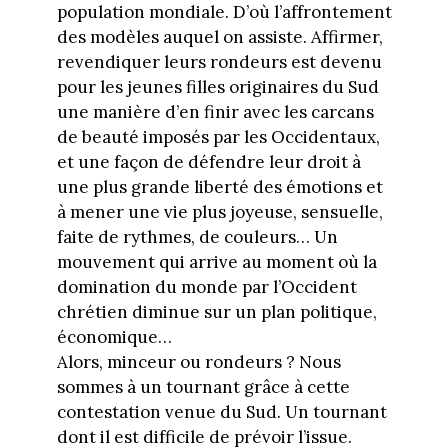
population mondiale. D’où l’affrontement
des modèles auquel on assiste. Affirmer,
revendiquer leurs rondeurs est devenu
pour les jeunes filles originaires du Sud
une manière d’en finir avec les carcans
de beauté imposés par les Occidentaux,
et une façon de défendre leur droit à
une plus grande liberté des émotions et
à mener une vie plus joyeuse, sensuelle,
faite de rythmes, de couleurs… Un
mouvement qui arrive au moment où la
domination du monde par l’Occident
chrétien diminue sur un plan politique,
économique…
Alors, minceur ou rondeurs ? Nous
sommes à un tournant grâce à cette
contestation venue du Sud. Un tournant
dont il est difficile de prévoir l’issue.