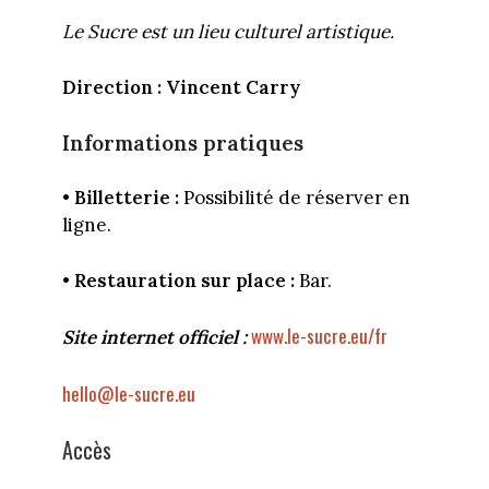
Le Sucre est un lieu culturel artistique.
Direction : Vincent Carry
Informations pratiques
•
Billetterie :
Possibilité de réserver en
ligne.
•
Restauration sur place :
Bar.
www.le-sucre.eu/fr
Site internet officiel :
hello@le-sucre.eu
Accès