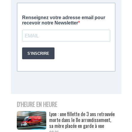
D'HEURE EN HEURE
Lyon : une fillette de 3 ans retrouvée
morte dans le 8e arrondissement,
sa mère placée en garde à vue