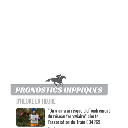
D'HEURE EN HEURE
“On a un vrai risque d'effondrement
du réseau ferroviaire” alerte
l’association du Train 634269