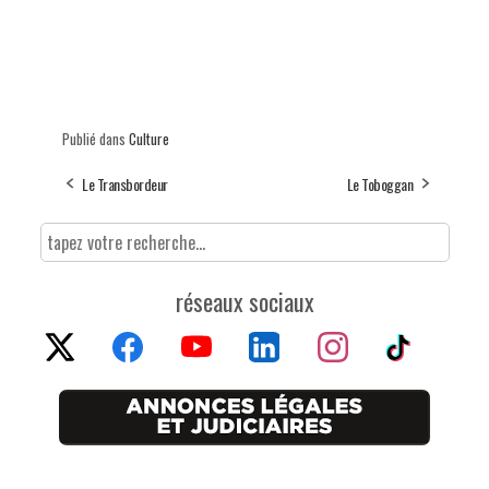
Publié dans
Culture
Le Transbordeur
Le Toboggan
réseaux sociaux