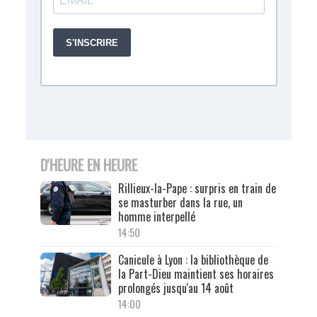
D'HEURE EN HEURE
Rillieux-la-Pape : surpris en train de
se masturber dans la rue, un
homme interpellé
14:50
Canicule à Lyon : la bibliothèque de
la Part-Dieu maintient ses horaires
prolongés jusqu'au 14 août
14:00