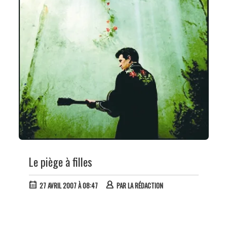
Le piège à filles
27 AVRIL 2007 À 08:47
PAR
LA RÉDACTION