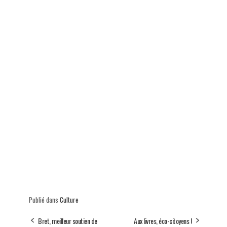
Publié dans
Culture
Bret, meilleur soutien de
Aux livres, éco-citoyens !