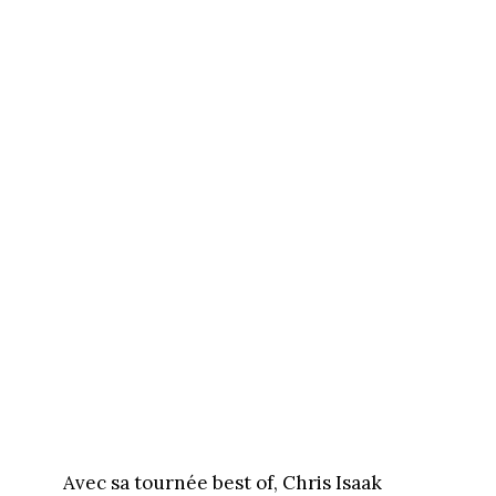
Avec sa tournée best of, Chris Isaak