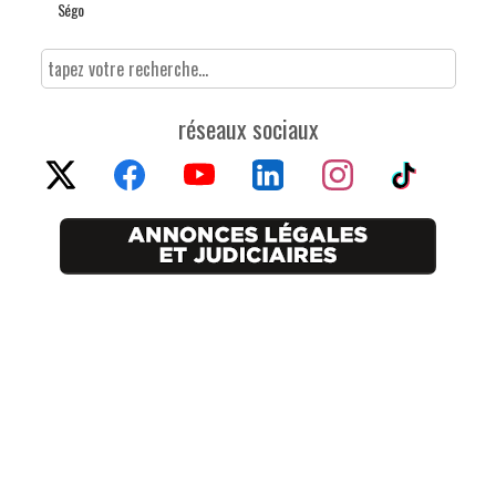
Ségo
réseaux sociaux