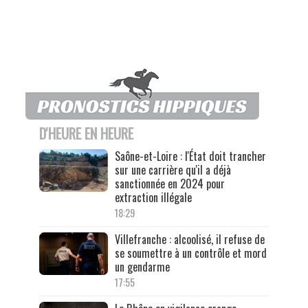
D'HEURE EN HEURE
Saône-et-Loire : l'État doit trancher
sur une carrière qu'il a déjà
sanctionnée en 2024 pour
extraction illégale
18:29
Villefranche : alcoolisé, il refuse de
se soumettre à un contrôle et mord
un gendarme
17:55