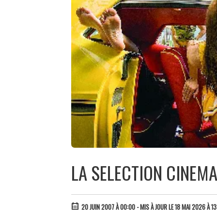
LA SELECTION CINEMA
20 JUIN 2007 À 00:00
- MIS À JOUR LE 18 MAI 2026 À 13