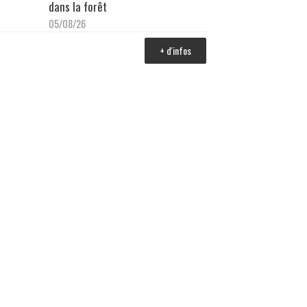
dans la forêt
05/08/26
+ d'infos