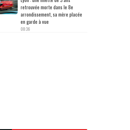
retrouvée morte dans le 8e
arrondissement, sa mère placée
en garde à vue
08:36