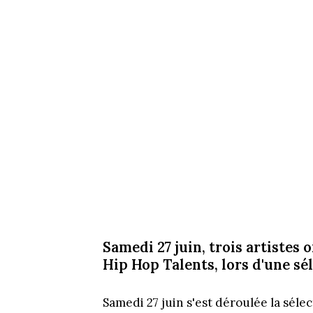
Samedi 27 juin, trois artistes 
Hip Hop Talents, lors d'une sé
Samedi 27 juin s'est déroulée la sél