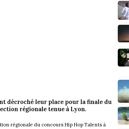
ont décroché leur place pour la finale du
lection régionale tenue à Lyon.
ection régionale du concours Hip Hop Talents à