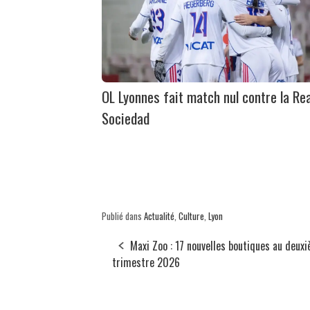
OL Lyonnes fait match nul contre la Rea
Sociedad
Publié dans
Actualité
,
Culture
,
Lyon
Maxi Zoo : 17 nouvelles boutiques au deux
trimestre 2026