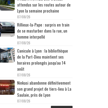
attendus sur les routes autour de
Lyon la semaine prochaine
07/08/26
Rillieux-la-Pape : surpris en train
de se masturber dans la rue, un
homme interpellé
07/08/26
Canicule à Lyon : la bibliothèque
de la Part-Dieu maintient ses
horaires prolongés jusqu'au 14
août
07/08/26
Ninkasi abandonne définitivement
son grand projet de tiers-lieu à La
Saulaie, près de Lyon
07/08/26