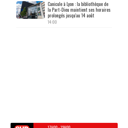
Canicule à Lyon : la bibliothèque de
la Part-Dieu maintient ses horaires
prolongés jusqu'au 14 août
14:00
17H00
-
19H00