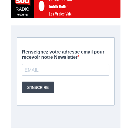
Judith Beller
Les Vraies Voix