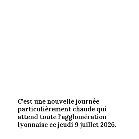
C'est une nouvelle journée
particulièrement chaude qui
attend toute l'agglomération
lyonnaise ce jeudi 9 juillet 2026.