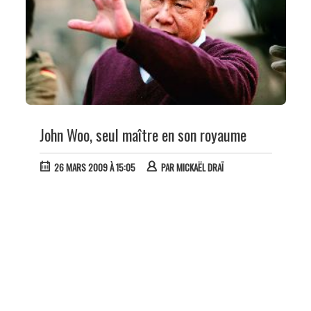
John Woo, seul maître en son royaume
26 MARS 2009 À 15:05
PAR
MICKAËL DRAÏ