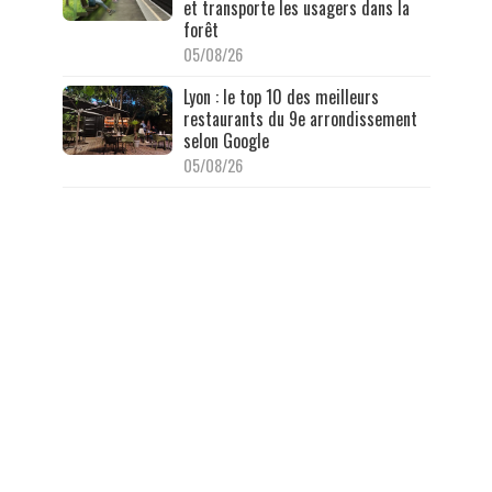
et transporte les usagers dans la
forêt
05/08/26
Lyon : le top 10 des meilleurs
restaurants du 9e arrondissement
selon Google
05/08/26