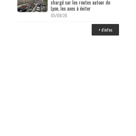
chargé sur les routes autour de
Lyon, les axes à éviter
05/08/26
+ d'infos