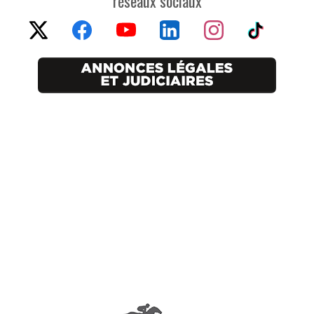
réseaux sociaux