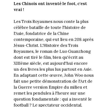
Les Chinois ont inventé le foot, c'est
vrai !
Les Trois Royaumes nous conte la plus
célèbre bataille de toute l'histoire de
l'Asie, fondatrice de la Chine
contemporaine, qui eut lieu en 208 après
Jésus-Christ. L'Histoire des Trois
Royaumes, le roman de Luo Guanzhong
dont est tiré le film, bien qu'écrit au
XIIIème siècle, est aujourd'hui encore
un des livres les plus lus partout en Asie.
En adaptant cette œuvre, John Woo nous
fait une petite démonstration de l'Art de
la Guerre version Empire du milieu et
remet les pendules à l'heure sur une
question fondamentale : qui a inventé le
football ? Le spectateur occidental,