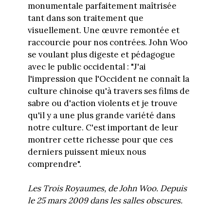
monumentale parfaitement maîtrisée
tant dans son traitement que
visuellement. Une œuvre remontée et
raccourcie pour nos contrées. John Woo
se voulant plus digeste et pédagogue
avec le public occidental : "J'ai
l'impression que l'Occident ne connaît la
culture chinoise qu'à travers ses films de
sabre ou d'action violents et je trouve
qu'il y a une plus grande variété dans
notre culture. C'est important de leur
montrer cette richesse pour que ces
derniers puissent mieux nous
comprendre".
Les Trois Royaumes, de John Woo. Depuis
le 25 mars 2009 dans les salles obscures.