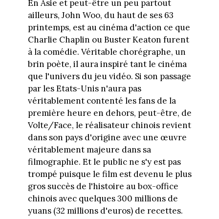
En Asie et peut-être un peu partout
ailleurs, John Woo, du haut de ses 63
printemps, est au cinéma d'action ce que
Charlie Chaplin ou Buster Keaton furent
à la comédie. Véritable chorégraphe, un
brin poète, il aura inspiré tant le cinéma
que l'univers du jeu vidéo. Si son passage
par les Etats-Unis n'aura pas
véritablement contenté les fans de la
première heure en dehors, peut-être, de
Volte/Face, le réalisateur chinois revient
dans son pays d'origine avec une œuvre
véritablement majeure dans sa
filmographie. Et le public ne s'y est pas
trompé puisque le film est devenu le plus
gros succès de l'histoire au box-office
chinois avec quelques 300 millions de
yuans (32 millions d'euros) de recettes.