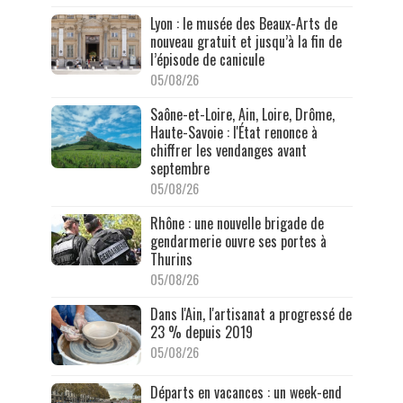
Lyon : le musée des Beaux-Arts de
nouveau gratuit et jusqu’à la fin de
l’épisode de canicule
05/08/26
Saône-et-Loire, Ain, Loire, Drôme,
Haute-Savoie : l'État renonce à
chiffrer les vendanges avant
septembre
05/08/26
Rhône : une nouvelle brigade de
gendarmerie ouvre ses portes à
Thurins
05/08/26
Dans l'Ain, l'artisanat a progressé de
23 % depuis 2019
05/08/26
Départs en vacances : un week-end