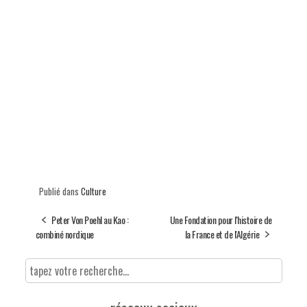
Publié dans
Culture
Peter Von Poehl au Kao :
Une Fondation pour l'histoire de
combiné nordique
la France et de l'Algérie