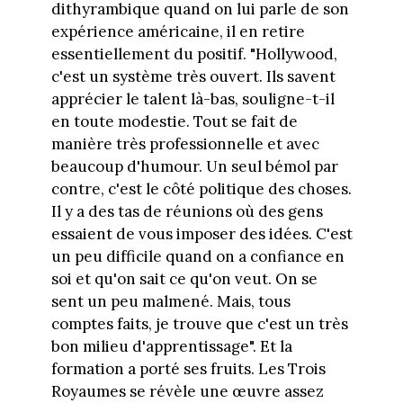
dithyrambique quand on lui parle de son
expérience américaine, il en retire
essentiellement du positif. "Hollywood,
c'est un système très ouvert. Ils savent
apprécier le talent là-bas, souligne-t-il
en toute modestie. Tout se fait de
manière très professionnelle et avec
beaucoup d'humour. Un seul bémol par
contre, c'est le côté politique des choses.
Il y a des tas de réunions où des gens
essaient de vous imposer des idées. C'est
un peu difficile quand on a confiance en
soi et qu'on sait ce qu'on veut. On se
sent un peu malmené. Mais, tous
comptes faits, je trouve que c'est un très
bon milieu d'apprentissage". Et la
formation a porté ses fruits. Les Trois
Royaumes se révèle une œuvre assez