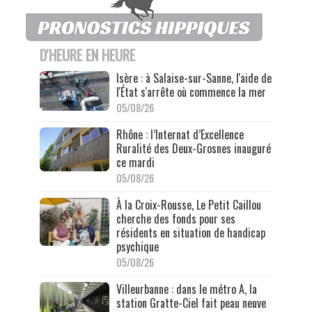
D'HEURE EN HEURE
Isère : à Salaise-sur-Sanne, l'aide de
l'État s'arrête où commence la mer
05/08/26
Rhône : l’Internat d’Excellence
Ruralité des Deux-Grosnes inauguré
ce mardi
05/08/26
À la Croix-Rousse, Le Petit Caillou
cherche des fonds pour ses
résidents en situation de handicap
psychique
05/08/26
Villeurbanne : dans le métro A, la
station Gratte-Ciel fait peau neuve