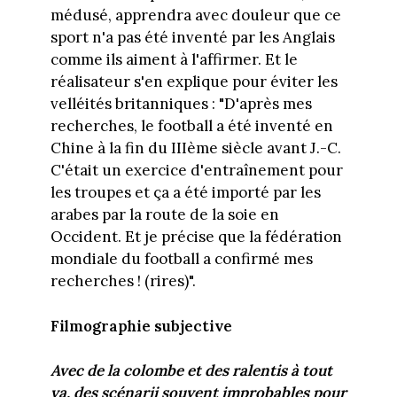
médusé, apprendra avec douleur que ce
sport n'a pas été inventé par les Anglais
comme ils aiment à l'affirmer. Et le
réalisateur s'en explique pour éviter les
velléités britanniques : "D'après mes
recherches, le football a été inventé en
Chine à la fin du IIIème siècle avant J.-C.
C'était un exercice d'entraînement pour
les troupes et ça a été importé par les
arabes par la route de la soie en
Occident. Et je précise que la fédération
mondiale du football a confirmé mes
recherches ! (rires)".
Filmographie subjective
Avec de la colombe et des ralentis à tout
va, des scénarii souvent improbables pour