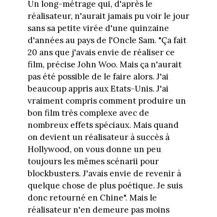
Un long-métrage qui, d'après le
réalisateur, n'aurait jamais pu voir le jour
sans sa petite virée d'une quinzaine
d'années au pays de l'Oncle Sam. "Ça fait
20 ans que j'avais envie de réaliser ce
film, précise John Woo. Mais ça n'aurait
pas été possible de le faire alors. J'ai
beaucoup appris aux Etats-Unis. J'ai
vraiment compris comment produire un
bon film très complexe avec de
nombreux effets spéciaux. Mais quand
on devient un réalisateur à succès à
Hollywood, on vous donne un peu
toujours les mêmes scénarii pour
blockbusters. J'avais envie de revenir à
quelque chose de plus poétique. Je suis
donc retourné en Chine". Mais le
réalisateur n'en demeure pas moins