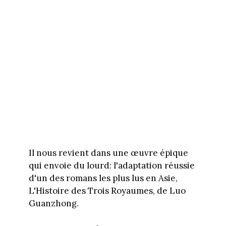
Il nous revient dans une œuvre épique
qui envoie du lourd: l'adaptation réussie
d'un des romans les plus lus en Asie,
L'Histoire des Trois Royaumes, de Luo
Guanzhong.