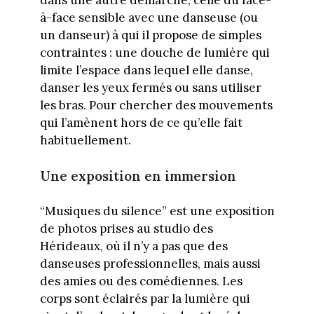
à-face sensible avec une danseuse (ou
un danseur) à qui il propose de simples
contraintes : une douche de lumière qui
limite l’espace dans lequel elle danse,
danser les yeux fermés ou sans utiliser
les bras. Pour chercher des mouvements
qui l’amènent hors de ce qu’elle fait
habituellement.
Une exposition en immersion
“Musiques du silence” est une exposition
de photos prises au studio des
Hérideaux, où il n’y a pas que des
danseuses professionnelles, mais aussi
des amies ou des comédiennes. Les
corps sont éclairés par la lumière qui