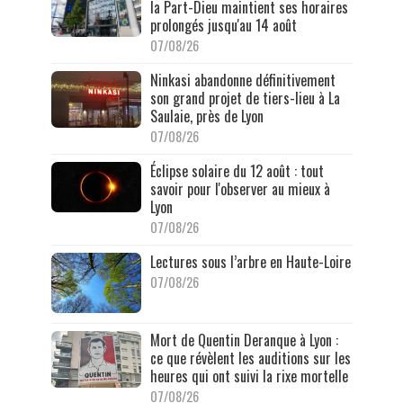
la Part-Dieu maintient ses horaires
prolongés jusqu'au 14 août
07/08/26
Ninkasi abandonne définitivement
son grand projet de tiers-lieu à La
Saulaie, près de Lyon
07/08/26
Éclipse solaire du 12 août : tout
savoir pour l'observer au mieux à
Lyon
07/08/26
Lectures sous l’arbre en Haute-Loire
07/08/26
Mort de Quentin Deranque à Lyon :
ce que révèlent les auditions sur les
heures qui ont suivi la rixe mortelle
07/08/26