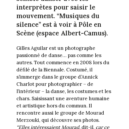
interprètes pour saisir le
mouvement. “Musiques du
silence” est à voir à Pôle en
Scène (espace Albert-Camus).
Gilles Aguilar est un photographe
passionné de danse… pas comme les
autres. Tout commence en 2008 lors du
défilé de la Biennale. Costumé, il
s’immerge dans le groupe d’Annick
Charlot pour photographier – de
l’intérieur – la danse, les costumes et les
chars. Saisissant une aventure humaine
et artistique hors du commun. Il
rencontre aussi le groupe de Mourad
Merzouki, qui découvre ses photos.
“Elles intéressaient Mourad,
dit-il,
car ce