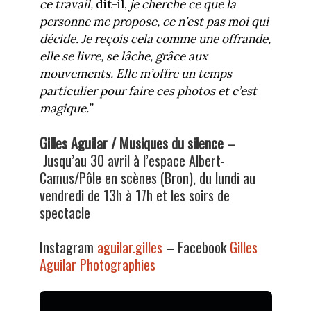
ce travail,
dit-il,
je cherche ce que la
personne me propose, ce n’est pas moi qui
décide. Je reçois cela comme une offrande,
elle se livre, se lâche, grâce aux
mouvements. Elle m’offre un temps
particulier pour faire ces photos et c’est
magique.”
Gilles Aguilar / Musiques du silence
–
Jusqu’au 30 avril à l’espace Albert-
Camus/Pôle en scènes (Bron), du lundi au
vendredi de 13h à 17h et les soirs de
spectacle
Instagram
aguilar.gilles
– Facebook
Gilles
Aguilar Photographies