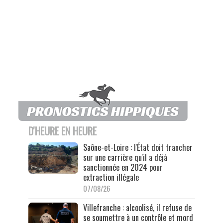
D'HEURE EN HEURE
Saône-et-Loire : l'État doit trancher
sur une carrière qu'il a déjà
sanctionnée en 2024 pour
extraction illégale
07/08/26
Villefranche : alcoolisé, il refuse de
se soumettre à un contrôle et mord