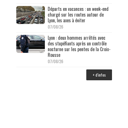
Départs en vacances : un week-end
chargé sur les routes autour de
Lyon, les axes à éviter
07/08/26
Lyon : deux hommes arrêtés avec
des stupéfiants après un contrôle
nocturne sur les pentes de la Croix-
Rousse
07/08/26
+ d'infos