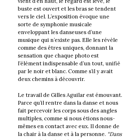
vient d’en haut, le regard est levé, le
buste est ouvert et les bras se tendent
vers le ciel. L’exposition évoque une
sorte de symphonie musicale
enveloppant les danseuses d’une
musique qui n’existe pas. Elle les révèle
comme des êtres uniques, donnant la
sensation que chaque photo est
l’élément indispensable d’un tout, unifié
par le noir et blanc. Comme s’il y avait
deux chemins à découvrir.
Le travail de Gilles Aguilar est émouvant.
Parce qu’il rentre dans la danse et nous
fait percevoir les corps sous des angles
multiples, comme si nous étions nous-
mêmes en contact avec eux. Il donne de
la chair à la danse et à la personne.
“Dans