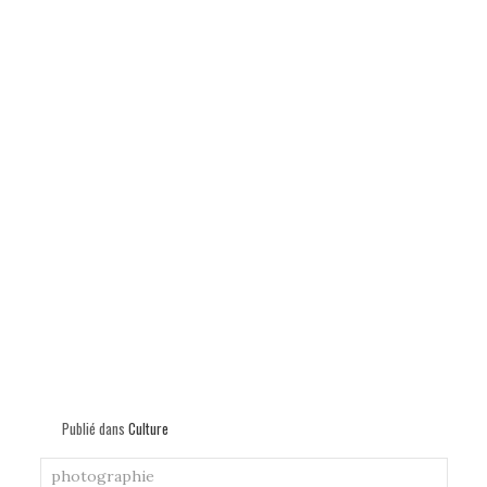
Publié dans
Culture
photographie