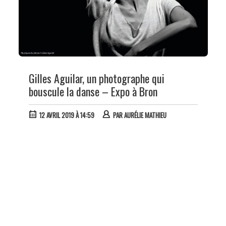
Gilles Aguilar, un photographe qui
bouscule la danse – Expo à Bron
12 AVRIL 2019 À 14:59
PAR
AURÉLIE MATHIEU