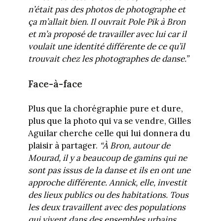
n’était pas des photos de photographe et
ça m’allait bien. Il ouvrait Pole Pik à Bron
et m’a proposé de travailler avec lui car il
voulait une identité différente de ce qu’il
trouvait chez les photographes de danse.”
Face-à-face
Plus que la chorégraphie pure et dure,
plus que la photo qui va se vendre, Gilles
Aguilar cherche celle qui lui donnera du
plaisir à partager.
“À Bron, autour de
Mourad, il y a beaucoup de gamins qui ne
sont pas issus de la danse et ils en ont une
approche différente. Annick, elle, investit
des lieux publics ou des habitations. Tous
les deux travaillent avec des populations
qui vivent dans des ensembles urbains.