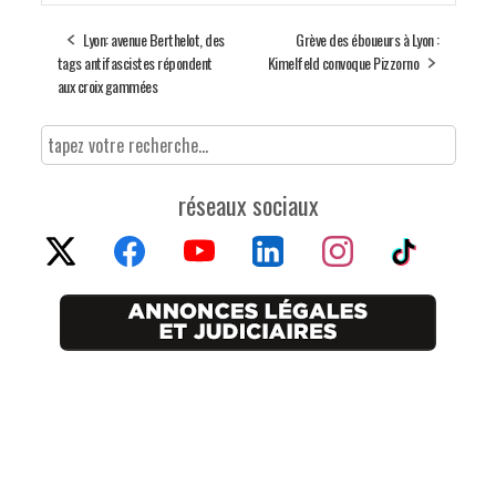
Lyon: avenue Berthelot, des
Grève des éboueurs à Lyon :
tags antifascistes répondent
Kimelfeld convoque Pizzorno
aux croix gammées
réseaux sociaux