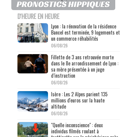
D'HEURE EN HEURE
Lyon : la rénovation de la résidence
Bancel est terminée, 9 logements et
un commerce réhabilités
06/08/26
Fillette de 3 ans retrouvée morte
dans le 8e arrondissement de Lyon :
sa mère présentée à un juge
d’instruction
06/08/26
Isère : Les 2 Alpes parient 135
millions d'euros sur la haute
altitude
06/08/26
"Quelle inconscience" : deux
individus filmés roulant à