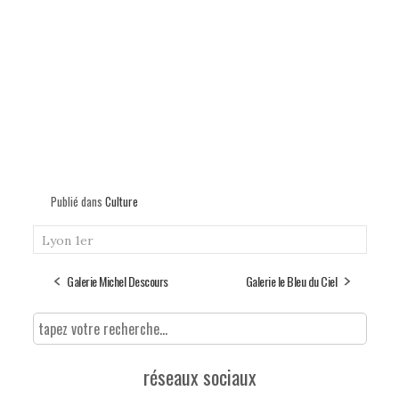
Publié dans
Culture
Lyon 1er
Galerie Michel Descours
Galerie le Bleu du Ciel
réseaux sociaux