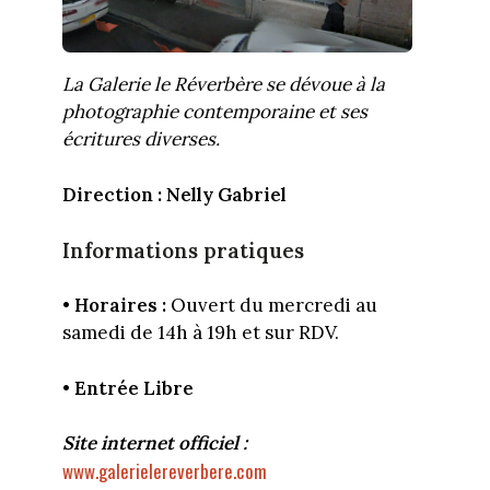
La Galerie le Réverbère se dévoue à la
photographie contemporaine et ses
écritures diverses.
Direction : Nelly Gabriel
Informations pratiques
•
Horaires :
Ouvert du mercredi au
samedi de 14h à 19h et sur RDV.
•
Entrée Libre
Site internet officiel :
www.galerielereverbere.com