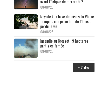
avant l'éclipse de mercredi ?
08/08/26
Noyade à la base de loisirs La Plaine
tonique : une jeune fille de 11 ans a
perdu la vie
08/08/26
Incendie au Creusot : 9 hectares
partis en fumée
08/08/26
+ d'infos