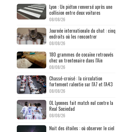
Lyon : Un piéton renversé après une
collision entre deux voitures
08/08/26
Journée internationale du chat : cinq
endroits où les rencontrer
08/08/26
180 grammes de cocaïne retrouvés
chez un trentenaire dans l'Ain
08/08/26
Chassé-croisé : la circulation
fortement ralentie sur l'A7 et l'A43
08/08/26
OL Lyonnes fait match nul contre la
Real Sociedad
08/08/26
Nuit des étoiles : où observer le ciel