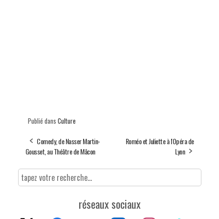
Publié dans
Culture
Comedy, de Nasser Martin-
Roméo et Juliette à l'Opéra de
Gousset, au Théâtre de Mâcon
Lyon
réseaux sociaux