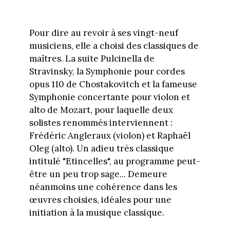
Pour dire au revoir à ses vingt-neuf
musiciens, elle a choisi des classiques de
maîtres. La suite Pulcinella de
Stravinsky, la Symphonie pour cordes
opus 110 de Chostakovitch et la fameuse
Symphonie concertante pour violon et
alto de Mozart, pour laquelle deux
solistes renommés interviennent :
Frédéric Angleraux (violon) et Raphaël
Oleg (alto). Un adieu très classique
intitulé "Etincelles", au programme peut-
être un peu trop sage... Demeure
néanmoins une cohérence dans les
œuvres choisies, idéales pour une
initiation à la musique classique.