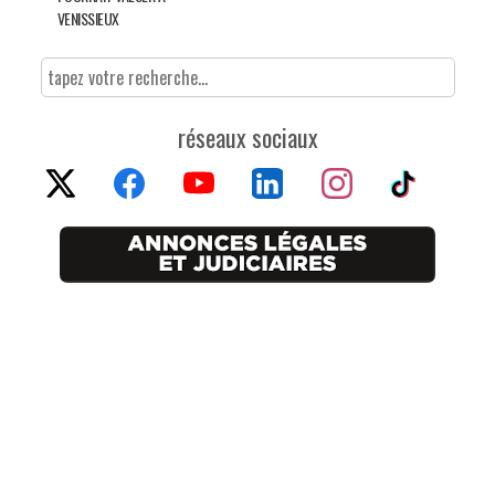
VENISSIEUX
réseaux sociaux