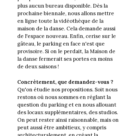
plus aucun bureau disponible. Dès la
prochaine biennale, nous allons mettre
en ligne toute la vidéothèque de la
maison de la danse. Cela demande aussi
de l'espace nouveau. Enfin, cerise sur le
gâteau, le parking en face n'est que
provisoire. Si on le perdait, la Maison de
la danse fermerait ses portes en moins
de deux saisons !
Concrètement, que demandez-vous ?
Qu'on étudie nos propositions. Soit nous
restons où nous sommes en réglant la
question du parking et en nous allouant
des locaux supplémentaires, des studios.
On peut rester ainsi raisonnable, mais on
peut aussi être ambitieux, y compris
architecturalement, en créant la