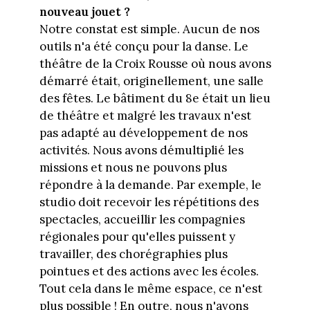
nouveau jouet ?
Notre constat est simple. Aucun de nos
outils n'a été conçu pour la danse. Le
théâtre de la Croix Rousse où nous avons
démarré était, originellement, une salle
des fêtes. Le bâtiment du 8e était un lieu
de théâtre et malgré les travaux n'est
pas adapté au développement de nos
activités. Nous avons démultiplié les
missions et nous ne pouvons plus
répondre à la demande. Par exemple, le
studio doit recevoir les répétitions des
spectacles, accueillir les compagnies
régionales pour qu'elles puissent y
travailler, des chorégraphies plus
pointues et des actions avec les écoles.
Tout cela dans le même espace, ce n'est
plus possible ! En outre, nous n'avons