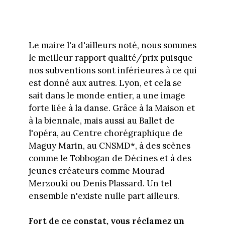
Le maire l'a d'ailleurs noté, nous sommes
le meilleur rapport qualité/prix puisque
nos subventions sont inférieures à ce qui
est donné aux autres. Lyon, et cela se
sait dans le monde entier, a une image
forte liée à la danse. Grâce à la Maison et
à la biennale, mais aussi au Ballet de
l'opéra, au Centre chorégraphique de
Maguy Marin, au CNSMD*, à des scènes
comme le Tobbogan de Décines et à des
jeunes créateurs comme Mourad
Merzouki ou Denis Plassard. Un tel
ensemble n'existe nulle part ailleurs.
Fort de ce constat, vous réclamez un