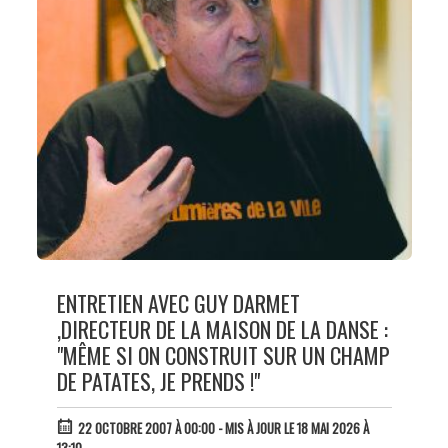
ENTRETIEN AVEC GUY DARMET
,DIRECTEUR DE LA MAISON DE LA DANSE :
"MÊME SI ON CONSTRUIT SUR UN CHAMP
DE PATATES, JE PRENDS !"
22 OCTOBRE 2007 À 00:00
- MIS À JOUR LE 18 MAI 2026 À
13:10