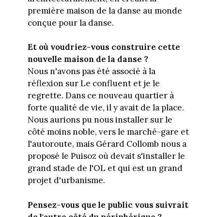
première maison de la danse au monde
conçue pour la danse.
Et où voudriez-vous construire cette
nouvelle maison de la danse ?
Nous n'avons pas été associé à la
réflexion sur Le confluent et je le
regrette. Dans ce nouveau quartier à
forte qualité de vie, il y avait de la place.
Nous aurions pu nous installer sur le
côté moins noble, vers le marché-gare et
l'autoroute, mais Gérard Collomb nous a
proposé le Puisoz où devait s'installer le
grand stade de l'OL et qui est un grand
projet d'urbanisme.
Pensez-vous que le public vous suivrait
de l'autre côté du périphérique ?