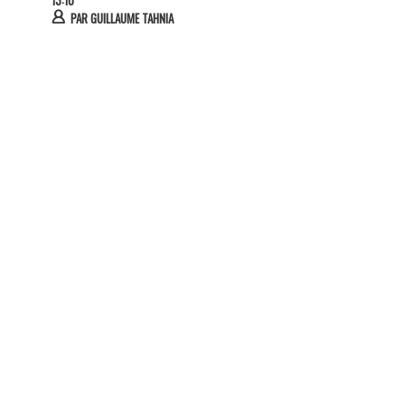
PAR
GUILLAUME TAHNIA