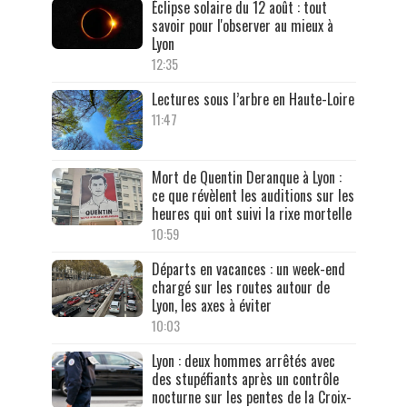
Éclipse solaire du 12 août : tout
savoir pour l'observer au mieux à
Lyon
12:35
Lectures sous l’arbre en Haute-Loire
11:47
Mort de Quentin Deranque à Lyon :
ce que révèlent les auditions sur les
heures qui ont suivi la rixe mortelle
10:59
Départs en vacances : un week-end
chargé sur les routes autour de
Lyon, les axes à éviter
10:03
Lyon : deux hommes arrêtés avec
des stupéfiants après un contrôle
nocturne sur les pentes de la Croix-