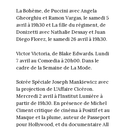
La Bohème, de Puccini avec Angela
Gheorghiu et Ramon Vargas, le samedi 5
avril à 19h30 et La fille du régiment, de
Donizetti avec Nathalie Dessay et Juan
Diego Florez, le samedi 26 avril à 19h30.
Victor Victoria, de Blake Edwards. Lundi
7 avril au Comœdia à 20h00. Dans le
cadre de la Semaine de La Mode.
Soirée Spéciale Joseph Mankiewicz avec
la projection de L'Affaire Cicéron.
Mercredi 2 avril à l'Institut Lumière à
partir de 19h30. En présence de Michel
Ciment critique de cinéma à Positif et au
Masque et la plume, auteur de Passeport
pour Hollywood, et du documentaire All