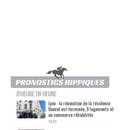
D'HEURE EN HEURE
Lyon : la rénovation de la résidence
Bancel est terminée, 9 logements et
un commerce réhabilités
19:41