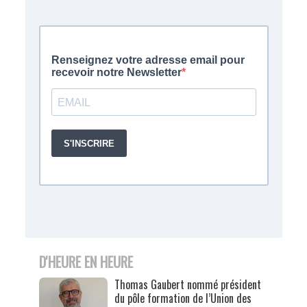
D'HEURE EN HEURE
Thomas Gaubert nommé président
du pôle formation de l’Union des