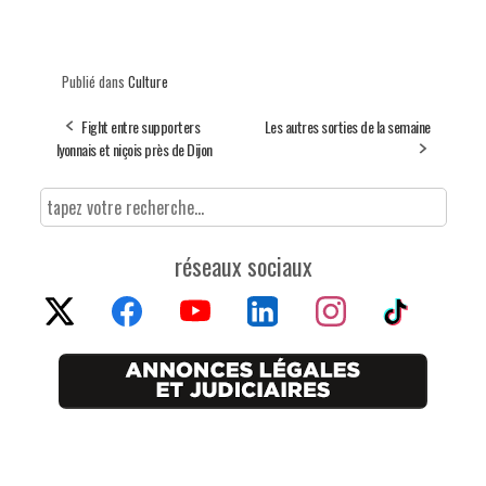
Publié dans
Culture
Fight entre supporters
Les autres sorties de la semaine
lyonnais et niçois près de Dijon
réseaux sociaux