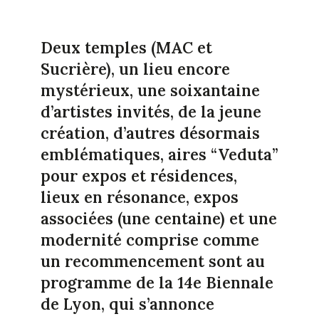
Deux temples (MAC et
Sucrière), un lieu encore
mystérieux, une soixantaine
d’artistes invités, de la jeune
création, d’autres désormais
emblématiques, aires “Veduta”
pour expos et résidences,
lieux en résonance, expos
associées (une centaine) et une
modernité comprise comme
un recommencement sont au
programme de la 14e Biennale
de Lyon, qui s’annonce