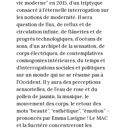
vie moderne” en 2015, d’un triptyque
consacré à l’éternelle interrogation sur
les notions de modernité. Il sera
question de flux, de reflux et de
circulation infinie, de flâneries et de
progrès technologiques, d’océans de
sons, d’un archipel de la sensation, de
corps électriques, de contemplatives
cosmogonies intérieures, du temps et
d’interrogations sociales et politiques
sur un monde qui ne se résume pas à
l’Occident. Il y aura des perceptions
sensorielles, de l’eau de rose et du
pollen de jasmin, la musique, le
mouvement des corps, le retour des
mots “beauté”, “esthétique”, “émotion” –
prononcés par Emma Lavigne ! Le MAC
et la Sucrière concentreront les