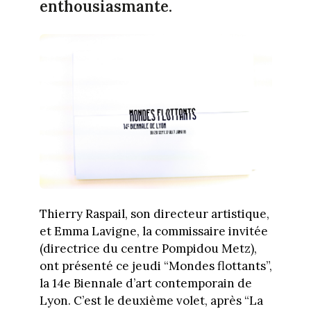
enthousiasmante.
Thierry Raspail, son directeur artistique,
et Emma Lavigne, la commissaire invitée
(directrice du centre Pompidou Metz),
ont présenté ce jeudi “Mondes flottants”,
la 14e Biennale d’art contemporain de
Lyon. C’est le deuxième volet, après “La