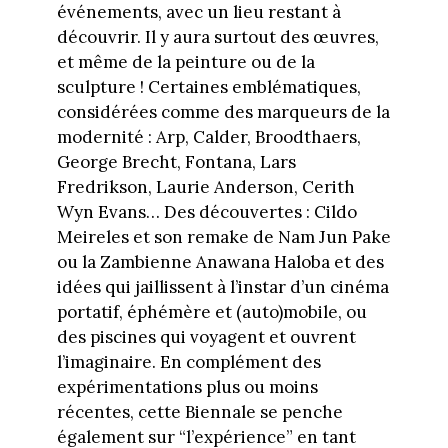
événements, avec un lieu restant à
découvrir. Il y aura surtout des œuvres,
et même de la peinture ou de la
sculpture ! Certaines emblématiques,
considérées comme des marqueurs de la
modernité : Arp, Calder, Broodthaers,
George Brecht, Fontana, Lars
Fredrikson, Laurie Anderson, Cerith
Wyn Evans… Des découvertes : Cildo
Meireles et son remake de Nam Jun Pake
ou la Zambienne Anawana Haloba et des
idées qui jaillissent à l’instar d’un cinéma
portatif, éphémère et (auto)mobile, ou
des piscines qui voyagent et ouvrent
l’imaginaire. En complément des
expérimentations plus ou moins
récentes, cette Biennale se penche
également sur “l’expérience” en tant