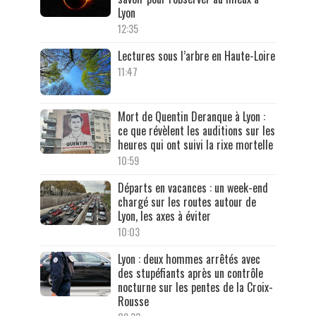
Lyon
12:35
Lectures sous l’arbre en Haute-Loire
11:47
Mort de Quentin Deranque à Lyon :
ce que révèlent les auditions sur les
heures qui ont suivi la rixe mortelle
10:59
Départs en vacances : un week-end
chargé sur les routes autour de
Lyon, les axes à éviter
10:03
Lyon : deux hommes arrêtés avec
des stupéfiants après un contrôle
nocturne sur les pentes de la Croix-
Rousse