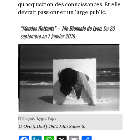
qu’acquisition des connaissances. Et elle
devrait passionner un large public.
“Mondes flottants” – 14e Biennale de Lyon.
Du 20
septembre au 7 janvier 2018.
© Projeto Lygia Pape
O Ovo (L’Œuf), 1967. Film Super 8.