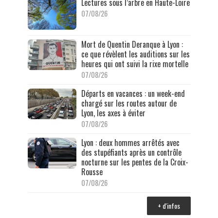
Lectures sous l’arbre en Haute-Loire
07/08/26
Mort de Quentin Deranque à Lyon :
ce que révèlent les auditions sur les
heures qui ont suivi la rixe mortelle
07/08/26
Départs en vacances : un week-end
chargé sur les routes autour de
Lyon, les axes à éviter
07/08/26
Lyon : deux hommes arrêtés avec
des stupéfiants après un contrôle
nocturne sur les pentes de la Croix-
Rousse
07/08/26
+ d'infos