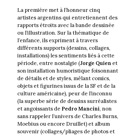
La première met à l’honneur cinq
artistes argentins qui entretiennent des
rapports étroits avec la bande dessinée
ou l’illustration. Sur la thématique de
l’enfance, ils expriment à travers
différents supports (dessins, collages,
installations) les sentiments liés à cette
période, entre nostalgie (
Jorge Quien
et
son installation humoristique foisonnant
de détails et de styles, mêlant comics,
objets et figurines issus de la SF et de la
culture américaine), peur de l’inconnu
(la superbe série de dessins surréalistes
et angoissants de
Pedro Mancini
, non
sans rappeler l’univers de Charles Burns,
Moebius ou encore Druillet) et album
souvenir (collages/pliages de photos et