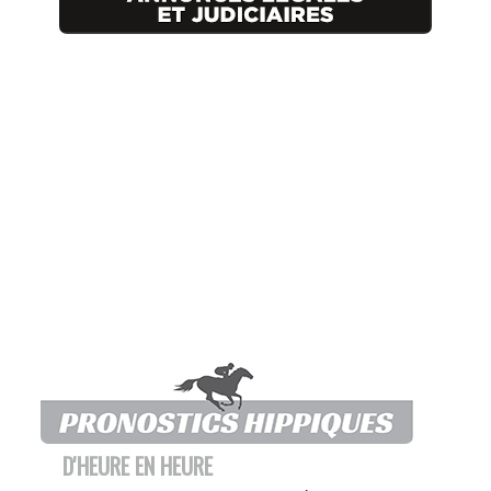
D'HEURE EN HEURE