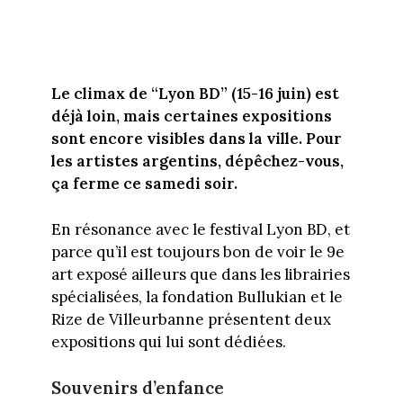
Le climax de “Lyon BD” (15-16 juin) est
déjà loin, mais certaines expositions
sont encore visibles dans la ville. Pour
les artistes argentins, dépêchez-vous,
ça ferme ce samedi soir.
En résonance avec le festival Lyon BD, et
parce qu’il est toujours bon de voir le 9e
art exposé ailleurs que dans les librairies
spécialisées, la fondation Bullukian et le
Rize de Villeurbanne présentent deux
expositions qui lui sont dédiées.
Souvenirs d’enfance