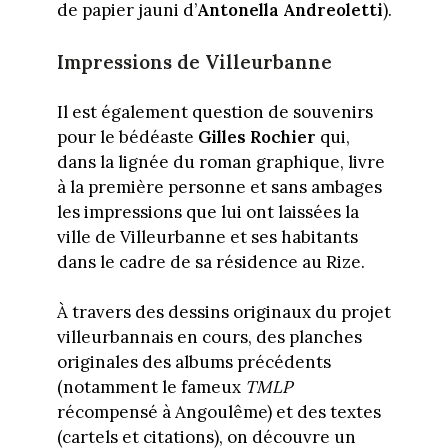
de papier jauni d’
Antonella Andreoletti
).
Impressions de Villeurbanne
Il est également question de souvenirs
pour le bédéaste
Gilles Rochier
qui,
dans la lignée du roman graphique, livre
à la première personne et sans ambages
les impressions que lui ont laissées la
ville de Villeurbanne et ses habitants
dans le cadre de sa résidence au Rize.
À travers des dessins originaux du projet
villeurbannais en cours, des planches
originales des albums précédents
(notamment le fameux
TMLP
récompensé à Angoulême) et des textes
(cartels et citations), on découvre un