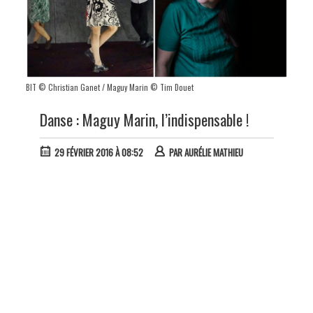
BIT © Christian Ganet / Maguy Marin © Tim Douet
Danse : Maguy Marin, l’indispensable !
29 FÉVRIER 2016 À 08:52
PAR
AURÉLIE MATHIEU