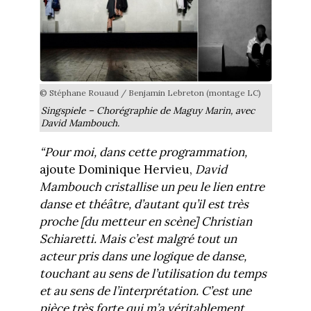
© Stéphane Rouaud / Benjamin Lebreton (montage LC)
Singspiele – Chorégraphie de Maguy Marin, avec
David Mambouch.
“Pour moi, dans cette programmation,
ajoute Dominique Hervieu,
David
Mambouch cristallise un peu le lien entre
danse et théâtre, d’autant qu’il est très
proche [du metteur en scène] Christian
Schiaretti. Mais c’est malgré tout un
acteur pris dans une logique de danse,
touchant au sens de l’utilisation du temps
et au sens de l’interprétation. C’est une
pièce très forte qui m’a véritablement