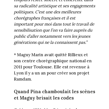
sa radicalité artistique et ses engagements
politiques. C’est une des meilleures
chorégraphes françaises et il est
important pour moi dans tout le travail de
sensibilisation que l’on va faire auprès du
public d’aller notamment vers les jeunes
générations qui ne la connaissent pas.”
* Maguy Marin avait quitté Rillieux et
son centre chorégraphique national en
2011 pour Toulouse. Elle est revenue à
Lyon il y a un an pour créer son projet
Ramdam.
Quand Pina chamboulait les scènes
et Maguy brisait les codes