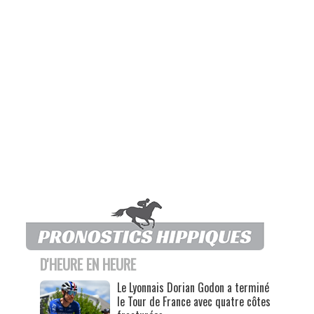
D'HEURE EN HEURE
Le Lyonnais Dorian Godon a terminé
le Tour de France avec quatre côtes