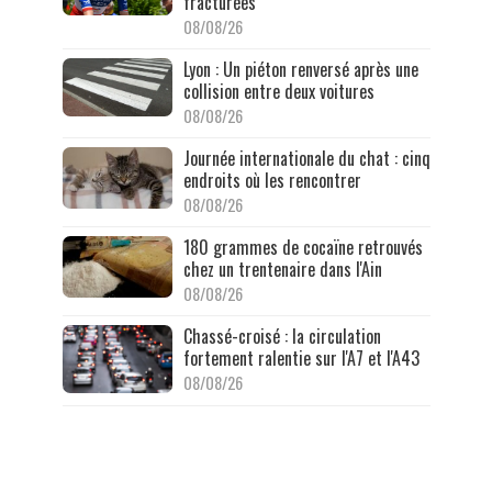
fracturées
08/08/26
Lyon : Un piéton renversé après une
collision entre deux voitures
08/08/26
Journée internationale du chat : cinq
endroits où les rencontrer
08/08/26
180 grammes de cocaïne retrouvés
chez un trentenaire dans l'Ain
08/08/26
Chassé-croisé : la circulation
fortement ralentie sur l'A7 et l'A43
08/08/26