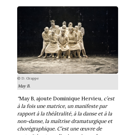
© D. Grappe
May B.
“
May B, ajoute Dominique Hervieu,
c’est
à la fois une matrice, un manifeste par
rapport à la théâtralité, à la danse et à la
non-danse, la maîtrise dramaturgique et
chorégraphique. C’est une œuvre de