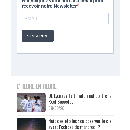
D'HEURE EN HEURE
OL Lyonnes fait match nul contre la
Real Sociedad
08/08/26
Nuit des étoiles : où observer le ciel
avant l'éclipse de mercredi ?