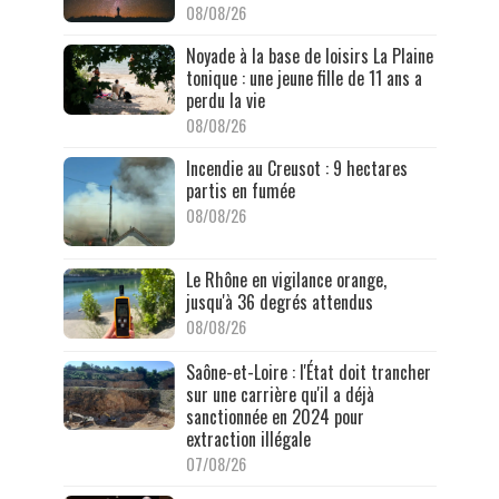
08/08/26
Noyade à la base de loisirs La Plaine
tonique : une jeune fille de 11 ans a
perdu la vie
08/08/26
Incendie au Creusot : 9 hectares
partis en fumée
08/08/26
Le Rhône en vigilance orange,
jusqu'à 36 degrés attendus
08/08/26
Saône-et-Loire : l'État doit trancher
sur une carrière qu'il a déjà
sanctionnée en 2024 pour
extraction illégale
07/08/26