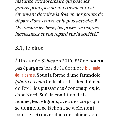
maturité extraordinaire qui pose les
grands principes de son travail et c’est
émouvant de voir à la fois un des points de
départ d’une œuvre et la plus actuelle,
BIT.
On mesure les liens, les prises de risques
incessantes et son regard sur la société.”
BIT, le choc
À l’instar de
Salves
en 2010,
BIT
ne nous a
Biennale
pas épargnés lors de la dernière
de la danse
. Sous la forme d’une farandole
(photo en haut)
, elle abordait les thèmes
de l’exil, les puissances économiques, le
choc Nord-Sud, la condition de la
femme, les religions, avec des corps qui
se tiennent, se lâchent, se violentent
pour se retrouver dans des abîmes, en