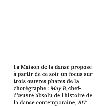
La Maison de la danse propose
à partir de ce soir un focus sur
trois œuvres phares de la
chorégraphe :
May B
, chef-
d’œuvre absolu de l’histoire de
la danse contemporaine,
BIT
,