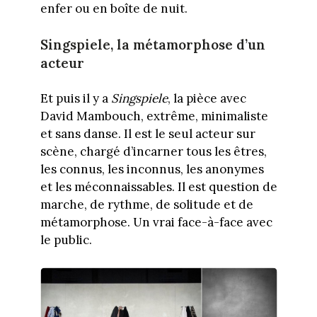
enfer ou en boîte de nuit.
Singspiele, la métamorphose d’un
acteur
Et puis il y a
Singspiele
, la pièce avec
David Mambouch, extrême, minimaliste
et sans danse. Il est le seul acteur sur
scène, chargé d’incarner tous les êtres,
les connus, les inconnus, les anonymes
et les méconnaissables. Il est question de
marche, de rythme, de solitude et de
métamorphose. Un vrai face-à-face avec
le public.