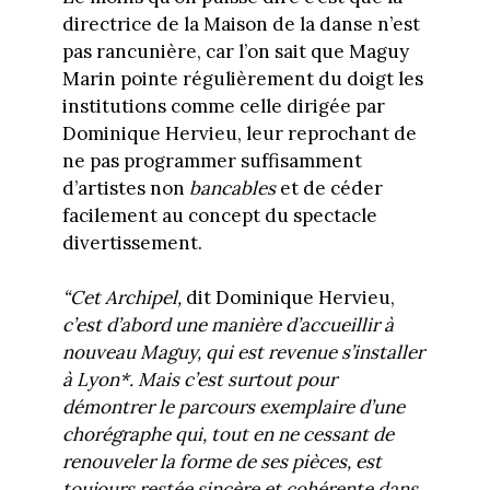
directrice de la Maison de la danse n’est
pas rancunière, car l’on sait que Maguy
Marin pointe régulièrement du doigt les
institutions comme celle dirigée par
Dominique Hervieu, leur reprochant de
ne pas programmer suffisamment
d’artistes non
bancables
et de céder
facilement au concept du spectacle
divertissement.
“Cet Archipel,
dit Dominique Hervieu,
c’est d’abord une manière d’accueillir à
nouveau Maguy, qui est revenue s’installer
à Lyon*. Mais c’est surtout pour
démontrer le parcours exemplaire d’une
chorégraphe qui, tout en ne cessant de
renouveler la forme de ses pièces, est
toujours restée sincère et cohérente dans