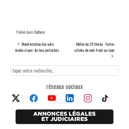
Publié dans
Culture
Manifestation des auto-
Météo du 29 février : Fortes
écoles à Lyon : les bus perturbés
rafales de vent froid sur Lyon
réseaux sociaux