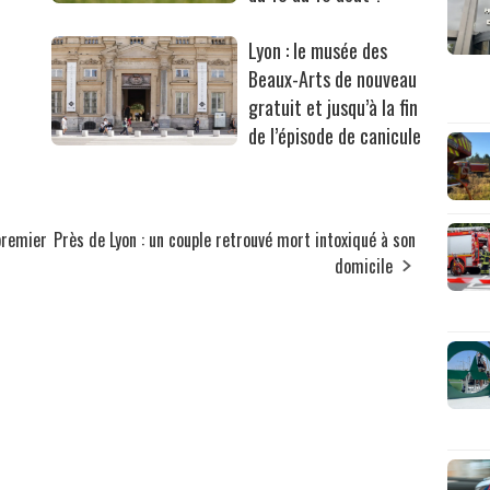
Lyon : le musée des
Beaux-Arts de nouveau
gratuit et jusqu’à la fin
de l’épisode de canicule
 premier
Près de Lyon : un couple retrouvé mort intoxiqué à son
domicile