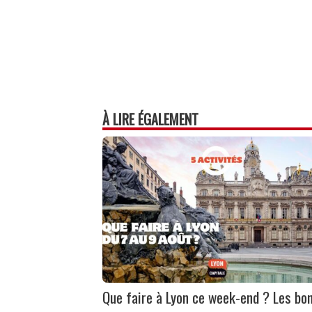
À LIRE ÉGALEMENT
Que faire à Lyon ce week-end ? Les bo