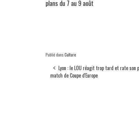
plans du 7 au 9 août
Publié dans
Culture
Lyon : le LOU réagit trop tard et rate son
match de Coupe d'Europe