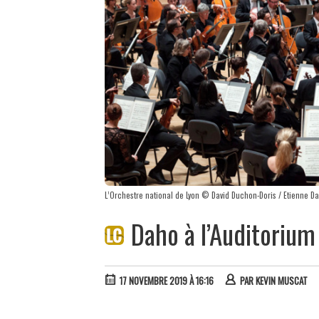
L’Orchestre national de Lyon © David Duchon-Doris / Etienne D
Daho à l’Auditorium 
17 NOVEMBRE 2019 À 16:16
PAR
KEVIN MUSCAT