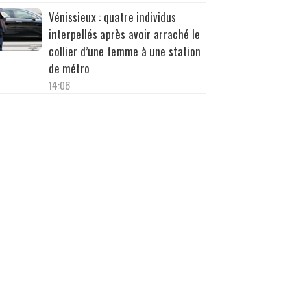
Vénissieux : quatre individus
interpellés après avoir arraché le
collier d’une femme à une station
de métro
14:06