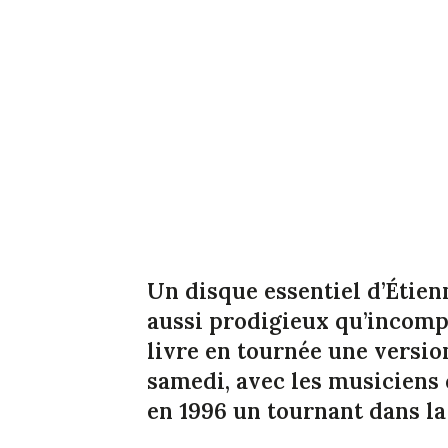
Un disque essentiel d’Étien
aussi prodigieux qu’incompr
livre en tournée une version
samedi, avec les musiciens 
en 1996 un tournant dans la