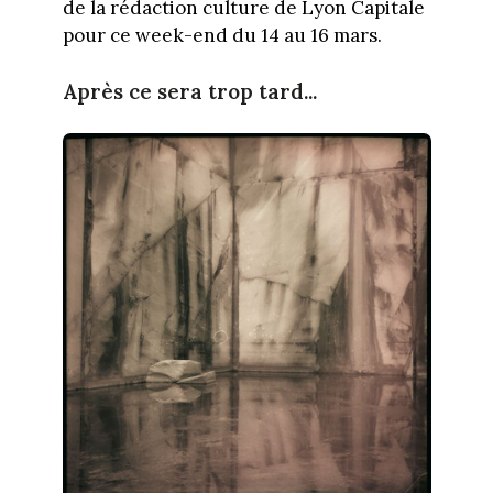
de la rédaction culture de Lyon Capitale
pour ce week-end du 14 au 16 mars.
Après ce sera trop tard...