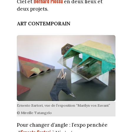
Bernard Plossu
Ciel et
en deux lieux et
deux projets.
ART CONTEMPORAIN
Ernesto Sartori, vue de l’exposition “Marilyn vos Savant”
© Mireille Tatangelo
Pour changer d’angle : l’expo penchée