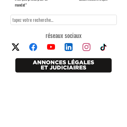
mandat”
réseaux sociaux