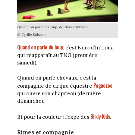
Quand on parle du loup, de Nino d’Introna
© Cyrille Sabatier
Quand on parle du loup
, c’est Nino d’Introna
qui réapparaît au TNG (première
samedi).
Quand on parle chevaux, c’est la
Pagnozoo
compagnie de cirque équestre
qui ouvre son chapiteau (dernière
dimanche).
Birdy Kids
Et pour la couleur : l’expo des
.
Rimes et compagnie