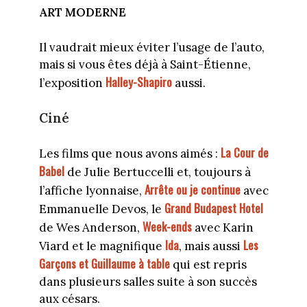
ART MODERNE
Il vaudrait mieux éviter l’usage de l’auto,
mais si vous êtes déjà à Saint-Étienne,
Halley-Shapiro
l’exposition
aussi.
Ciné
La Cour de
Les films que nous avons aimés :
Babel
de Julie Bertuccelli et, toujours à
Arrête ou je continue
l’affiche lyonnaise,
avec
Grand Budapest Hotel
Emmanuelle Devos, le
Week-ends
de Wes Anderson,
avec Karin
Ida
Les
Viard et le magnifique
, mais aussi
Garçons et Guillaume à table
qui est repris
dans plusieurs salles suite à son succès
aux césars.