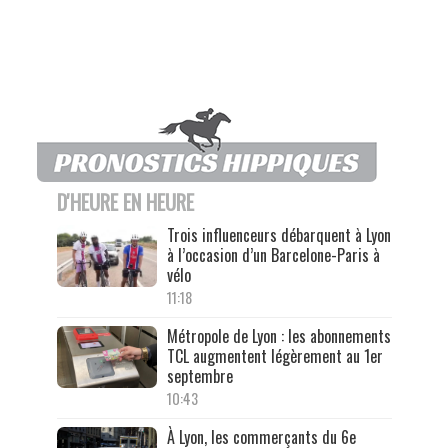
D'HEURE EN HEURE
Trois influenceurs débarquent à Lyon
à l’occasion d’un Barcelone-Paris à
vélo
11:18
Métropole de Lyon : les abonnements
TCL augmentent légèrement au 1er
septembre
10:43
À Lyon, les commerçants du 6e