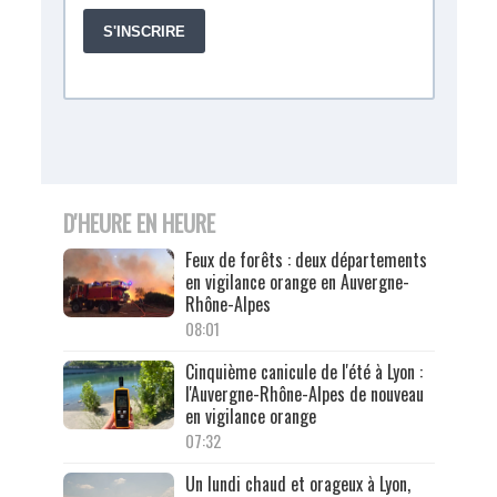
D'HEURE EN HEURE
Feux de forêts : deux départements
en vigilance orange en Auvergne-
Rhône-Alpes
08:01
Cinquième canicule de l'été à Lyon :
l'Auvergne-Rhône-Alpes de nouveau
en vigilance orange
07:32
Un lundi chaud et orageux à Lyon,