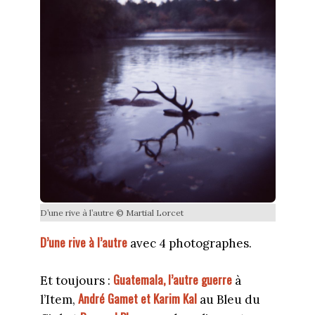
D’une rive à l’autre © Martial Lorcet
D’une rive à l’autre
avec 4 photographes.
Guatemala, l’autre guerre
Et toujours :
à
André Gamet et Karim Kal
l’Item,
au Bleu du