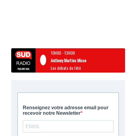
10H00
-
13H00
Anthony Martins Misse
Les débats de l'été