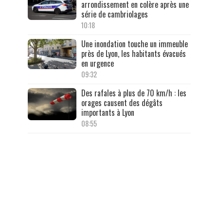
arrondissement en colère après une
série de cambriolages
10:18
Une inondation touche un immeuble
près de Lyon, les habitants évacués
en urgence
09:32
Des rafales à plus de 70 km/h : les
orages causent des dégâts
importants à Lyon
08:55