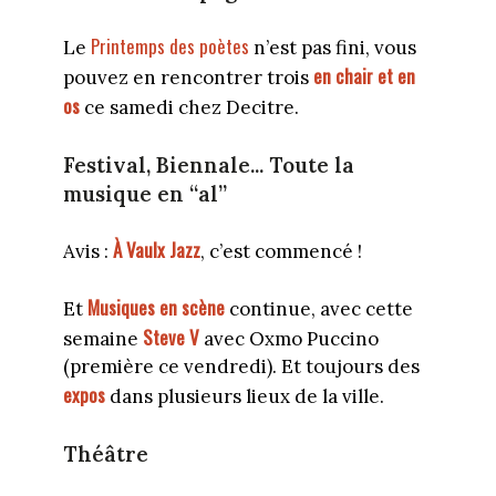
Printemps des poètes
Le
n’est pas fini, vous
en chair et en
pouvez en rencontrer trois
os
ce samedi chez Decitre.
Festival, Biennale... Toute la
musique en “al”
À Vaulx Jazz
Avis :
, c’est commencé !
Musiques en scène
Et
continue, avec cette
Steve V
semaine
avec Oxmo Puccino
(première ce vendredi). Et toujours des
expos
dans plusieurs lieux de la ville.
Théâtre