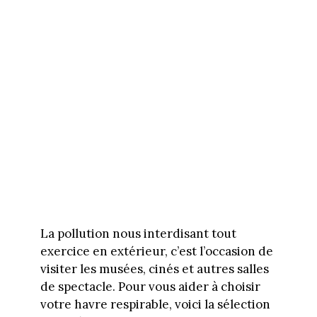
La pollution nous interdisant tout
exercice en extérieur, c’est l’occasion de
visiter les musées, cinés et autres salles
de spectacle. Pour vous aider à choisir
votre havre respirable, voici la sélection