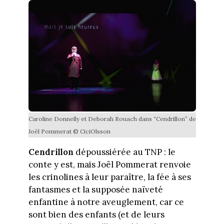
Caroline Donnelly et Deborah Rouach dans “Cendrillon” de
Joël Pommerat © CiciOlsson
Cendrillon
dépoussiérée au TNP : le
conte y est, mais Joël Pommerat renvoie
les crinolines à leur paraître, la fée à ses
fantasmes et la supposée naïveté
enfantine à notre aveuglement, car ce
sont bien des enfants (et de leurs