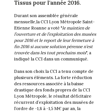
Tissus pour l'année 2016.
Durant son assemblée générale
mensuelle,la CCI Lyon Métropole Saint-
Etienne Roanne a voté "
le maintien de
l’ouverture et de l’exploitation des musées
pour 2016 et le report de leur fermeture à
fin 2016 si aucune solution pérenne n’est
trouvée dans les tout prochains mois
", a
indiqué la CCI dans un communiqué.
Dans son choix la CCI a tenu compte de
plusieurs éléments. La forte réduction
des ressources associée à la baisse
drastique des fonds propres de la CCI
Lyon Métropole, le résultat déficitaire
récurrent d’exploitation des musées de
l’ordre de -1,8 à -1,5 M€ par an, la