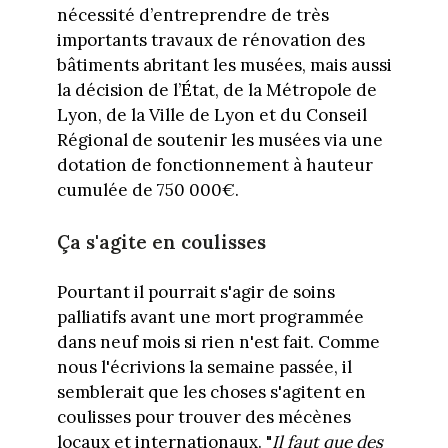
nécessité d’entreprendre de très
importants travaux de rénovation des
bâtiments abritant les musées, mais aussi
la décision de l’État, de la Métropole de
Lyon, de la Ville de Lyon et du Conseil
Régional de soutenir les musées via une
dotation de fonctionnement à hauteur
cumulée de 750 000€.
Ça s'agite en coulisses
Pourtant il pourrait s'agir de soins
palliatifs avant une mort programmée
dans neuf mois si rien n'est fait. Comme
nous l'écrivions la semaine passée, il
semblerait que les choses s'agitent en
coulisses pour trouver des mécènes
locaux et internationaux. "
Il faut que des