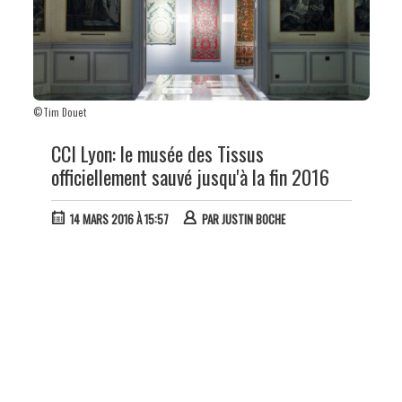
©Tim Douet
CCI Lyon: le musée des Tissus
officiellement sauvé jusqu'à la fin 2016
14 MARS 2016 À 15:57
PAR
JUSTIN BOCHE