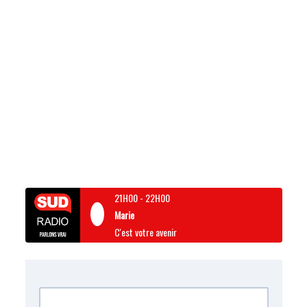
21H00
-
22H00
Marie
C'est votre avenir