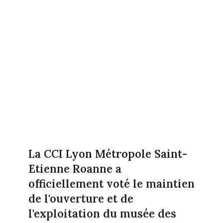
La CCI Lyon Métropole Saint-
Etienne Roanne a
officiellement voté le maintien
de l'ouverture et de
l'exploitation du musée des