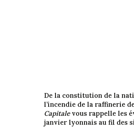
De la constitution de la nat
l’incendie de la raffinerie d
Capitale
vous rappelle les 
janvier lyonnais au fil des s