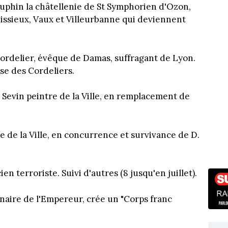
uphin la châtellenie de St Symphorien d'Ozon,
nissieux, Vaux et Villeurbanne qui deviennent
 cordelier, évêque de Damas, suffragant de Lyon.
se des Cordeliers.
Sevin peintre de la Ville, en remplacement de
e de la Ville, en concurrence et survivance de D.
ien terroriste. Suivi d'autres (8 jusqu'en juillet).
inaire de l'Empereur, crée un "Corps franc