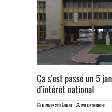
Ça s’est passé un 5 ja
d’intérêt national
5 JANVIER 2018 À 09:59
PAR
JUSTIN BOCHE