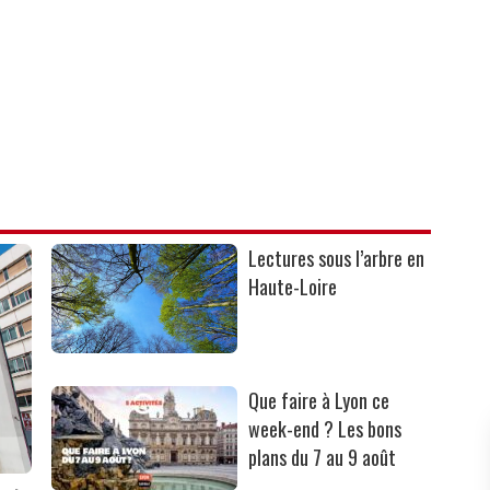
Lectures sous l’arbre en
Haute-Loire
Que faire à Lyon ce
week-end ? Les bons
plans du 7 au 9 août