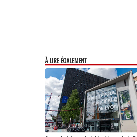
À LIRE ÉGALEMENT