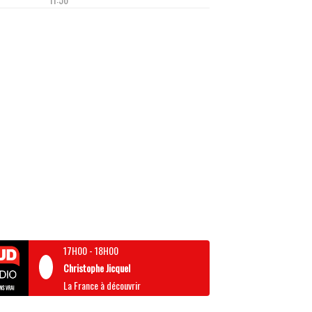
17H00
-
18H00
Christophe Jicquel
La France à découvrir