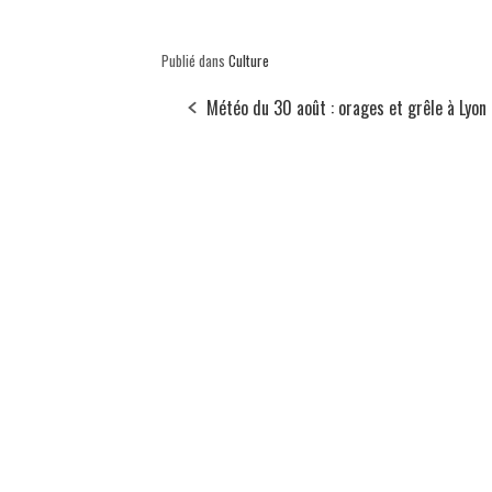
Publié dans
Culture
Météo du 30 août : orages et grêle à Lyon