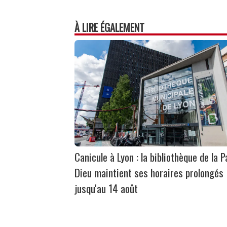
À LIRE ÉGALEMENT
Canicule à Lyon : la bibliothèque de la P
Dieu maintient ses horaires prolongés
jusqu'au 14 août