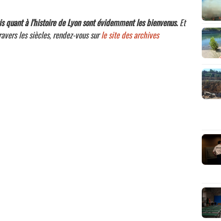
s quant à l'histoire de Lyon sont évidemment les bienvenus.
Et
ravers les siècles, rendez-vous sur
le site des archives