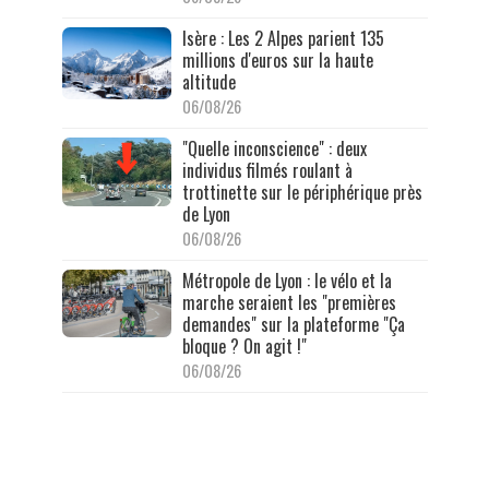
Isère : Les 2 Alpes parient 135
millions d'euros sur la haute
altitude
06/08/26
"Quelle inconscience" : deux
individus filmés roulant à
trottinette sur le périphérique près
de Lyon
06/08/26
Métropole de Lyon : le vélo et la
marche seraient les "premières
demandes" sur la plateforme "Ça
bloque ? On agit !"
06/08/26