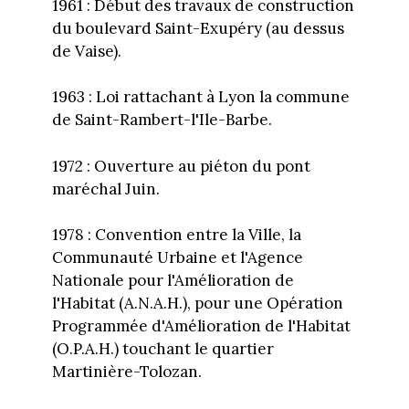
1961 : Début des travaux de construction
du boulevard Saint-Exupéry (au dessus
de Vaise).
1963 : Loi rattachant à Lyon la commune
de Saint-Rambert-l'Ile-Barbe.
1972 : Ouverture au piéton du pont
maréchal Juin.
1978 : Convention entre la Ville, la
Communauté Urbaine et l'Agence
Nationale pour l'Amélioration de
l'Habitat (A.N.A.H.), pour une Opération
Programmée d'Amélioration de l'Habitat
(O.P.A.H.) touchant le quartier
Martinière-Tolozan.