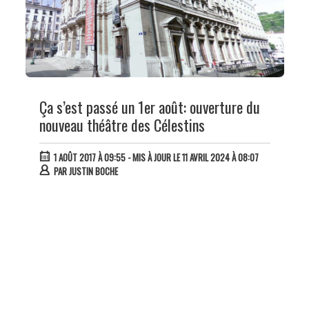
Ça s’est passé un 1er août: ouverture du
nouveau théâtre des Célestins
1 AOÛT 2017 À 09:55
- MIS À JOUR LE 11 AVRIL 2024 À 08:07
PAR
JUSTIN BOCHE