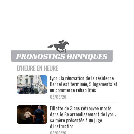
D'HEURE EN HEURE
Lyon : la rénovation de la résidence
Bancel est terminée, 9 logements et
un commerce réhabilités
06/08/26
Fillette de 3 ans retrouvée morte
dans le 8e arrondissement de Lyon :
sa mère présentée à un juge
d’instruction
06/08/26