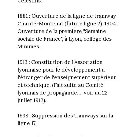
Célestins.
1881 : Ouverture de la ligne de tramway
Charité-Montchat (future ligne 2). 1904 :
Ouverture de la première "Semaine
sociale de France", à Lyon, collège des
Minimes.
1913 : Constitution de l'Association
lyonnaise pour le développement à
l'étranger de l'enseignement supérieur
et technique. (Fait suite au Comité
lyonnais de propagande…, voir au 22
juillet 1912).
1938 : Suppression des tramways sur la
ligne 17.