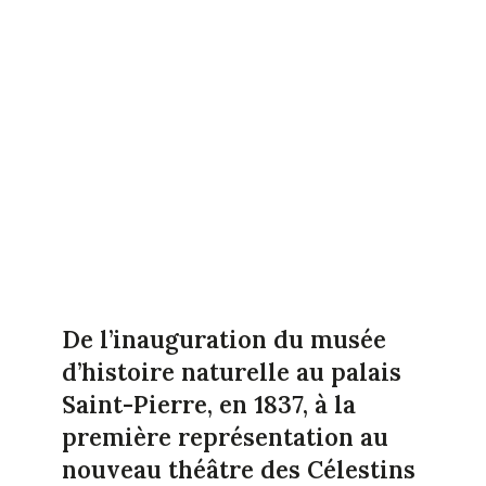
De l’inauguration du musée
d’histoire naturelle au palais
Saint-Pierre, en 1837, à la
première représentation au
nouveau théâtre des Célestins