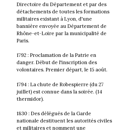
Directoire du Département et par des
détachements de toutes les formations
militaires existant à Lyon, d'une
bannière envoyée au Département de
Rhône-et-Loire par la municipalité de
Paris.
1792 : Proclamation de la Patrie en
danger. Début de l'inscription des
volontaires. Premier départ, le 15 août.
1794 : La chute de Robespierre (du 27
juillet) est connue dans la soirée. (14
thermidor).
1830 : Des délégués de la Garde
nationale destituent les autorités civiles
et militaires et nomment une