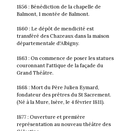
1856 : Bénédiction de la chapelle de
Balmont, 1 montée de Balmont.
1860 : Le dépôt de mendicité est
transféré des Chazeaux dans la maison
départementale d'Albigny.
1863 : On commence de poser les statues
couronnant l'attique de la façade du
Grand Théâtre.
1868 : Mort du Père Julien Eymard,
fondateur des prêtres du St Sacrement.
(Né à la Mure, Isère, le 4 février 1811).
1877 : Ouverture et première
représentation au nouveau théâtre des