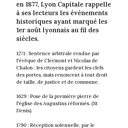
en 1877,
Lyon Capitale rappelle
à ses lecteurs les événements
historiques ayant marqué les
1er août lyonnais au fil des
siècles.
1271 : Sentence arbitrale rendue par
l'évêque de Clermont et Nicolas de
Chalon : les citoyens gardent les clefs
des portes, mais renoncent à tout droit
de taille, de justice et de commune.
1629 : Pose de la première pierre de
l'église des Augustins réformés. (St
Denis).
1790 : Réception solennelle, par le