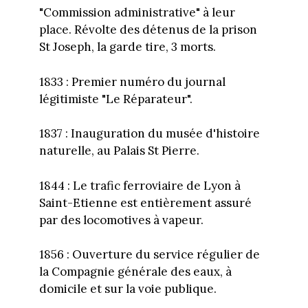
"Commission administrative" à leur
place. Révolte des détenus de la prison
St Joseph, la garde tire, 3 morts.
1833 : Premier numéro du journal
légitimiste "Le Réparateur".
1837 : Inauguration du musée d'histoire
naturelle, au Palais St Pierre.
1844 : Le trafic ferroviaire de Lyon à
Saint-Etienne est entièrement assuré
par des locomotives à vapeur.
1856 : Ouverture du service régulier de
la Compagnie générale des eaux, à
domicile et sur la voie publique.