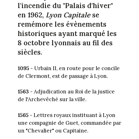
l'incendie du "Palais d'hiver"
en 1962,
Lyon Capitale
se
remémore les évènements
historiques ayant marqué les
8 octobre lyonnais au fil des
siècles.
1095 -
Urbain II, en route pour le concile
de Clermont, est de passage à Lyon.
1563 -
Adjudication au Roi de la justice
de l'Archevêché sur la ville.
1565 -
Lettres royaux instituant à Lyon
une compagnie de Guet, commandée par
un "Chevalier" ou Capitaine.