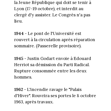
la Jeune République qui doit se tenir à
Lyon (17-19 octobre), et interdit au
clergé d'y assister. Le Congrès n'a pas
lieu.
1944 -
Le pont de l'Université est
rouvert à la circulation après réparation
sommaire. (Passerelle provisoire).
1945 -
Justin Godart envoie à Edouard
Herriot sa démission du Parti Radical.
Rupture consommée entre les deux
hommes.
1962 -
L'incendie ravage le "Palais
d'Hiver". Rouvrira ses portes le 8 octobre
1963, après travaux.