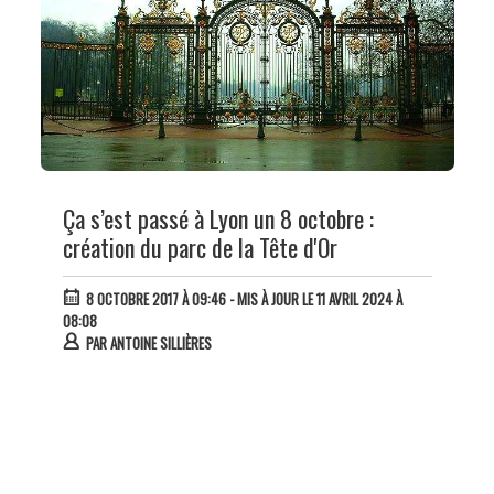
Ça s’est passé à Lyon un 8 octobre :
création du parc de la Tête d'Or
8 OCTOBRE 2017 À 09:46
- MIS À JOUR LE 11 AVRIL 2024 À
08:08
PAR
ANTOINE SILLIÈRES