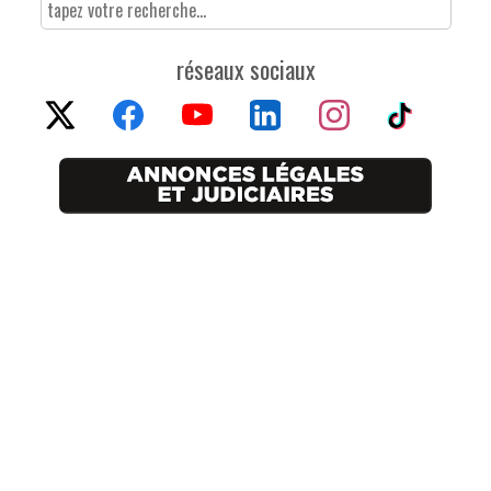
réseaux sociaux