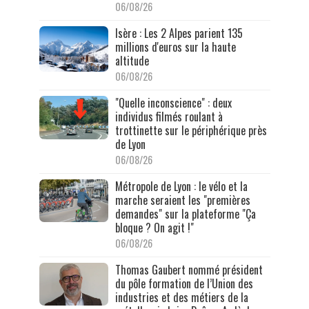
06/08/26
Isère : Les 2 Alpes parient 135
millions d'euros sur la haute
altitude
06/08/26
"Quelle inconscience" : deux
individus filmés roulant à
trottinette sur le périphérique près
de Lyon
06/08/26
Métropole de Lyon : le vélo et la
marche seraient les "premières
demandes" sur la plateforme "Ça
bloque ? On agit !"
06/08/26
Thomas Gaubert nommé président
du pôle formation de l’Union des
industries et des métiers de la