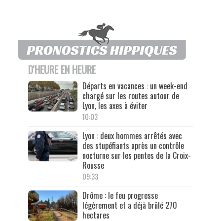
D'HEURE EN HEURE
Départs en vacances : un week-end
chargé sur les routes autour de
Lyon, les axes à éviter
10:03
Lyon : deux hommes arrêtés avec
des stupéfiants après un contrôle
nocturne sur les pentes de la Croix-
Rousse
09:33
Drôme : le feu progresse
légèrement et a déjà brûlé 270
hectares