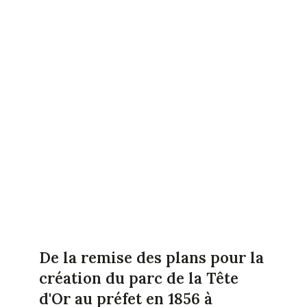
De la remise des plans pour la
création du parc de la Tête
d'Or au préfet en 1856 à