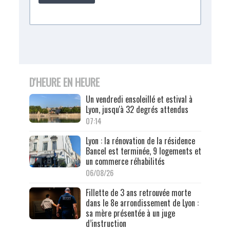
D'HEURE EN HEURE
Un vendredi ensoleillé et estival à
Lyon, jusqu'à 32 degrés attendus
07:14
Lyon : la rénovation de la résidence
Bancel est terminée, 9 logements et
un commerce réhabilités
06/08/26
Fillette de 3 ans retrouvée morte
dans le 8e arrondissement de Lyon :
sa mère présentée à un juge
d’instruction