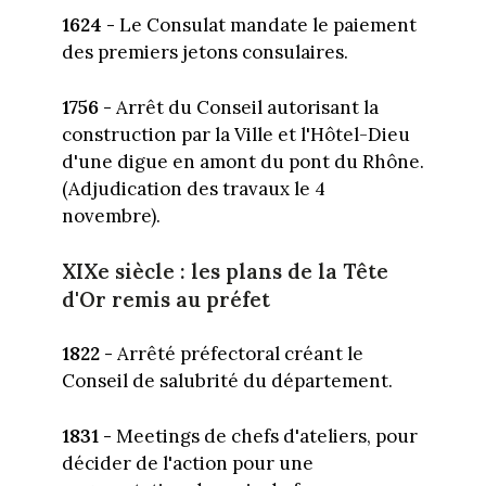
1624 -
Le Consulat mandate le paiement
des premiers jetons consulaires.
1756 -
Arrêt du Conseil autorisant la
construction par la Ville et l'Hôtel-Dieu
d'une digue en amont du pont du Rhône.
(Adjudication des travaux le 4
novembre).
XIXe siècle : les plans de la Tête
d'Or remis au préfet
1822 -
Arrêté préfectoral créant le
Conseil de salubrité du département.
1831 -
Meetings de chefs d'ateliers, pour
décider de l'action pour une