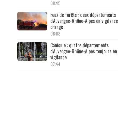
08:45
Feux de forêts : deux départements
d'Auvergne-Rhône-Alpes en vigilance
orange
08:08
Canicule : quatre départements
d'Auvergne-Rhône-Alpes toujours en
vigilance
07:44