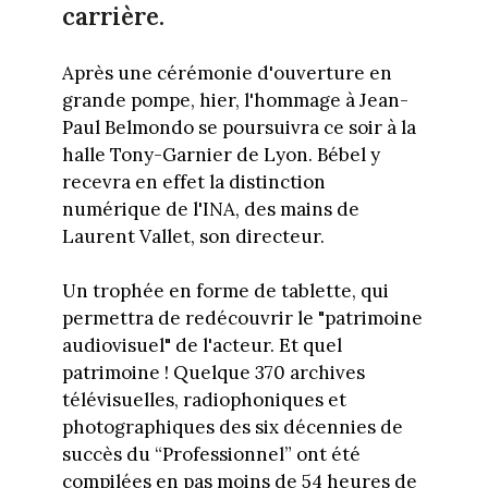
carrière.
Après une cérémonie d'ouverture en
grande pompe, hier, l'hommage à Jean-
Paul Belmondo se poursuivra ce soir à la
halle Tony-Garnier de Lyon. Bébel y
recevra en effet la distinction
numérique de l'INA, des mains de
Laurent Vallet, son directeur.
Un trophée en forme de tablette, qui
permettra de redécouvrir le "patrimoine
audiovisuel" de l'acteur. Et quel
patrimoine ! Quelque 370 archives
télévisuelles, radiophoniques et
photographiques des six décennies de
succès du “Professionnel” ont été
compilées en pas moins de 54 heures de