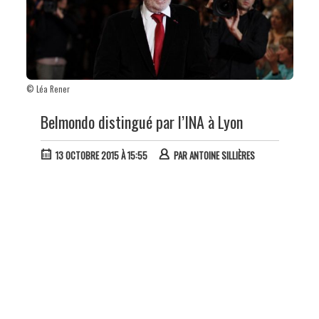
© Léa Rener
Belmondo distingué par l’INA à Lyon
13 OCTOBRE 2015 À 15:55
PAR
ANTOINE SILLIÈRES