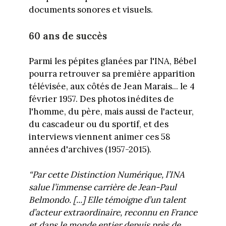
documents sonores et visuels.
60 ans de succès
Parmi les pépites glanées par l'INA, Bébel
pourra retrouver sa première apparition
télévisée, aux côtés de Jean Marais... le 4
février 1957. Des photos inédites de
l'homme, du père, mais aussi de l'acteur,
du cascadeur ou du sportif, et des
interviews viennent animer ces 58
années d'archives (1957-2015).
“Par cette Distinction Numérique, l’INA
salue l’immense carrière de Jean-Paul
Belmondo. [...] Elle témoigne d’un talent
d’acteur extraordinaire, reconnu en France
et dans le monde entier depuis près de