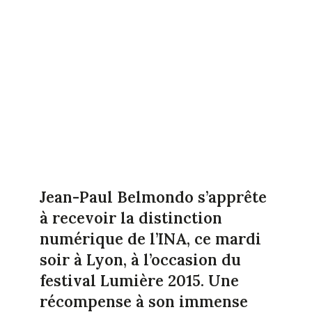
Jean-Paul Belmondo s’apprête
à recevoir la distinction
numérique de l’INA, ce mardi
soir à Lyon, à l’occasion du
festival Lumière 2015. Une
récompense à son immense