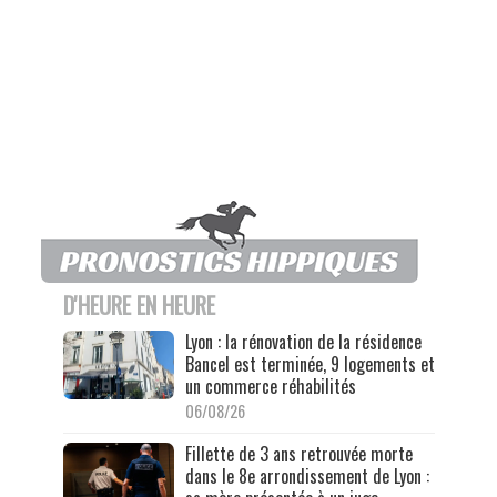
D'HEURE EN HEURE
Lyon : la rénovation de la résidence
Bancel est terminée, 9 logements et
un commerce réhabilités
06/08/26
Fillette de 3 ans retrouvée morte
dans le 8e arrondissement de Lyon :