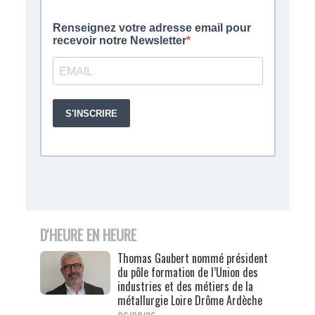
D'HEURE EN HEURE
Thomas Gaubert nommé président
du pôle formation de l’Union des
industries et des métiers de la
métallurgie Loire Drôme Ardèche