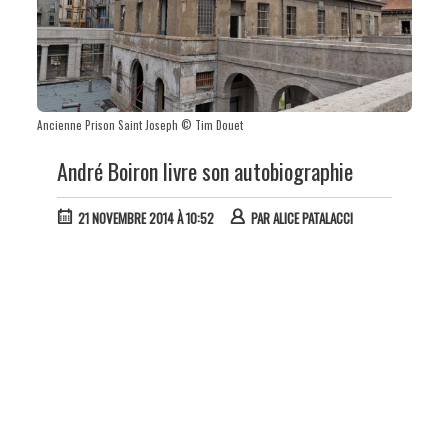
Ancienne Prison Saint Joseph © Tim Douet
André Boiron livre son autobiographie
21 NOVEMBRE 2014 À 10:52
PAR
ALICE PATALACCI