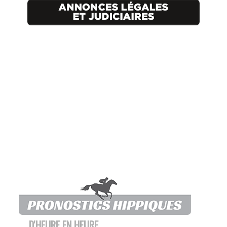
D'HEURE EN HEURE