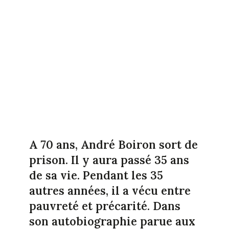
A 70 ans, André Boiron sort de
prison. Il y aura passé 35 ans
de sa vie. Pendant les 35
autres années, il a vécu entre
pauvreté et précarité. Dans
son autobiographie parue aux