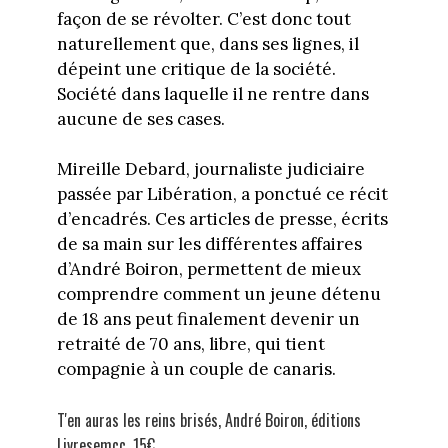
façon de se révolter. C’est donc tout
naturellement que, dans ses lignes, il
dépeint une critique de la société.
Société dans laquelle il ne rentre dans
aucune de ses cases.
Mireille Debard, journaliste judiciaire
passée par Libération, a ponctué ce récit
d’encadrés. Ces articles de presse, écrits
de sa main sur les différentes affaires
d’André Boiron, permettent de mieux
comprendre comment un jeune détenu
de 18 ans peut finalement devenir un
retraité de 70 ans, libre, qui tient
compagnie à un couple de canaris.
T'en auras les reins brisés, André Boiron, éditions
Livresemcc, 15€