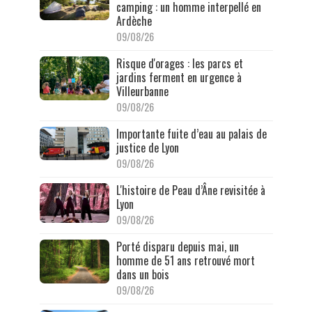
camping : un homme interpellé en
Ardèche
09/08/26
Risque d'orages : les parcs et
jardins ferment en urgence à
Villeurbanne
09/08/26
Importante fuite d’eau au palais de
justice de Lyon
09/08/26
L'histoire de Peau d’Âne revisitée à
Lyon
09/08/26
Porté disparu depuis mai, un
homme de 51 ans retrouvé mort
dans un bois
09/08/26