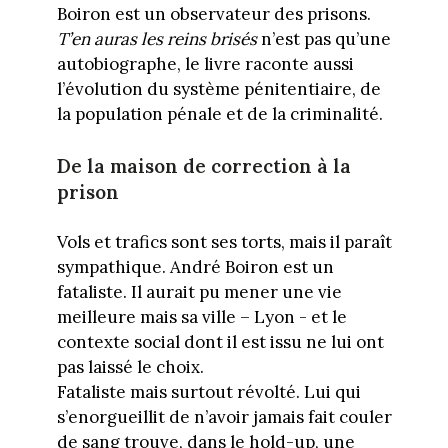
Boiron est un observateur des prisons.
T’en auras les reins brisés
n’est pas qu’une
autobiographe, le livre raconte aussi
l’évolution du système pénitentiaire, de
la population pénale et de la criminalité.
De la maison de correction à la
prison
Vols et trafics sont ses torts, mais il paraît
sympathique. André Boiron est un
fataliste. Il aurait pu mener une vie
meilleure mais sa ville – Lyon - et le
contexte social dont il est issu ne lui ont
pas laissé le choix.
Fataliste mais surtout révolté. Lui qui
s’enorgueillit de n’avoir jamais fait couler
de sang trouve, dans le hold-up, une