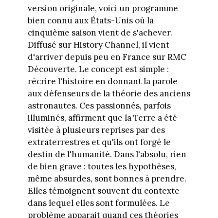
version originale, voici un programme
bien connu aux États-Unis où la
cinquième saison vient de s'achever.
Diffusé sur History Channel, il vient
d'arriver depuis peu en France sur RMC
Découverte. Le concept est simple :
récrire l'histoire en donnant la parole
aux défenseurs de la théorie des anciens
astronautes. Ces passionnés, parfois
illuminés, affirment que la Terre a été
visitée à plusieurs reprises par des
extraterrestres et qu'ils ont forgé le
destin de l'humanité. Dans l'absolu, rien
de bien grave : toutes les hypothèses,
même absurdes, sont bonnes à prendre.
Elles témoignent souvent du contexte
dans lequel elles sont formulées. Le
problème apparait quand ces théories