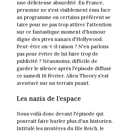
une délicieuse absurdité. En France,
personne ne s'est visiblement ému face
au programme ou certains préfèrent se
taire pour ne pas trop attirer l'attention
sur ce fantastique moment d'humour
digne des pires nanars d'Hollywood.
Peut-être on-t-il raison ? N'en parlons
pas pour éviter de lui faire trop de
publicité ? Néanmoins, difficile de
garder le silence après l'épisode diffusé
ce samedi 16 février. Alien Theory s'est
aventuré sur un terrain puant.
Les nazis de l'espace
Nous voilà donc devant l'épisode qui
pourrait faire hurler plus d'un historien.
Intitulé les mystères du IIIe Reich, le