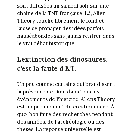
sont diffusées un samedi soir sur une
chaine de la TNT française. Là, Alien
Theory touche librement le fond et
laisse se propager des idées parfois
nauséabondes sans jamais rentrer dans
le vrai débat historique.
L'extinction des dinosaures,
c'est la faute d'E.T.
Un peu comme certains qui brandissent
la présence de Dieu dans tous les
évènements de l'histoire, Aliens Theory
est un pur moment de créationnisme. À
quoi bon faire des recherches pendant
des années, de l'archéologie ou des
thèses. La réponse universelle est