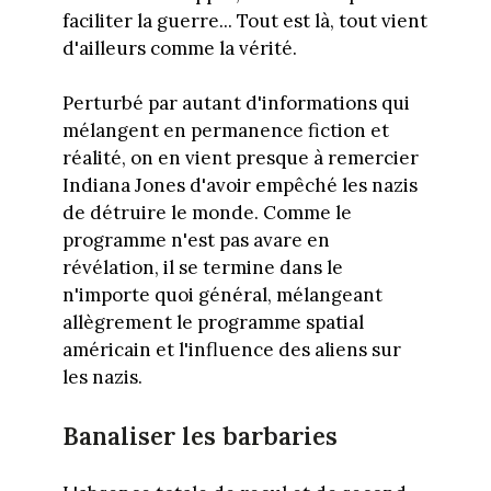
faciliter la guerre... Tout est là, tout vient
d'ailleurs comme la vérité.
Perturbé par autant d'informations qui
mélangent en permanence fiction et
réalité, on en vient presque à remercier
Indiana Jones d'avoir empêché les nazis
de détruire le monde. Comme le
programme n'est pas avare en
révélation, il se termine dans le
n'importe quoi général, mélangeant
allègrement le programme spatial
américain et l'influence des aliens sur
les nazis.
Banaliser les barbaries