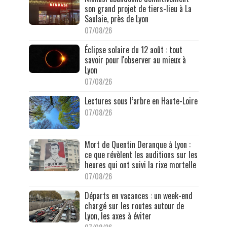
son grand projet de tiers-lieu à La
Saulaie, près de Lyon
07/08/26
Éclipse solaire du 12 août : tout
savoir pour l'observer au mieux à
Lyon
07/08/26
Lectures sous l’arbre en Haute-Loire
07/08/26
Mort de Quentin Deranque à Lyon :
ce que révèlent les auditions sur les
heures qui ont suivi la rixe mortelle
07/08/26
Départs en vacances : un week-end
chargé sur les routes autour de
Lyon, les axes à éviter