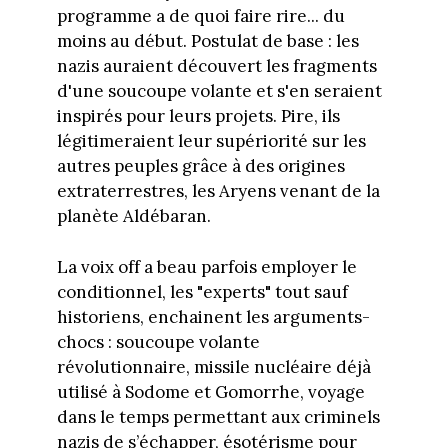
programme a de quoi faire rire... du
moins au début. Postulat de base : les
nazis auraient découvert les fragments
d'une soucoupe volante et s'en seraient
inspirés pour leurs projets. Pire, ils
légitimeraient leur supériorité sur les
autres peuples grâce à des origines
extraterrestres, les Aryens venant de la
planète Aldébaran.
La voix off a beau parfois employer le
conditionnel, les "experts" tout sauf
historiens, enchainent les arguments-
chocs : soucoupe volante
révolutionnaire, missile nucléaire déjà
utilisé à Sodome et Gomorrhe, voyage
dans le temps permettant aux criminels
nazis de s’échapper, ésotérisme pour