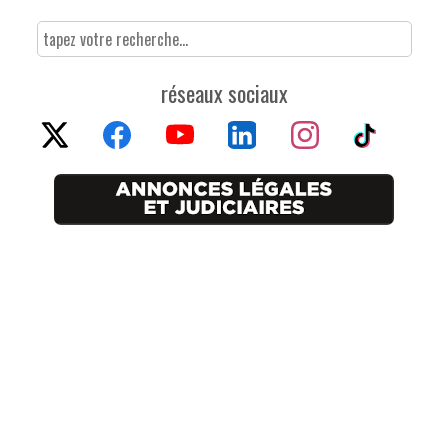
réseaux sociaux