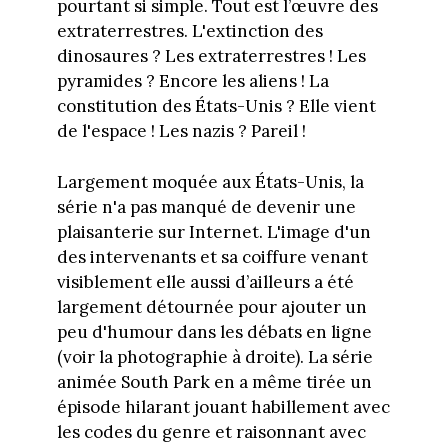
pourtant si simple. Tout est l’œuvre des
extraterrestres. L'extinction des
dinosaures ? Les extraterrestres ! Les
pyramides ? Encore les aliens ! La
constitution des États-Unis ? Elle vient
de l'espace ! Les nazis ? Pareil !
Largement moquée aux États-Unis, la
série n'a pas manqué de devenir une
plaisanterie sur Internet. L'image d'un
des intervenants et sa coiffure venant
visiblement elle aussi d’ailleurs a été
largement détournée pour ajouter un
peu d'humour dans les débats en ligne
(voir la photographie à droite). La série
animée South Park en a même tirée un
épisode hilarant jouant habillement avec
les codes du genre et raisonnant avec