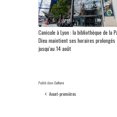
Canicule à Lyon : la bibliothèque de la P
Dieu maintient ses horaires prolongés
jusqu'au 14 août
Publié dans
Culture
Avant-premières