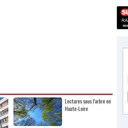
Lectures sous l’arbre en
Haute-Loire