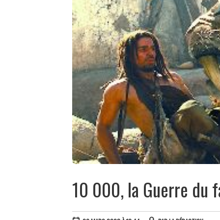
10 000, la Guerre du f