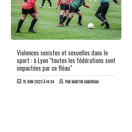
Violences sexistes et sexuelles dans le
sport : à Lyon "toutes les fédérations sont
impactées par ce fléau"
15 JUIN 2023 À 14:34
PAR
MARTIN GABORIAU