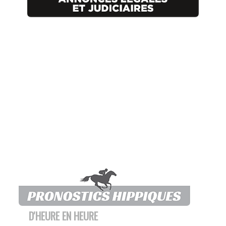
D'HEURE EN HEURE