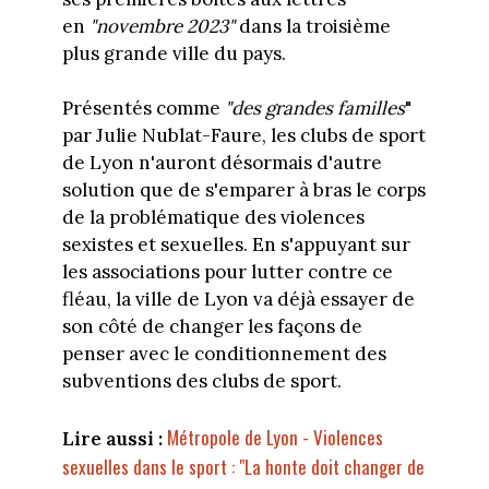
en
"novembre 2023"
dans la troisième
plus grande ville du pays.
Présentés comme
"des grandes familles
"
par Julie Nublat-Faure, les clubs de sport
de Lyon n'auront désormais d'autre
solution que de s'emparer à bras le corps
de la problématique des violences
sexistes et sexuelles. En s'appuyant sur
les associations pour lutter contre ce
fléau, la ville de Lyon va déjà essayer de
son côté de changer les façons de
penser avec le conditionnement des
subventions des clubs de sport.
Métropole de Lyon - Violences
Lire aussi :
sexuelles dans le sport : "La honte doit changer de