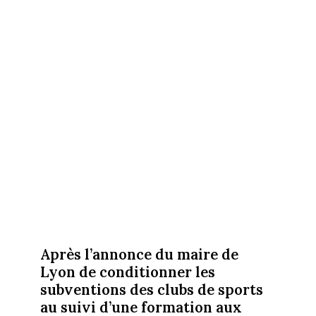
Après l’annonce du maire de
Lyon de conditionner les
subventions des clubs de sports
au suivi d’une formation aux