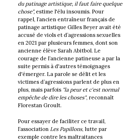
du patinage artistique, il faut faire quelque
chose",
estime l'élu insoumis. Pour
rappel, l’ancien entraîneur français de
patinage artistique Gilles Beyer avait été
accusé de viols et d’agressions sexuelles
en 2021 par plusieurs femmes, dont son
ancienne élève Sarah Abitbol. Le
courage de l’ancienne patineuse a par la
suite permis à d'autres témoignages
d'émerger. La parole se délit et les
victimes d’agressions parlent de plus en
plus, mais parfois
"la peur et c'est normal
empêche de dire les choses"
, reconnaît
Florestan Groult.
Pour essayer de faciliter ce travail,
l’association
Les Papillons
,
lutte par
exemple contre les maltraitances