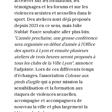
accélérer sur les formations, les
témoignages et les forums et sur les
violences sexistes et sexuelles dans le
sport. Des ateliers sont déjà proposés
depuis 2021 en ce sens, mais Julie
Nublat-Faure souhaite aller plus loin.
"L’année prochaine, une grosse conférence
sera organisée en début d’année à l’Office
des sports à Lyon et ensuite plusieurs
ateliers de trois heures seront proposés à
tous les clubs de la Ville Lyon"
, annonce
l'adjointe. Lors de ces différents temps
d’échanges, l’association
Colosse aux
pieds d’argile
qui a pour mission la
sensibilisation et la formation aux
risques de violences sexuelles,
accompagne et accompagnera de
nouveau la ville et plus largement la