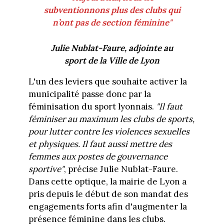
subventionnons plus des clubs qui
n’ont pas de section féminine"
Julie Nublat-Faure, adjointe au
sport de la Ville de Lyon
L'un des leviers que souhaite activer la
municipalité passe donc par la
féminisation du sport lyonnais.
"Il faut
féminiser au maximum les clubs de sports,
pour lutter contre les violences sexuelles
et physiques. Il faut aussi mettre des
femmes aux postes de gouvernance
sportive"
, précise Julie Nublat-Faure.
Dans cette optique, la mairie de Lyon a
pris depuis le début de son mandat des
engagements forts afin d'augmenter la
présence féminine dans les clubs.