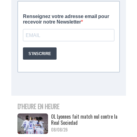
D'HEURE EN HEURE
OL Lyonnes fait match nul contre la
Real Sociedad
08/08/26