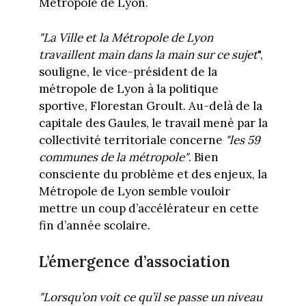
Métropole de Lyon.
"La Ville et la Métropole de Lyon
travaillent main dans la main sur ce sujet
",
souligne, le vice-président de la
métropole de Lyon à la politique
sportive, Florestan Groult. Au-delà de la
capitale des Gaules, le travail mené par la
collectivité territoriale concerne
"les 59
communes de la métropole"
. Bien
consciente du problème et des enjeux, la
Métropole de Lyon semble vouloir
mettre un coup d’accélérateur en cette
fin d’année scolaire.
L’émergence d’association
"Lorsqu’on voit ce qu’il se passe un niveau