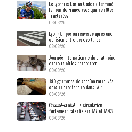
Le Lyonnais Dorian Godon a terminé
le Tour de France avec quatre côtes
fracturées
08/08/26
Lyon : Un piéton renversé après une
collision entre deux voitures
08/08/26
Journée internationale du chat : cinq
endroits où les rencontrer
08/08/26
180 grammes de cocaïne retrouvés
chez un trentenaire dans l'Ain
08/08/26
Chassé-croisé : la circulation
fortement ralentie sur l'A7 et l'A43
08/08/26