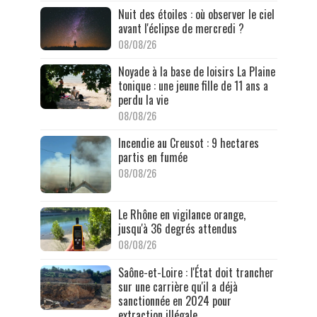
Nuit des étoiles : où observer le ciel
avant l'éclipse de mercredi ?
08/08/26
Noyade à la base de loisirs La Plaine
tonique : une jeune fille de 11 ans a
perdu la vie
08/08/26
Incendie au Creusot : 9 hectares
partis en fumée
08/08/26
Le Rhône en vigilance orange,
jusqu'à 36 degrés attendus
08/08/26
Saône-et-Loire : l'État doit trancher
sur une carrière qu'il a déjà
sanctionnée en 2024 pour
extraction illégale