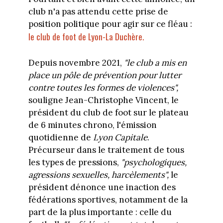
club n'a pas attendu cette prise de
position politique pour agir sur ce fléau :
le club de foot de Lyon-La Duchère.
Depuis novembre 2021,
"le club a mis en
place un pôle de prévention pour lutter
contre toutes les formes de violences",
souligne Jean-Christophe Vincent, le
président du club de foot sur le plateau
de 6 minutes chrono, l'émission
quotidienne de
Lyon Capitale
.
Précurseur dans le traitement de tous
les types de pressions,
"psychologiques,
agressions sexuelles, harcèlements",
le
président dénonce une inaction des
fédérations sportives, notamment de la
part de la plus importante : celle du