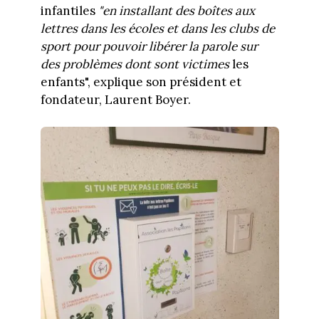
infantiles
"en installant des boîtes aux
lettres dans les écoles et dans les clubs de
sport pour pouvoir libérer la parole sur
des problèmes dont sont victimes
les
enfants", explique son président et
fondateur, Laurent Boyer.