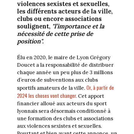
violences sexistes et sexuelles,
les différents acteurs de la ville,
clubs ou encore associations
soulignent,
"l’importance et la
nécessité de cette prise de
position".
Élu en 2020, le maire de Lyon Grégory
Doucet a la responsabilité de distribuer
chaque année un peu plus de 3 millions
d’euros de subventions aux clubs
Or, à partir de
sportifs amateurs de la ville.
2024 les choses vont changer.
Cet apport
financier alloué aux acteurs du sport
lyonnais sera désormais conditionné à
une formation des clubs et associations
aux violences sexistes et sexuelles.
Pourtant et bien avant cette annonce, un