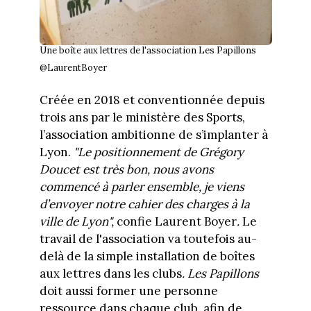
Une boîte aux lettres de l'association Les Papillons
@LaurentBoyer
Créée en 2018 et conventionnée depuis
trois ans par le ministère des Sports,
l’association ambitionne de s’implanter à
Lyon.
"Le positionnement de Grégory
Doucet est très bon, nous avons
commencé à parler ensemble, je viens
d’envoyer notre cahier des charges à la
ville de Lyon",
confie Laurent Boyer
.
Le
travail de l'association va toutefois au-
delà de la simple installation de boîtes
aux lettres dans les clubs
.
Les Papillons
doit aussi former une personne
ressource dans chaque club, afin de