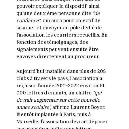
pouvoir expliquer le dispositif, ainsi
qu’une deuxième personne dite
"de
confiance"
, qui aura pour objectif de
scanner et envoyer au pôle dédié de
l’association les courriers recueillis. En
fonction des témoignages, des
signalements peuvent ensuite être
envoyés directement au procureur.
Aujourd’hui installée dans plus de 208
clubs à travers le pays, l’association a
reçu sur l’année 2021-2022 environ 61
000 lettres d’enfants, un chiffre
"qui
devrait augmenter sur cette nouvelle
année scolaire",
affirme Laurent Boyer.
Bientôt implantée à Paris, puis à
Marseille, l’association devrait déposer
ses premières boîtes aux lettres