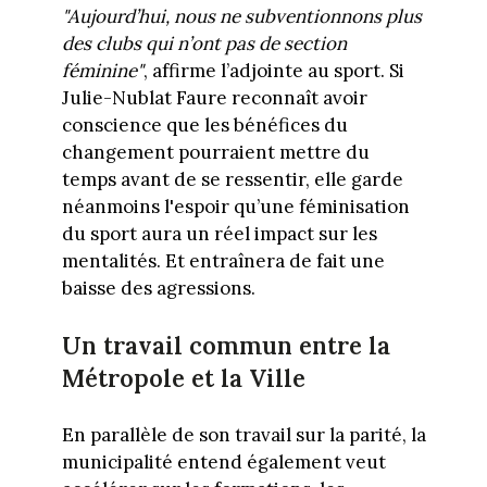
"Aujourd’hui, nous ne subventionnons plus
des clubs qui n’ont pas de section
féminine"
, affirme l’adjointe au sport. Si
Julie-Nublat Faure reconnaît avoir
conscience que les bénéfices du
changement pourraient mettre du
temps avant de se ressentir, elle garde
néanmoins l'espoir qu’une féminisation
du sport aura un réel impact sur les
mentalités. Et entraînera de fait une
baisse des agressions.
Un travail commun entre la
Métropole et la Ville
En parallèle de son travail sur la parité, la
municipalité entend également veut