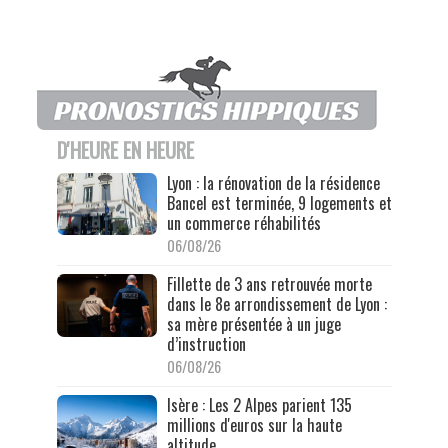
D'HEURE EN HEURE
Lyon : la rénovation de la résidence
Bancel est terminée, 9 logements et
un commerce réhabilités
06/08/26
Fillette de 3 ans retrouvée morte
dans le 8e arrondissement de Lyon :
sa mère présentée à un juge
d’instruction
06/08/26
Isère : Les 2 Alpes parient 135
millions d'euros sur la haute
altitude