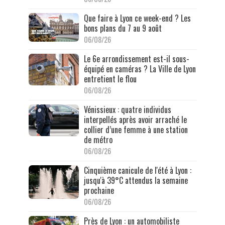
Que faire à Lyon ce week-end ? Les
bons plans du 7 au 9 août
06/08/26
Le 6e arrondissement est-il sous-
équipé en caméras ? La Ville de Lyon
entretient le flou
06/08/26
Vénissieux : quatre individus
interpellés après avoir arraché le
collier d’une femme à une station
de métro
06/08/26
Cinquième canicule de l'été à Lyon :
jusqu'à 39°C attendus la semaine
prochaine
06/08/26
Près de Lyon : un automobiliste