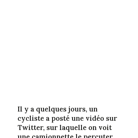
Il y a quelques jours, un
cycliste a posté une vidéo sur
Twitter, sur laquelle on voit
une camionnette le percuter