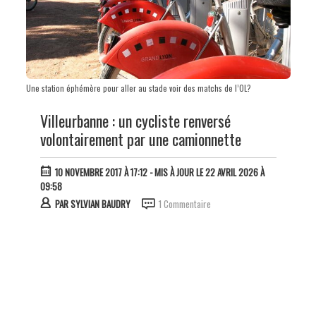
Une station éphémère pour aller au stade voir des matchs de l’OL?
Villeurbanne : un cycliste renversé
volontairement par une camionnette
10 NOVEMBRE 2017 À 17:12
- MIS À JOUR LE 22 AVRIL 2026 À
09:58
PAR
SYLVIAN BAUDRY
1 Commentaire