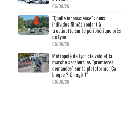
06/08/26
"Quelle inconscience" : deux
individus filmés roulant à
trottinette sur le périphérique près
de Lyon
06/08/26
Métropole de Lyon : le vélo et la
marche seraient les "premières
demandes" sur la plateforme "Ça
bloque ? On agit !"
06/08/26