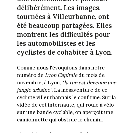
délibérément. Les images,
tournées à Villeurbanne, ont
été beaucoup partagées. Elles
montrent les difficultés pour
les automobilistes et les
cyclistes de cohabiter à Lyon.
Comme nous l'évoquions dans notre
numéro de
Lyon Capitale
du mois de
novembre, à Lyon, "
la rue est devenue une
jungle urbaine"
. La mésaventure de ce
cycliste villeurbannais le confirme. Sur la
vidéo de cet internaute, qui roule à vélo
sur une bande cyclable, on aperçoit une
camionnette qui obstrue le chemin.