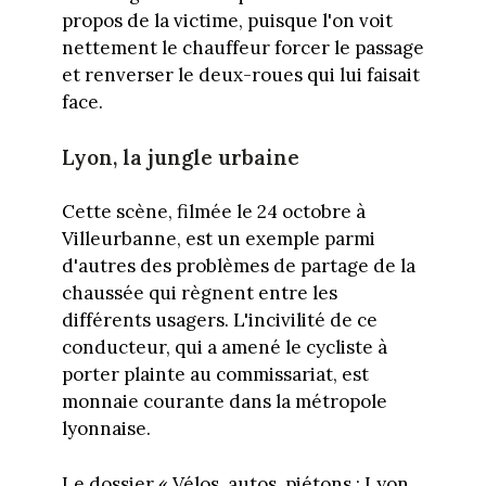
propos de la victime, puisque l'on voit
nettement le chauffeur forcer le passage
et renverser le deux-roues qui lui faisait
face.
Lyon, la jungle urbaine
Cette scène, filmée le 24 octobre à
Villeurbanne, est un exemple parmi
d'autres des problèmes de partage de la
chaussée qui règnent entre les
différents usagers. L'incivilité de ce
conducteur, qui a amené le cycliste à
porter plainte au commissariat, est
monnaie courante dans la métropole
lyonnaise.
Le dossier « Vélos, autos, piétons : Lyon,