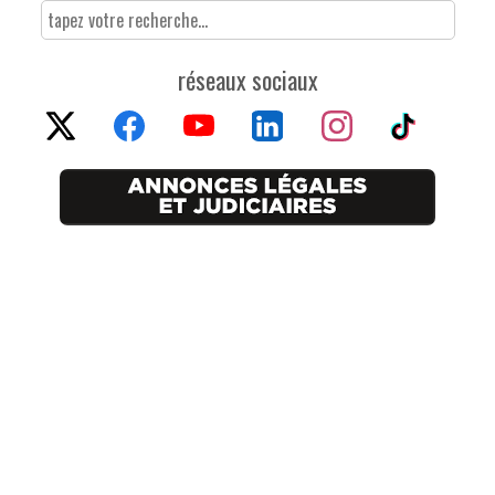
réseaux sociaux