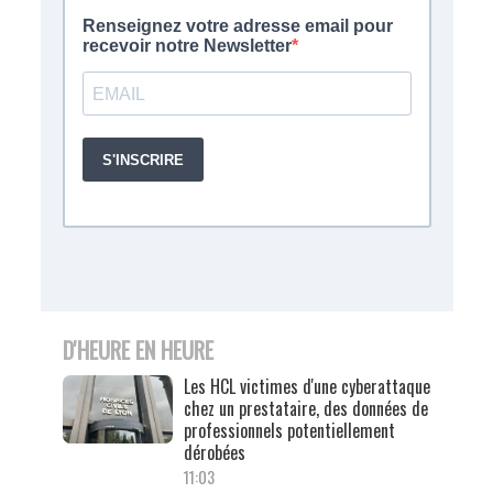
D'HEURE EN HEURE
Les HCL victimes d'une cyberattaque
chez un prestataire, des données de
professionnels potentiellement
dérobées
11:03