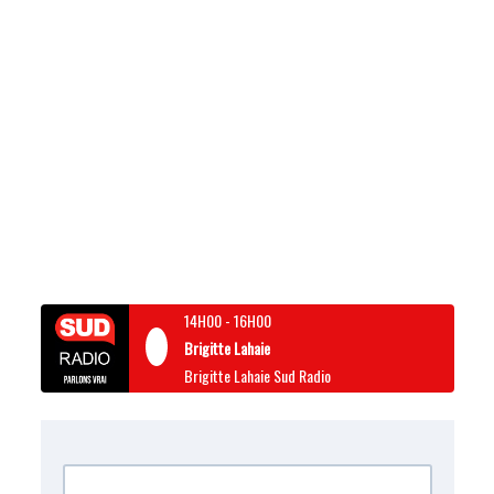
14H00
-
16H00
Brigitte Lahaie
Brigitte Lahaie Sud Radio