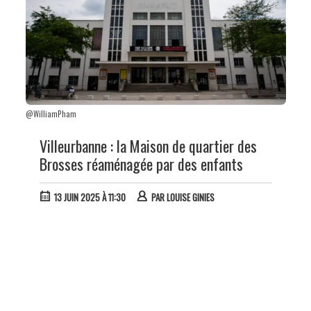
@WilliamPham
Villeurbanne : la Maison de quartier des
Brosses réaménagée par des enfants
13 JUIN 2025 À 11:30
PAR
LOUISE GINIES