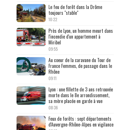
Le feu de forêt dans la Drôme
toujours "stable"
10:22
Près de Lyon, un homme meurt dans
l'incendie d'un appartement à
Miribel
09:55
Au coeur de la caravane du Tour de
France Femmes, de passage dans le
Rhône
09:11
Lyon : une fillette de 3 ans retrouvée
morte dans le 8e arrondissement,
sa mère placée en garde à vue
08:36
Feux de forêts : sept départements
d'Auvergne-Rhône-Alpes en vigilance