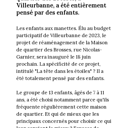
Villeurbanne, a été entièrement
pensé par des enfants.
Les enfants aux manettes. Élu au budget
participatif de Villeurbanne de 2023, le
projet de réaménagement de la Maison
de quartier des Brosses, rue Nicolas-
Garnier, sera inauguré le 18 juin
prochain. La spécificité de ce projet,
intitulé "La tête dans les étoiles" ? Il a
été totalement pensé par des enfants.
Le groupe de 13 enfants, âgés de 7 à 11
ans, a été choisi notamment parce qu'ils
fréquente régulièrement cette maison
de quartier. Et qui de mieux que les
principaux concernés pour choisir ce qui