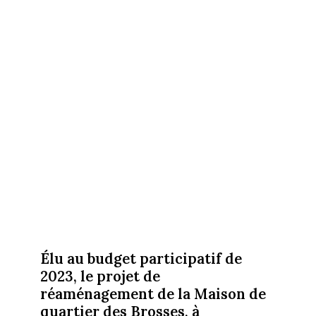
Élu au budget participatif de
2023, le projet de
réaménagement de la Maison de
quartier des Brosses, à