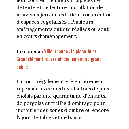
leur convient le mieux ? Espaces de
détente et de lecture, installation de
nouveaux jeux en extérieurs ou création
d'espaces végétalisés... Plusieurs
aménagements ont été réalisés ou sont
en cours d'aménagement.
Villeurbanne : la place Jules
Lire aussi :
Grandclément rouvre officiellement au grand
public
La cour a également été entièrement
repensée, avec des installations de jeux
choisis par une quarantaine d'enfants,
de pergolas et treillis d'ombrage pour
instaurer des zones d'ombre ou encore
l'ajout de tables et de bancs.