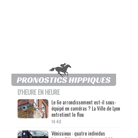
D'HEURE EN HEURE
Le 6e arrondissement est-il sous-
équipé en caméras ? La Ville de Lyon
entretient le flou
14:40
Vénissieux : quatre individus