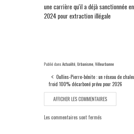
une carrière qu'il a déjà sanctionnée en
2024 pour extraction illégale
Publié dans
Actualité
,
Urbanisme
,
Villeurbanne
Oullins-Pierre-bénite : un réseau de chale
froid 100% décarboné prévu pour 2026
AFFICHER LES COMMENTAIRES
Les commentaires sont fermés