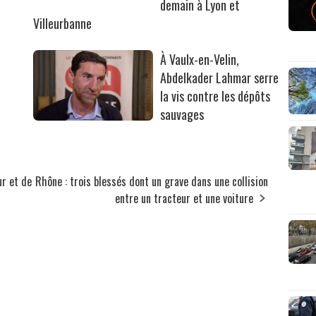
demain à Lyon et
Villeurbanne
À Vaulx-en-Velin,
Abdelkader Lahmar serre
la vis contre les dépôts
sauvages
ur et de
Rhône : trois blessés dont un grave dans une collision
entre un tracteur et une voiture