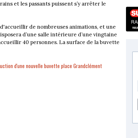
ains et les passants puissent s’y arrêter le
 d'accueillir de nombreuses animations, et une
sposera d’une salle intérieure d’une vingtaine
ccueillir 40 personnes. La surface de la buvette
truction d'une nouvelle buvette place Grandclément