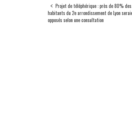
Projet de téléphérique : près de 80% des
habitants du 2e arrondissement de Lyon serai
opposés selon une consultation