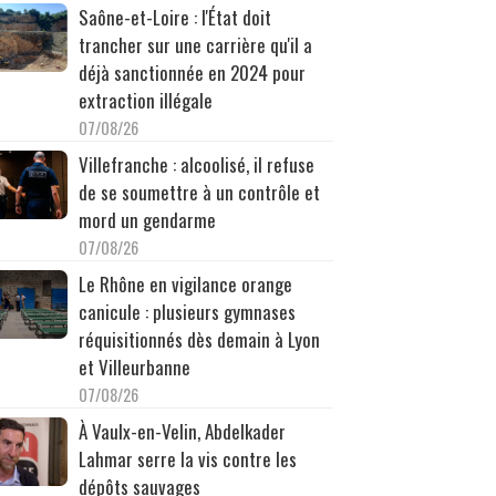
Saône-et-Loire : l'État doit
trancher sur une carrière qu'il a
déjà sanctionnée en 2024 pour
extraction illégale
07/08/26
Villefranche : alcoolisé, il refuse
de se soumettre à un contrôle et
mord un gendarme
07/08/26
Le Rhône en vigilance orange
canicule : plusieurs gymnases
réquisitionnés dès demain à Lyon
et Villeurbanne
07/08/26
À Vaulx-en-Velin, Abdelkader
Lahmar serre la vis contre les
dépôts sauvages