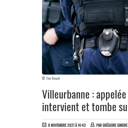
© Tim Douet
Villeurbanne : appelée 
intervient et tombe su
8 NOVEMBRE 2021 À 14:43
PAR
GRÉGOIRE GINDRE