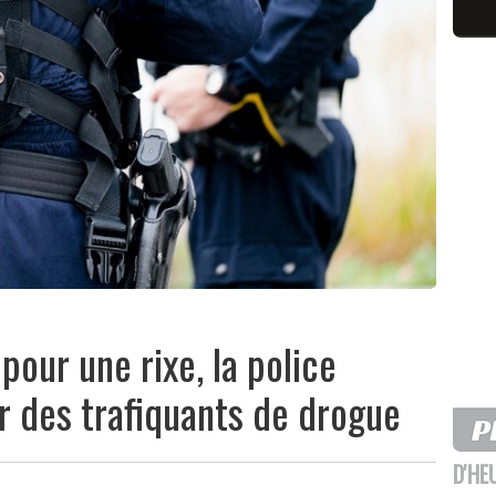
pour une rixe, la police
r des trafiquants de drogue
D'HE