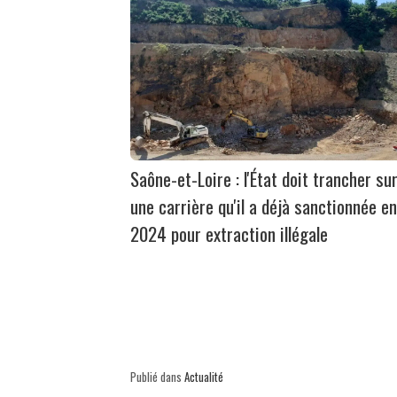
Saône-et-Loire : l'État doit trancher su
une carrière qu'il a déjà sanctionnée en
2024 pour extraction illégale
Publié dans
Actualité