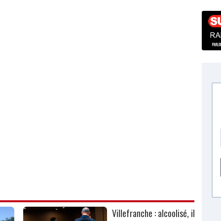
Villefranche : alcoolisé, il