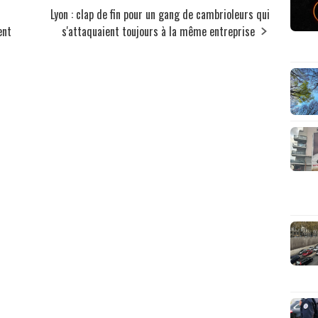
Lyon : clap de fin pour un gang de cambrioleurs qui
ent
s'attaquaient toujours à la même entreprise