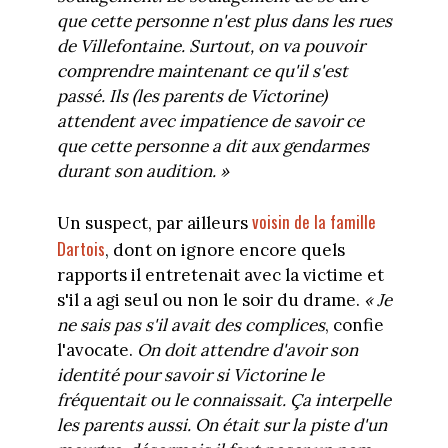
que cette personne n'est plus dans les rues
de Villefontaine. Surtout, on va pouvoir
comprendre maintenant ce qu'il s'est
passé. Ils (les parents de Victorine)
attendent avec impatience de savoir ce
que cette personne a dit aux gendarmes
durant son audition. »
voisin de la famille
Un suspect, par ailleurs
Dartois
, dont on ignore encore quels
rapports il entretenait avec la victime et
s'il a agi seul ou non le soir du drame.
« Je
ne sais pas s'il avait des complices
, confie
l'avocate.
On doit attendre d'avoir son
identité pour savoir si Victorine le
fréquentait ou le connaissait. Ça interpelle
les parents aussi. On était sur la piste d'un