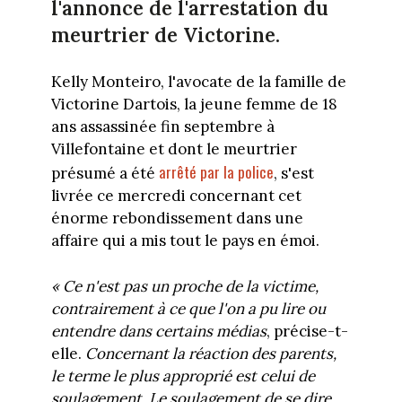
l'annonce de l'arrestation du
meurtrier de Victorine.
Kelly Monteiro, l'avocate de la famille de
Victorine Dartois, la jeune femme de 18
ans assassinée fin septembre à
Villefontaine et dont le meurtrier
arrêté par la police
présumé a été
, s'est
livrée ce mercredi concernant cet
énorme rebondissement dans une
affaire qui a mis tout le pays en émoi.
« Ce n'est pas un proche de la victime,
contrairement à ce que l'on a pu lire ou
entendre dans certains médias
, précise-t-
elle.
Concernant la réaction des parents,
le terme le plus approprié est celui de
soulagement. Le soulagement de se dire