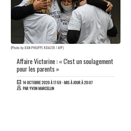
(Photo by JEAN-PHILIPPE KSIAZEK / AFP)
Affaire Victorine : « C'est un soulagement
pour les parents »
14 OCTOBRE 2020 À 17:59
- MIS À JOUR À 20:07
PAR
YVON MARCELLIN