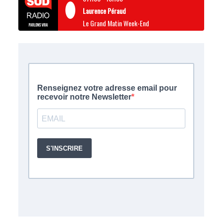
Laurence Péraud
Le Grand Matin Week-End