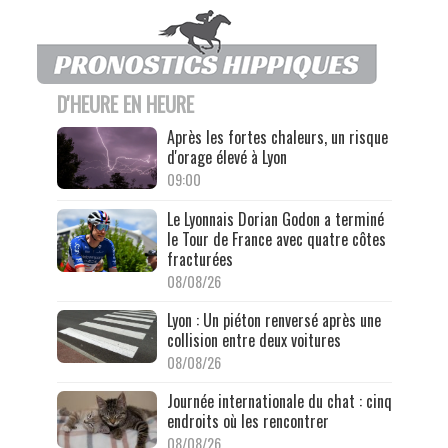
D'HEURE EN HEURE
Après les fortes chaleurs, un risque
d'orage élevé à Lyon
09:00
Le Lyonnais Dorian Godon a terminé
le Tour de France avec quatre côtes
fracturées
08/08/26
Lyon : Un piéton renversé après une
collision entre deux voitures
08/08/26
Journée internationale du chat : cinq
endroits où les rencontrer
08/08/26