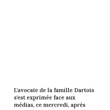
L'avocate de la famille Dartois
s'est exprimée face aux
médias, ce mercredi, après