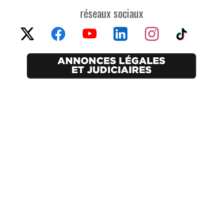
réseaux sociaux